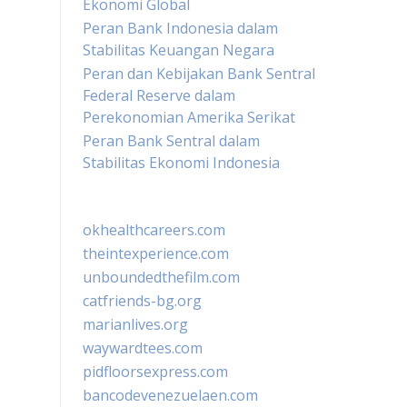
Ekonomi Global
Peran Bank Indonesia dalam
Stabilitas Keuangan Negara
Peran dan Kebijakan Bank Sentral
Federal Reserve dalam
Perekonomian Amerika Serikat
Peran Bank Sentral dalam
Stabilitas Ekonomi Indonesia
okhealthcareers.com
theintexperience.com
unboundedthefilm.com
catfriends-bg.org
marianlives.org
waywardtees.com
pidfloorsexpress.com
bancodevenezuelaen.com