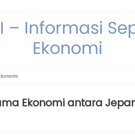
– Informasi Sep
Ekonomi
Ekonomi
Sama Ekonomi antara Jepa