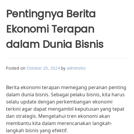
Pentingnya Berita
Ekonomi Terapan
dalam Dunia Bisnis
Posted on
October 20, 2024
by
adminsho
Berita ekonomi terapan memegang peranan penting
dalam dunia bisnis. Sebagai pelaku bisnis, kita harus
selalu update dengan perkembangan ekonomi
terkini agar dapat mengambil keputusan yang tepat
dan strategis. Mengetahui tren ekonomi akan
membantu kita dalam merencanakan langkah-
langkah bisnis yang efektif.