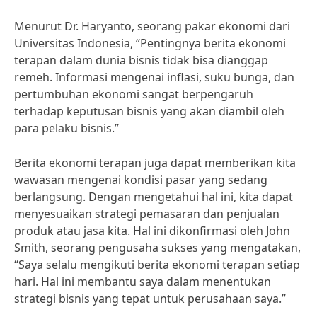
Menurut Dr. Haryanto, seorang pakar ekonomi dari
Universitas Indonesia, “Pentingnya berita ekonomi
terapan dalam dunia bisnis tidak bisa dianggap
remeh. Informasi mengenai inflasi, suku bunga, dan
pertumbuhan ekonomi sangat berpengaruh
terhadap keputusan bisnis yang akan diambil oleh
para pelaku bisnis.”
Berita ekonomi terapan juga dapat memberikan kita
wawasan mengenai kondisi pasar yang sedang
berlangsung. Dengan mengetahui hal ini, kita dapat
menyesuaikan strategi pemasaran dan penjualan
produk atau jasa kita. Hal ini dikonfirmasi oleh John
Smith, seorang pengusaha sukses yang mengatakan,
“Saya selalu mengikuti berita ekonomi terapan setiap
hari. Hal ini membantu saya dalam menentukan
strategi bisnis yang tepat untuk perusahaan saya.”