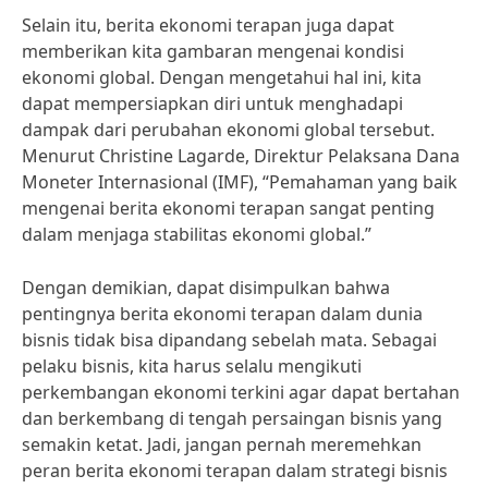
Selain itu, berita ekonomi terapan juga dapat
memberikan kita gambaran mengenai kondisi
ekonomi global. Dengan mengetahui hal ini, kita
dapat mempersiapkan diri untuk menghadapi
dampak dari perubahan ekonomi global tersebut.
Menurut Christine Lagarde, Direktur Pelaksana Dana
Moneter Internasional (IMF), “Pemahaman yang baik
mengenai berita ekonomi terapan sangat penting
dalam menjaga stabilitas ekonomi global.”
Dengan demikian, dapat disimpulkan bahwa
pentingnya berita ekonomi terapan dalam dunia
bisnis tidak bisa dipandang sebelah mata. Sebagai
pelaku bisnis, kita harus selalu mengikuti
perkembangan ekonomi terkini agar dapat bertahan
dan berkembang di tengah persaingan bisnis yang
semakin ketat. Jadi, jangan pernah meremehkan
peran berita ekonomi terapan dalam strategi bisnis