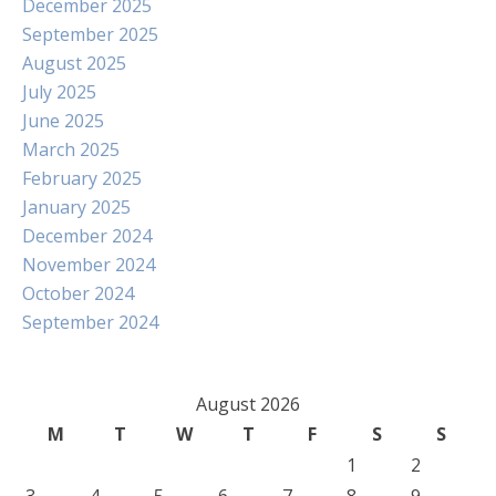
December 2025
September 2025
August 2025
July 2025
June 2025
March 2025
February 2025
January 2025
December 2024
November 2024
October 2024
September 2024
August 2026
M
T
W
T
F
S
S
1
2