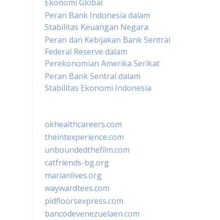
Ekonomi Global
Peran Bank Indonesia dalam
Stabilitas Keuangan Negara
Peran dan Kebijakan Bank Sentral
Federal Reserve dalam
Perekonomian Amerika Serikat
Peran Bank Sentral dalam
Stabilitas Ekonomi Indonesia
okhealthcareers.com
theintexperience.com
unboundedthefilm.com
catfriends-bg.org
marianlives.org
waywardtees.com
pidfloorsexpress.com
bancodevenezuelaen.com