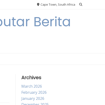
Cape Town, South Africa
utar Berita
Archives
March 2026
February 2026
January 2026
December 2025