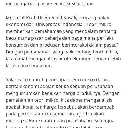
memengaruhi pasar secara keseluruhan.
Menurut Prof. Dr. Rhenald Kasali, seorang pakar
ekonomi dari Universitas Indonesia, “Teori mikro
memberikan pemahaman yang mendalam tentang
bagaimana pasar bekerja dan bagaimana perilaku
konsumen dan produsen berinteraksi dalam pasar.”
Dengan pemahaman yang baik tentang teori mikro,
kita dapat menganalisis berita ekonomi dengan lebih
kritis dan mendalam.
Salah satu contoh penerapan teori mikro dalam
berita ekonomi adalah ketika sebuah perusahaan
mengumumkan kenaikan harga produknya. Dengan
pemahaman teori mikro, kita dapat menganalisis
apakah kenaikan harga tersebut akan berdampak
pada permintaan konsumen atau justru akan
meningkatkan keuntungan perusahaan. Sehingga,
kita dapat membuat prediksi yang lebih akurat