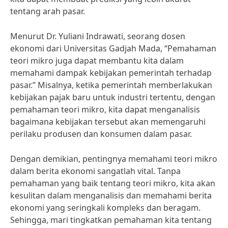
tentang arah pasar.
Menurut Dr. Yuliani Indrawati, seorang dosen
ekonomi dari Universitas Gadjah Mada, “Pemahaman
teori mikro juga dapat membantu kita dalam
memahami dampak kebijakan pemerintah terhadap
pasar.” Misalnya, ketika pemerintah memberlakukan
kebijakan pajak baru untuk industri tertentu, dengan
pemahaman teori mikro, kita dapat menganalisis
bagaimana kebijakan tersebut akan memengaruhi
perilaku produsen dan konsumen dalam pasar.
Dengan demikian, pentingnya memahami teori mikro
dalam berita ekonomi sangatlah vital. Tanpa
pemahaman yang baik tentang teori mikro, kita akan
kesulitan dalam menganalisis dan memahami berita
ekonomi yang seringkali kompleks dan beragam.
Sehingga, mari tingkatkan pemahaman kita tentang