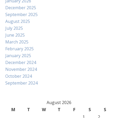
January 2026
December 2025
September 2025
August 2025
July 2025
June 2025
March 2025
February 2025
January 2025
December 2024
November 2024
October 2024
September 2024
August 2026
M
T
W
T
F
S
S
1
2