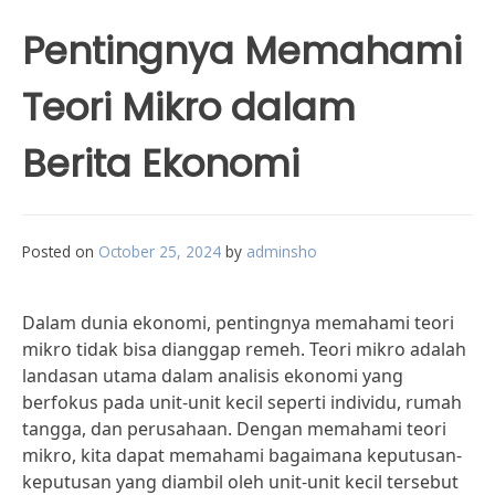
Pentingnya Memahami
Teori Mikro dalam
Berita Ekonomi
Posted on
October 25, 2024
by
adminsho
Dalam dunia ekonomi, pentingnya memahami teori
mikro tidak bisa dianggap remeh. Teori mikro adalah
landasan utama dalam analisis ekonomi yang
berfokus pada unit-unit kecil seperti individu, rumah
tangga, dan perusahaan. Dengan memahami teori
mikro, kita dapat memahami bagaimana keputusan-
keputusan yang diambil oleh unit-unit kecil tersebut