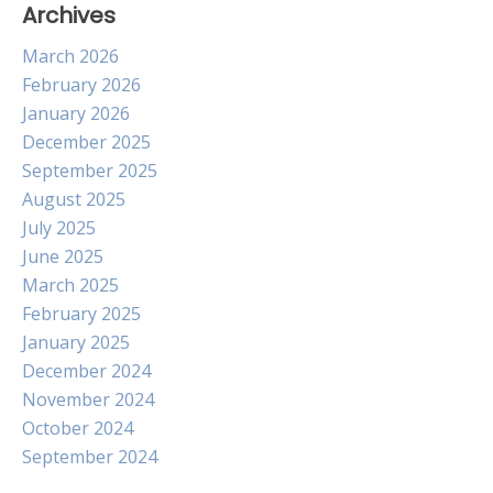
Archives
March 2026
February 2026
January 2026
December 2025
September 2025
August 2025
July 2025
June 2025
March 2025
February 2025
January 2025
December 2024
November 2024
October 2024
September 2024