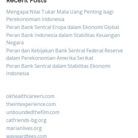
Recent Posts
Mengapa Nilai Tukar Mata Uang Penting bagi
Perekonomian Indonesia
Peran Bank Sentral Eropa dalam Ekonomi Global
Peran Bank Indonesia dalam Stabilitas Keuangan
Negara
Peran dan Kebijakan Bank Sentral Federal Reserve
dalam Perekonomian Amerika Serikat
Peran Bank Sentral dalam Stabilitas Ekonomi
Indonesia
okhealthcareers.com
theintexperience.com
unboundedthefilm.com
catfriends-bg.org
marianlives.org
waywardtees.com