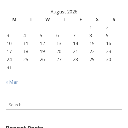
August 2026
M
T
W
T
F
S
S
1
2
3
4
5
6
7
8
9
10
11
12
13
14
15
16
17
18
19
20
21
22
23
24
25
26
27
28
29
30
31
« Mar
Search
for: