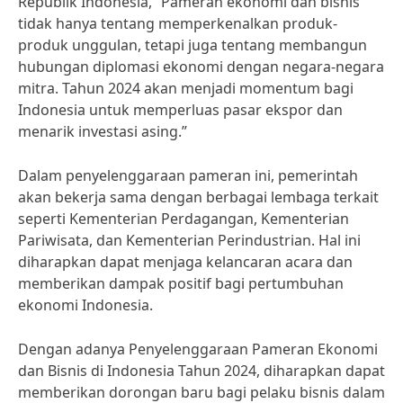
Republik Indonesia, “Pameran ekonomi dan bisnis
tidak hanya tentang memperkenalkan produk-
produk unggulan, tetapi juga tentang membangun
hubungan diplomasi ekonomi dengan negara-negara
mitra. Tahun 2024 akan menjadi momentum bagi
Indonesia untuk memperluas pasar ekspor dan
menarik investasi asing.”
Dalam penyelenggaraan pameran ini, pemerintah
akan bekerja sama dengan berbagai lembaga terkait
seperti Kementerian Perdagangan, Kementerian
Pariwisata, dan Kementerian Perindustrian. Hal ini
diharapkan dapat menjaga kelancaran acara dan
memberikan dampak positif bagi pertumbuhan
ekonomi Indonesia.
Dengan adanya Penyelenggaraan Pameran Ekonomi
dan Bisnis di Indonesia Tahun 2024, diharapkan dapat
memberikan dorongan baru bagi pelaku bisnis dalam