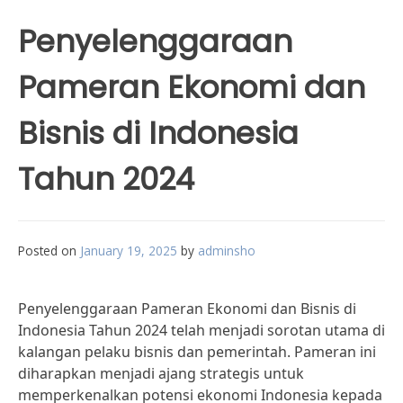
Penyelenggaraan
Pameran Ekonomi dan
Bisnis di Indonesia
Tahun 2024
Posted on
January 19, 2025
by
adminsho
Penyelenggaraan Pameran Ekonomi dan Bisnis di
Indonesia Tahun 2024 telah menjadi sorotan utama di
kalangan pelaku bisnis dan pemerintah. Pameran ini
diharapkan menjadi ajang strategis untuk
memperkenalkan potensi ekonomi Indonesia kepada