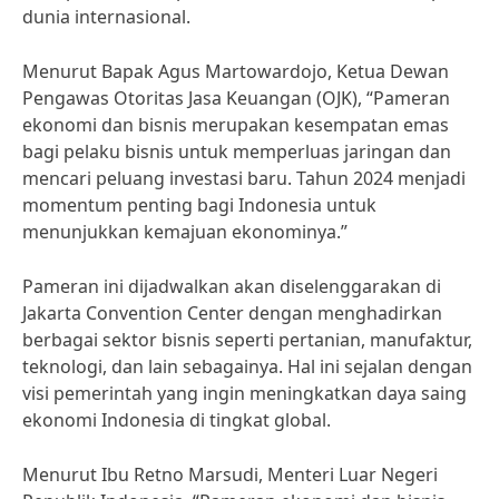
dunia internasional.
Menurut Bapak Agus Martowardojo, Ketua Dewan
Pengawas Otoritas Jasa Keuangan (OJK), “Pameran
ekonomi dan bisnis merupakan kesempatan emas
bagi pelaku bisnis untuk memperluas jaringan dan
mencari peluang investasi baru. Tahun 2024 menjadi
momentum penting bagi Indonesia untuk
menunjukkan kemajuan ekonominya.”
Pameran ini dijadwalkan akan diselenggarakan di
Jakarta Convention Center dengan menghadirkan
berbagai sektor bisnis seperti pertanian, manufaktur,
teknologi, dan lain sebagainya. Hal ini sejalan dengan
visi pemerintah yang ingin meningkatkan daya saing
ekonomi Indonesia di tingkat global.
Menurut Ibu Retno Marsudi, Menteri Luar Negeri