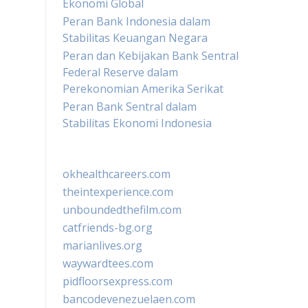
Ekonomi Global
Peran Bank Indonesia dalam
Stabilitas Keuangan Negara
Peran dan Kebijakan Bank Sentral
Federal Reserve dalam
Perekonomian Amerika Serikat
Peran Bank Sentral dalam
Stabilitas Ekonomi Indonesia
okhealthcareers.com
theintexperience.com
unboundedthefilm.com
catfriends-bg.org
marianlives.org
waywardtees.com
pidfloorsexpress.com
bancodevenezuelaen.com