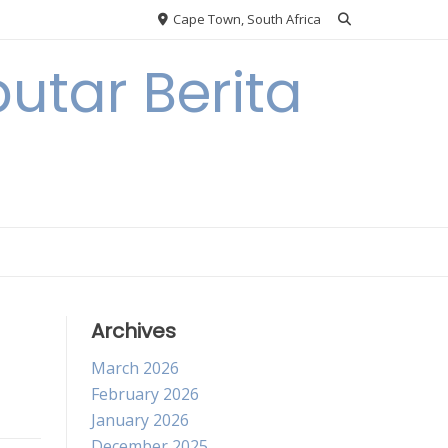
Cape Town, South Africa
utar Berita
Archives
March 2026
February 2026
January 2026
December 2025