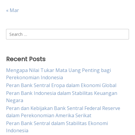
« Mar
Search
for:
Recent Posts
Mengapa Nilai Tukar Mata Uang Penting bagi
Perekonomian Indonesia
Peran Bank Sentral Eropa dalam Ekonomi Global
Peran Bank Indonesia dalam Stabilitas Keuangan
Negara
Peran dan Kebijakan Bank Sentral Federal Reserve
dalam Perekonomian Amerika Serikat
Peran Bank Sentral dalam Stabilitas Ekonomi
Indonesia