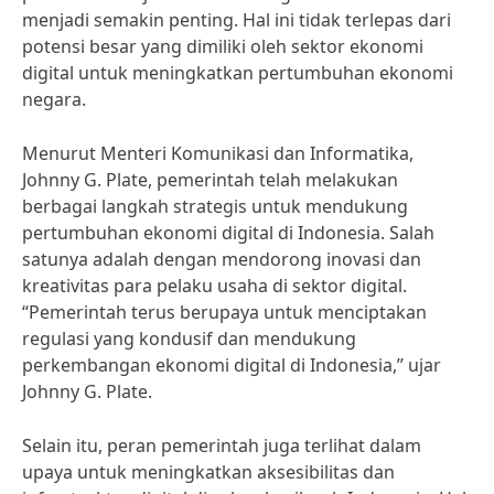
menjadi semakin penting. Hal ini tidak terlepas dari
potensi besar yang dimiliki oleh sektor ekonomi
digital untuk meningkatkan pertumbuhan ekonomi
negara.
Menurut Menteri Komunikasi dan Informatika,
Johnny G. Plate, pemerintah telah melakukan
berbagai langkah strategis untuk mendukung
pertumbuhan ekonomi digital di Indonesia. Salah
satunya adalah dengan mendorong inovasi dan
kreativitas para pelaku usaha di sektor digital.
“Pemerintah terus berupaya untuk menciptakan
regulasi yang kondusif dan mendukung
perkembangan ekonomi digital di Indonesia,” ujar
Johnny G. Plate.
Selain itu, peran pemerintah juga terlihat dalam
upaya untuk meningkatkan aksesibilitas dan