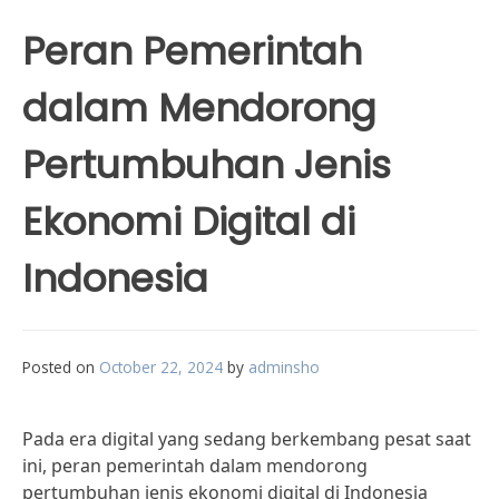
Peran Pemerintah
dalam Mendorong
Pertumbuhan Jenis
Ekonomi Digital di
Indonesia
Posted on
October 22, 2024
by
adminsho
Pada era digital yang sedang berkembang pesat saat
ini, peran pemerintah dalam mendorong
pertumbuhan jenis ekonomi digital di Indonesia