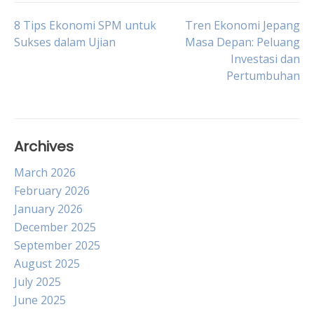
Post
8 Tips Ekonomi SPM untuk
Tren Ekonomi Jepang
Sukses dalam Ujian
Masa Depan: Peluang
Investasi dan
navigation
Pertumbuhan
Archives
March 2026
February 2026
January 2026
December 2025
September 2025
August 2025
July 2025
June 2025