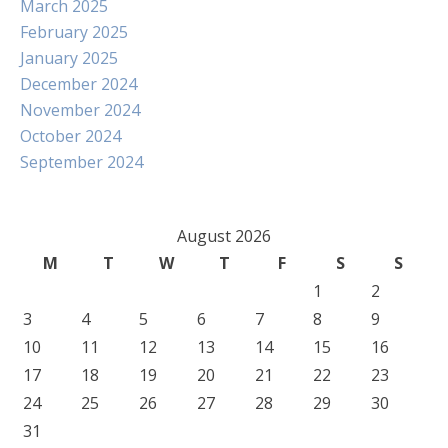
March 2025
February 2025
January 2025
December 2024
November 2024
October 2024
September 2024
August 2026
M
T
W
T
F
S
S
1
2
3
4
5
6
7
8
9
10
11
12
13
14
15
16
17
18
19
20
21
22
23
24
25
26
27
28
29
30
31