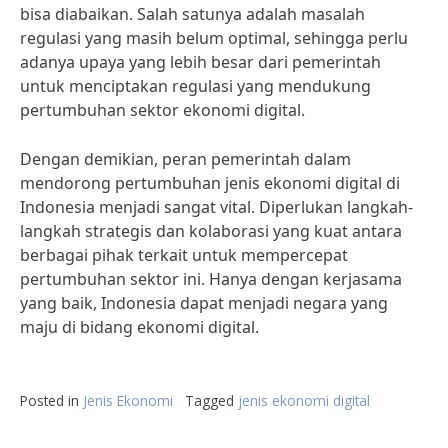
bisa diabaikan. Salah satunya adalah masalah
regulasi yang masih belum optimal, sehingga perlu
adanya upaya yang lebih besar dari pemerintah
untuk menciptakan regulasi yang mendukung
pertumbuhan sektor ekonomi digital.
Dengan demikian, peran pemerintah dalam
mendorong pertumbuhan jenis ekonomi digital di
Indonesia menjadi sangat vital. Diperlukan langkah-
langkah strategis dan kolaborasi yang kuat antara
berbagai pihak terkait untuk mempercepat
pertumbuhan sektor ini. Hanya dengan kerjasama
yang baik, Indonesia dapat menjadi negara yang
maju di bidang ekonomi digital.
Posted in
Jenis Ekonomi
Tagged
jenis ekonomi digital