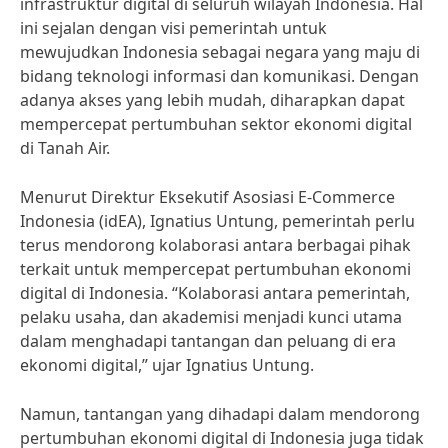
infrastruktur digital di seluruh wilayah Indonesia. Hal
ini sejalan dengan visi pemerintah untuk
mewujudkan Indonesia sebagai negara yang maju di
bidang teknologi informasi dan komunikasi. Dengan
adanya akses yang lebih mudah, diharapkan dapat
mempercepat pertumbuhan sektor ekonomi digital
di Tanah Air.
Menurut Direktur Eksekutif Asosiasi E-Commerce
Indonesia (idEA), Ignatius Untung, pemerintah perlu
terus mendorong kolaborasi antara berbagai pihak
terkait untuk mempercepat pertumbuhan ekonomi
digital di Indonesia. “Kolaborasi antara pemerintah,
pelaku usaha, dan akademisi menjadi kunci utama
dalam menghadapi tantangan dan peluang di era
ekonomi digital,” ujar Ignatius Untung.
Namun, tantangan yang dihadapi dalam mendorong
pertumbuhan ekonomi digital di Indonesia juga tidak