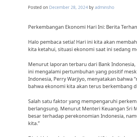
Posted on
December 28, 2024
by
adminsho
Perkembangan Ekonomi Hari Ini: Berita Terhan
Halo pembaca setia! Hari ini kita akan memba
kita ketahui, situasi ekonomi saat ini sedang
Menurut laporan terbaru dari Bank Indonesia
ini mengalami pertumbuhan yang positif mesk
Indonesia, Perry Warjiyo, menyatakan bahwa
bahwa ekonomi kita akan terus berkembang d
Salah satu faktor yang mempengaruhi perkem
berlangsung. Menurut Menteri Keuangan Sri M
besar terhadap perekonomian Indonesia, nam
kita.”