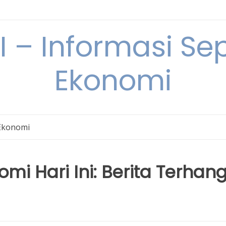
– Informasi Sep
Ekonomi
Ekonomi
i Hari Ini: Berita Terhan