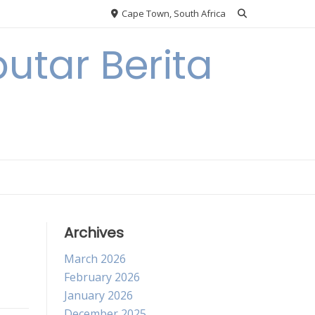
Cape Town, South Africa
utar Berita
Archives
March 2026
February 2026
January 2026
December 2025