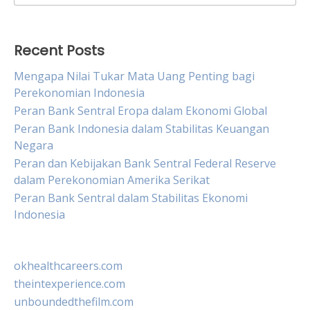
for:
Recent Posts
Mengapa Nilai Tukar Mata Uang Penting bagi
Perekonomian Indonesia
Peran Bank Sentral Eropa dalam Ekonomi Global
Peran Bank Indonesia dalam Stabilitas Keuangan
Negara
Peran dan Kebijakan Bank Sentral Federal Reserve
dalam Perekonomian Amerika Serikat
Peran Bank Sentral dalam Stabilitas Ekonomi
Indonesia
okhealthcareers.com
theintexperience.com
unboundedthefilm.com