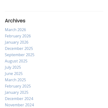
Archives
March 2026
February 2026
January 2026
December 2025
September 2025
August 2025
July 2025
June 2025
March 2025
February 2025
January 2025
December 2024
November 2024