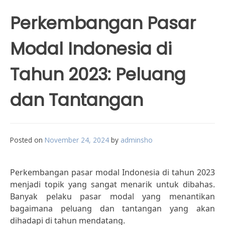
Perkembangan Pasar
Modal Indonesia di
Tahun 2023: Peluang
dan Tantangan
Posted on
November 24, 2024
by
adminsho
Perkembangan pasar modal Indonesia di tahun 2023
menjadi topik yang sangat menarik untuk dibahas.
Banyak pelaku pasar modal yang menantikan
bagaimana peluang dan tantangan yang akan
dihadapi di tahun mendatang.