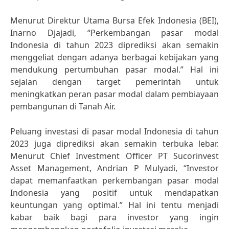
Menurut Direktur Utama Bursa Efek Indonesia (BEI),
Inarno Djajadi, “Perkembangan pasar modal
Indonesia di tahun 2023 diprediksi akan semakin
menggeliat dengan adanya berbagai kebijakan yang
mendukung pertumbuhan pasar modal.” Hal ini
sejalan dengan target pemerintah untuk
meningkatkan peran pasar modal dalam pembiayaan
pembangunan di Tanah Air.
Peluang investasi di pasar modal Indonesia di tahun
2023 juga diprediksi akan semakin terbuka lebar.
Menurut Chief Investment Officer PT Sucorinvest
Asset Management, Andrian P Mulyadi, “Investor
dapat memanfaatkan perkembangan pasar modal
Indonesia yang positif untuk mendapatkan
keuntungan yang optimal.” Hal ini tentu menjadi
kabar baik bagi para investor yang ingin