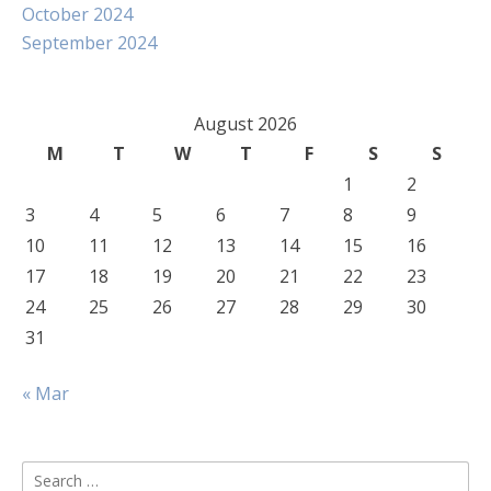
October 2024
September 2024
August 2026
M
T
W
T
F
S
S
1
2
3
4
5
6
7
8
9
10
11
12
13
14
15
16
17
18
19
20
21
22
23
24
25
26
27
28
29
30
31
« Mar
Search