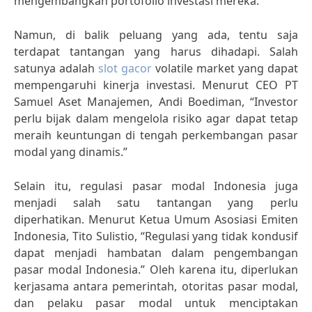
mengembangkan portofolio investasi mereka.
Namun, di balik peluang yang ada, tentu saja
terdapat tantangan yang harus dihadapi. Salah
satunya adalah
slot gacor
volatile market yang dapat
mempengaruhi kinerja investasi. Menurut CEO PT
Samuel Aset Manajemen, Andi Boediman, “Investor
perlu bijak dalam mengelola risiko agar dapat tetap
meraih keuntungan di tengah perkembangan pasar
modal yang dinamis.”
Selain itu, regulasi pasar modal Indonesia juga
menjadi salah satu tantangan yang perlu
diperhatikan. Menurut Ketua Umum Asosiasi Emiten
Indonesia, Tito Sulistio, “Regulasi yang tidak kondusif
dapat menjadi hambatan dalam pengembangan
pasar modal Indonesia.” Oleh karena itu, diperlukan
kerjasama antara pemerintah, otoritas pasar modal,
dan pelaku pasar modal untuk menciptakan