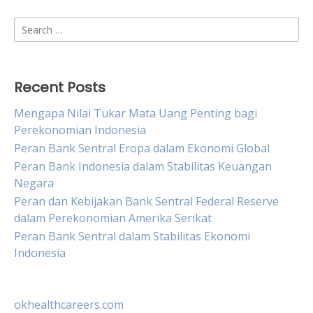
Search
for:
Recent Posts
Mengapa Nilai Tukar Mata Uang Penting bagi
Perekonomian Indonesia
Peran Bank Sentral Eropa dalam Ekonomi Global
Peran Bank Indonesia dalam Stabilitas Keuangan
Negara
Peran dan Kebijakan Bank Sentral Federal Reserve
dalam Perekonomian Amerika Serikat
Peran Bank Sentral dalam Stabilitas Ekonomi
Indonesia
okhealthcareers.com