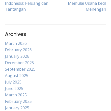
Post
Indonesia: Peluang dan
Memulai Usaha kecil
Tantangan
Menengah
navigation
Archives
March 2026
February 2026
January 2026
December 2025
September 2025
August 2025
July 2025
June 2025
March 2025
February 2025
January 2025