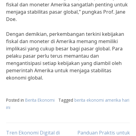
fiskal dan moneter Amerika sangatlah penting untuk
menjaga stabilitas pasar global,” pungkas Prof. Jane
Doe.
Dengan demikian, perkembangan terkini kebijakan
fiskal dan moneter di Amerika memang memiliki
implikasi yang cukup besar bagi pasar global. Para
pelaku pasar perlu terus memantau dan
mengantisipasi setiap kebijakan yang diambil oleh
pemerintah Amerika untuk menjaga stabilitas
ekonomi global.
Posted in
Berita Ekonomi
Tagged
berita ekonomi amerika hari
ini
Tren Ekonomi Digital di
Panduan Praktis untuk