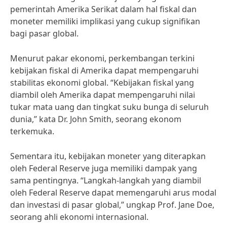
pemerintah Amerika Serikat dalam hal fiskal dan
moneter memiliki implikasi yang cukup signifikan
bagi pasar global.
Menurut pakar ekonomi, perkembangan terkini
kebijakan fiskal di Amerika dapat mempengaruhi
stabilitas ekonomi global. “Kebijakan fiskal yang
diambil oleh Amerika dapat mempengaruhi nilai
tukar mata uang dan tingkat suku bunga di seluruh
dunia,” kata Dr. John Smith, seorang ekonom
terkemuka.
Sementara itu, kebijakan moneter yang diterapkan
oleh Federal Reserve juga memiliki dampak yang
sama pentingnya. “Langkah-langkah yang diambil
oleh Federal Reserve dapat memengaruhi arus modal
dan investasi di pasar global,” ungkap Prof. Jane Doe,
seorang ahli ekonomi internasional.