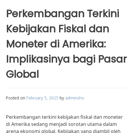
Perkembangan Terkini
Kebijakan Fiskal dan
Moneter di Amerika:
Implikasinya bagi Pasar
Global
Posted on
February 5, 2025
by
adminsho
Perkembangan terkini kebijakan fiskal dan moneter
di Amerika sedang menjadi sorotan utama dalam
arena ekonomi global. Kebijakan yang diambil oleh