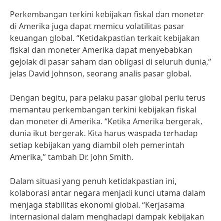
Perkembangan terkini kebijakan fiskal dan moneter
di Amerika juga dapat memicu volatilitas pasar
keuangan global. “Ketidakpastian terkait kebijakan
fiskal dan moneter Amerika dapat menyebabkan
gejolak di pasar saham dan obligasi di seluruh dunia,”
jelas David Johnson, seorang analis pasar global.
Dengan begitu, para pelaku pasar global perlu terus
memantau perkembangan terkini kebijakan fiskal
dan moneter di Amerika. “Ketika Amerika bergerak,
dunia ikut bergerak. Kita harus waspada terhadap
setiap kebijakan yang diambil oleh pemerintah
Amerika,” tambah Dr. John Smith.
Dalam situasi yang penuh ketidakpastian ini,
kolaborasi antar negara menjadi kunci utama dalam
menjaga stabilitas ekonomi global. “Kerjasama
internasional dalam menghadapi dampak kebijakan