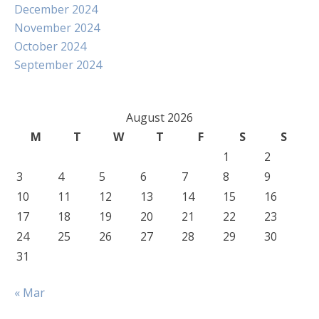
December 2024
November 2024
October 2024
September 2024
August 2026
M
T
W
T
F
S
S
1
2
3
4
5
6
7
8
9
10
11
12
13
14
15
16
17
18
19
20
21
22
23
24
25
26
27
28
29
30
31
« Mar