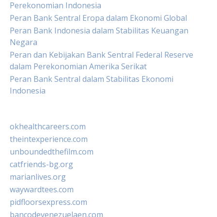
Perekonomian Indonesia
Peran Bank Sentral Eropa dalam Ekonomi Global
Peran Bank Indonesia dalam Stabilitas Keuangan
Negara
Peran dan Kebijakan Bank Sentral Federal Reserve
dalam Perekonomian Amerika Serikat
Peran Bank Sentral dalam Stabilitas Ekonomi
Indonesia
okhealthcareers.com
theintexperience.com
unboundedthefilm.com
catfriends-bg.org
marianlives.org
waywardtees.com
pidfloorsexpress.com
bancodevenezuelaen.com