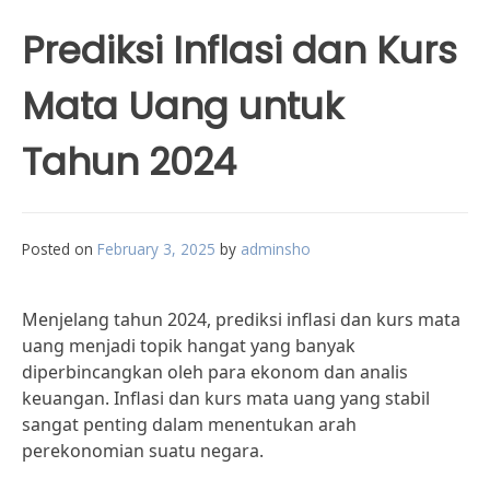
Prediksi Inflasi dan Kurs
Mata Uang untuk
Tahun 2024
Posted on
February 3, 2025
by
adminsho
Menjelang tahun 2024, prediksi inflasi dan kurs mata
uang menjadi topik hangat yang banyak
diperbincangkan oleh para ekonom dan analis
keuangan. Inflasi dan kurs mata uang yang stabil
sangat penting dalam menentukan arah
perekonomian suatu negara.