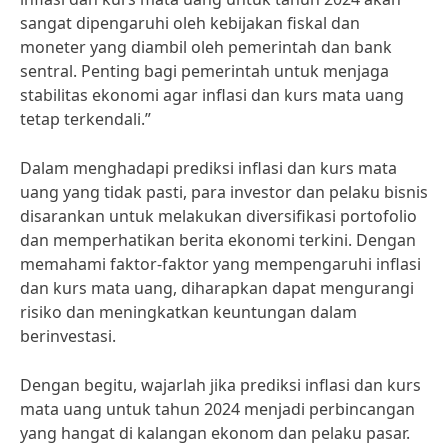
sangat dipengaruhi oleh kebijakan fiskal dan
moneter yang diambil oleh pemerintah dan bank
sentral. Penting bagi pemerintah untuk menjaga
stabilitas ekonomi agar inflasi dan kurs mata uang
tetap terkendali.”
Dalam menghadapi prediksi inflasi dan kurs mata
uang yang tidak pasti, para investor dan pelaku bisnis
disarankan untuk melakukan diversifikasi portofolio
dan memperhatikan berita ekonomi terkini. Dengan
memahami faktor-faktor yang mempengaruhi inflasi
dan kurs mata uang, diharapkan dapat mengurangi
risiko dan meningkatkan keuntungan dalam
berinvestasi.
Dengan begitu, wajarlah jika prediksi inflasi dan kurs
mata uang untuk tahun 2024 menjadi perbincangan
yang hangat di kalangan ekonom dan pelaku pasar.