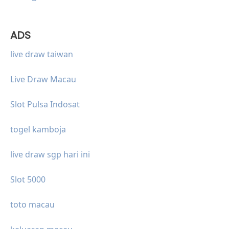
ADS
live draw taiwan
Live Draw Macau
Slot Pulsa Indosat
togel kamboja
live draw sgp hari ini
Slot 5000
toto macau