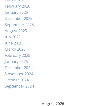
March 2026
February 2026
January 2026
December 2025
September 2025
August 2025
July 2025
June 2025
March 2025
February 2025
January 2025
December 2024
November 2024
October 2024
September 2024
August 2026