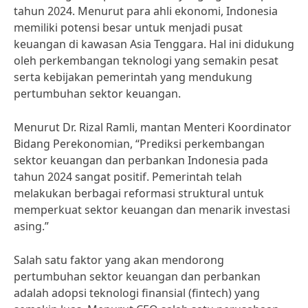
tahun 2024. Menurut para ahli ekonomi, Indonesia
memiliki potensi besar untuk menjadi pusat
keuangan di kawasan Asia Tenggara. Hal ini didukung
oleh perkembangan teknologi yang semakin pesat
serta kebijakan pemerintah yang mendukung
pertumbuhan sektor keuangan.
Menurut Dr. Rizal Ramli, mantan Menteri Koordinator
Bidang Perekonomian, “Prediksi perkembangan
sektor keuangan dan perbankan Indonesia pada
tahun 2024 sangat positif. Pemerintah telah
melakukan berbagai reformasi struktural untuk
memperkuat sektor keuangan dan menarik investasi
asing.”
Salah satu faktor yang akan mendorong
pertumbuhan sektor keuangan dan perbankan
adalah adopsi teknologi finansial (fintech) yang