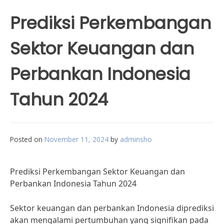
Prediksi Perkembangan
Sektor Keuangan dan
Perbankan Indonesia
Tahun 2024
Posted on
November 11, 2024
by
adminsho
Prediksi Perkembangan Sektor Keuangan dan
Perbankan Indonesia Tahun 2024
Sektor keuangan dan perbankan Indonesia diprediksi
akan mengalami pertumbuhan yang signifikan pada