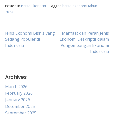
Posted in
Berita Ekonomi
Tagged
berita ekonomi tahun
2024
Post
Jenis Ekonomi Bisnis yang
Manfaat dan Peran Jenis
Sedang Populer di
Ekonomi Deskriptif dalam
Indonesia
Pengembangan Ekonomi
navigation
Indonesia
Archives
March 2026
February 2026
January 2026
December 2025
September 2025