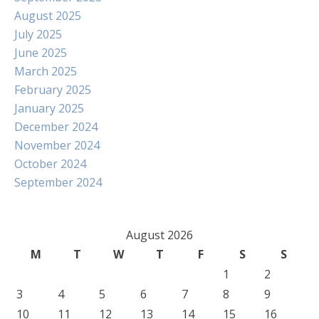
August 2025
July 2025
June 2025
March 2025
February 2025
January 2025
December 2024
November 2024
October 2024
September 2024
August 2026
M
T
W
T
F
S
S
1
2
3
4
5
6
7
8
9
10
11
12
13
14
15
16