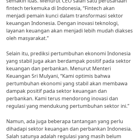
semakin luas. Menurut CEO salah satu perusahaan
fintech terkemuka di Indonesia, “Fintech akan
menjadi pemain kunci dalam transformasi sektor
keuangan Indonesia. Dengan inovasi teknologi,
layanan keuangan akan menjadi lebih mudah diakses
oleh masyarakat.”
Selain itu, prediksi pertumbuhan ekonomi Indonesia
yang stabil juga akan berdampak positif pada sektor
keuangan dan perbankan. Menurut Menteri
Keuangan Sri Mulyani, “Kami optimis bahwa
pertumbuhan ekonomi yang stabil akan membawa
dampak positif pada sektor keuangan dan
perbankan. Kami terus mendorong inovasi dan
regulasi yang mendukung pertumbuhan sektor ini.”
Namun, ada juga beberapa tantangan yang perlu
dihadapi sektor keuangan dan perbankan Indonesia.
Salah satunya adalah regulasi yang masih belum