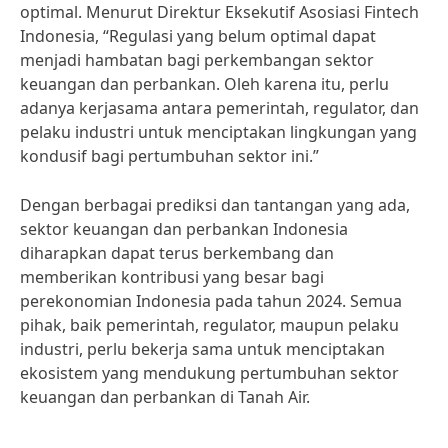
optimal. Menurut Direktur Eksekutif Asosiasi Fintech
Indonesia, “Regulasi yang belum optimal dapat
menjadi hambatan bagi perkembangan sektor
keuangan dan perbankan. Oleh karena itu, perlu
adanya kerjasama antara pemerintah, regulator, dan
pelaku industri untuk menciptakan lingkungan yang
kondusif bagi pertumbuhan sektor ini.”
Dengan berbagai prediksi dan tantangan yang ada,
sektor keuangan dan perbankan Indonesia
diharapkan dapat terus berkembang dan
memberikan kontribusi yang besar bagi
perekonomian Indonesia pada tahun 2024. Semua
pihak, baik pemerintah, regulator, maupun pelaku
industri, perlu bekerja sama untuk menciptakan
ekosistem yang mendukung pertumbuhan sektor
keuangan dan perbankan di Tanah Air.