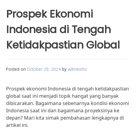
Prospek Ekonomi
Indonesia di Tengah
Ketidakpastian Global
Posted on
October 29, 2024
by
adminsho
Prospek ekonomi Indonesia di tengah ketidakpastian
global saat ini menjadi topik hangat yang banyak
dibicarakan. Bagaimana sebenarnya kondisi ekonomi
Indonesia saat ini dan bagaimana proyeksinya ke
depan? Mari kita simak pembahasan lengkapnya di
artikel ini.