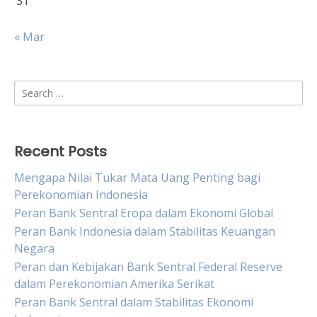
31
« Mar
Search
for:
Recent Posts
Mengapa Nilai Tukar Mata Uang Penting bagi
Perekonomian Indonesia
Peran Bank Sentral Eropa dalam Ekonomi Global
Peran Bank Indonesia dalam Stabilitas Keuangan
Negara
Peran dan Kebijakan Bank Sentral Federal Reserve
dalam Perekonomian Amerika Serikat
Peran Bank Sentral dalam Stabilitas Ekonomi