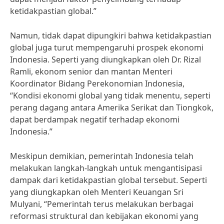
ketidakpastian global.”
Namun, tidak dapat dipungkiri bahwa ketidakpastian
global juga turut mempengaruhi prospek ekonomi
Indonesia. Seperti yang diungkapkan oleh Dr. Rizal
Ramli, ekonom senior dan mantan Menteri
Koordinator Bidang Perekonomian Indonesia,
“Kondisi ekonomi global yang tidak menentu, seperti
perang dagang antara Amerika Serikat dan Tiongkok,
dapat berdampak negatif terhadap ekonomi
Indonesia.”
Meskipun demikian, pemerintah Indonesia telah
melakukan langkah-langkah untuk mengantisipasi
dampak dari ketidakpastian global tersebut. Seperti
yang diungkapkan oleh Menteri Keuangan Sri
Mulyani, “Pemerintah terus melakukan berbagai
reformasi struktural dan kebijakan ekonomi yang