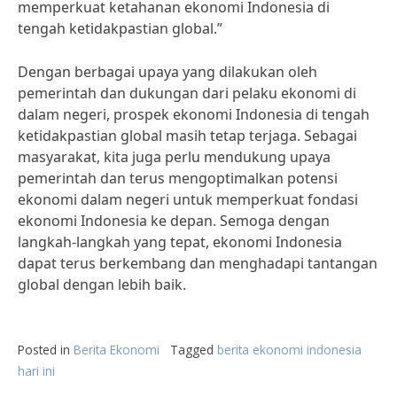
memperkuat ketahanan ekonomi Indonesia di
tengah ketidakpastian global.”
Dengan berbagai upaya yang dilakukan oleh
pemerintah dan dukungan dari pelaku ekonomi di
dalam negeri, prospek ekonomi Indonesia di tengah
ketidakpastian global masih tetap terjaga. Sebagai
masyarakat, kita juga perlu mendukung upaya
pemerintah dan terus mengoptimalkan potensi
ekonomi dalam negeri untuk memperkuat fondasi
ekonomi Indonesia ke depan. Semoga dengan
langkah-langkah yang tepat, ekonomi Indonesia
dapat terus berkembang dan menghadapi tantangan
global dengan lebih baik.
Posted in
Berita Ekonomi
Tagged
berita ekonomi indonesia
hari ini