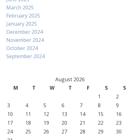
March 2025
February 2025
January 2025
December 2024
November 2024
October 2024
September 2024
August 2026
M
T
W
T
F
S
S
1
2
3
4
5
6
7
8
9
10
11
12
13
14
15
16
17
18
19
20
21
22
23
24
25
26
27
28
29
30