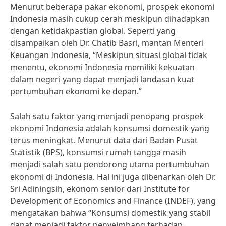
Menurut beberapa pakar ekonomi, prospek ekonomi
Indonesia masih cukup cerah meskipun dihadapkan
dengan ketidakpastian global. Seperti yang
disampaikan oleh Dr. Chatib Basri, mantan Menteri
Keuangan Indonesia, “Meskipun situasi global tidak
menentu, ekonomi Indonesia memiliki kekuatan
dalam negeri yang dapat menjadi landasan kuat
pertumbuhan ekonomi ke depan.”
Salah satu faktor yang menjadi penopang prospek
ekonomi Indonesia adalah konsumsi domestik yang
terus meningkat. Menurut data dari Badan Pusat
Statistik (BPS), konsumsi rumah tangga masih
menjadi salah satu pendorong utama pertumbuhan
ekonomi di Indonesia. Hal ini juga dibenarkan oleh Dr.
Sri Adiningsih, ekonom senior dari Institute for
Development of Economics and Finance (INDEF), yang
mengatakan bahwa “Konsumsi domestik yang stabil
dapat menjadi faktor penyeimbang terhadap