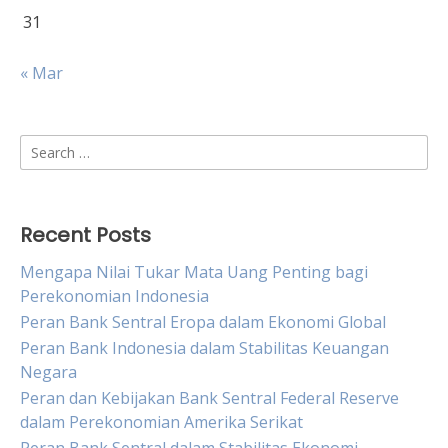
31
« Mar
Search
for:
Recent Posts
Mengapa Nilai Tukar Mata Uang Penting bagi
Perekonomian Indonesia
Peran Bank Sentral Eropa dalam Ekonomi Global
Peran Bank Indonesia dalam Stabilitas Keuangan
Negara
Peran dan Kebijakan Bank Sentral Federal Reserve
dalam Perekonomian Amerika Serikat