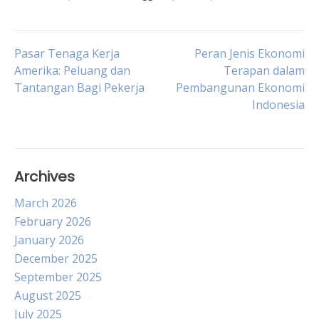
Post
Pasar Tenaga Kerja
Peran Jenis Ekonomi
Amerika: Peluang dan
Terapan dalam
Tantangan Bagi Pekerja
Pembangunan Ekonomi
navigation
Indonesia
Archives
March 2026
February 2026
January 2026
December 2025
September 2025
August 2025
July 2025