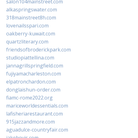
salon104mainstreet.com
alkaspringswater.com
318mainstreet8h.com
lovenailsspari.com
oakberry-kuwait.com
quartzliterary.com
friendsofbroderickpark.com
studiopiattellina.com
jannagrillspringfield.com
fujiyamacharleston.com
elpatronchardon.com
donglaishun-order.com
fiamc-rome2022.org
mariceworldessentials.com
lafisheriarestaurant.com
915jazzandmore.com
aguadulce-countryfair.com
jakehovis.com