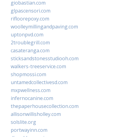
giobastian.com
glpascensori.com
rifloorepoxy.com
woolleymillingandpaving.com
uptonpvd.com
2troublegrill.com
casateranga.com
sticksandstonesstudiooh.com
walkers-treeservice.com
shopmossi.com
untamedcollectivesd.com
mxpwellness.com
infernocanine.com
thepaperhousecollection.com
allisonwillisholley.com
solslite.org
portwayinn.com