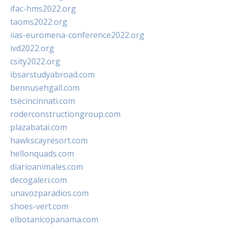
ifac-hms2022.org
taoms2022.org
iias-euromena-conference2022.org
ivd2022.org
csity2022.org
ibsarstudyabroad.com
bennusehgall.com
tsecincinnati.com
roderconstructiongroup.com
plazabatai.com
hawkscayresort.com
hellonquads.com
diarioanimales.com
decogaleri.com
unavozparadios.com
shoes-vert.com
elbotanicopanama.com