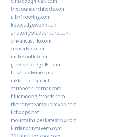
djmaddogmusic.com
thesoundarchitects.com
allin1roofing.com
keepjudgewebb.com
anatomyofadventure.com
drivancastillo.com
cmmedspa.com
midletontkd.com
gardensandgrills.com
basilfoodwine.com
nikko-tochigi.net
caribbean-corner.com
bluemoongiftcards.com
rivercitysteampunkexpo.com
kchoops.net
mountainsideskateshop.com
kirtlandcitytavern.com
301nutritionspot.com