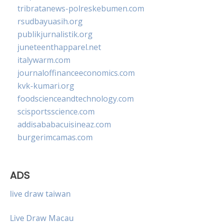
tribratanews-polreskebumen.com
rsudbayuasih.org
publikjurnalistik.org
juneteenthapparel.net
italywarm.com
journaloffinanceeconomics.com
kvk-kumari.org
foodscienceandtechnology.com
scisportsscience.com
addisababacuisineaz.com
burgerimcamas.com
ADS
live draw taiwan
Live Draw Macau