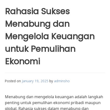
Rahasia Sukses
Menabung dan
Mengelola Keuangan
untuk Pemulihan
Ekonomi
Posted on
January 19, 2025
by
adminsho
Menabung dan mengelola keuangan adalah langkah
penting untuk pemulihan ekonomi pribadi maupun
global. Rahasia sukses dalam menabung dan