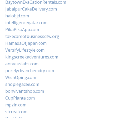
BaytownEvaCationRentals.com
JabalpurCakeDelivery.com
halobjd.com
intelligenceqatar.com
PikaPikaApp.com
takecareofbusinessdfw.org
HamadaOfJapan.com
VersifyLifestyle.com
kingscreekadventures.com
antaeuslabs.com
purelycleanchemdry.com
WishOping.com
shoplegacee.com
bonvivantshop.com
CupPlante.com
mpzin.com
stcreal.com