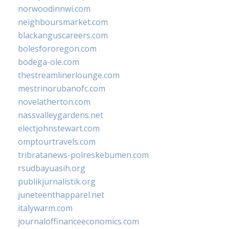
norwoodinnwi.com
neighboursmarket.com
blackanguscareers.com
bolesfororegon.com
bodega-ole.com
thestreamlinerlounge.com
mestrinorubanofc.com
novelatherton.com
nassvalleygardens.net
electjohnstewart.com
omptourtravels.com
tribratanews-polreskebumen.com
rsudbayuasih.org
publikjurnalistik.org
juneteenthapparel.net
italywarm.com
journaloffinanceeconomics.com