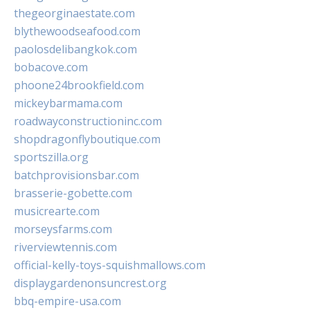
thegeorginaestate.com
blythewoodseafood.com
paolosdelibangkok.com
bobacove.com
phoone24brookfield.com
mickeybarmama.com
roadwayconstructioninc.com
shopdragonflyboutique.com
sportszilla.org
batchprovisionsbar.com
brasserie-gobette.com
musicrearte.com
morseysfarms.com
riverviewtennis.com
official-kelly-toys-squishmallows.com
displaygardenonsuncrest.org
bbq-empire-usa.com