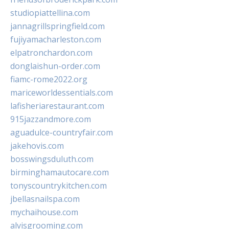
studiopiattellina.com
jannagrillspringfield.com
fujiyamacharleston.com
elpatronchardon.com
donglaishun-order.com
fiamc-rome2022.org
mariceworldessentials.com
lafisheriarestaurant.com
915jazzandmore.com
aguadulce-countryfair.com
jakehovis.com
bosswingsduluth.com
birminghamautocare.com
tonyscountrykitchen.com
jbellasnailspa.com
mychaihouse.com
alvisgrooming.com