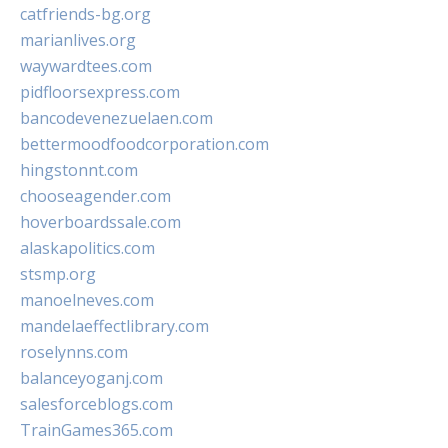
catfriends-bg.org
marianlives.org
waywardtees.com
pidfloorsexpress.com
bancodevenezuelaen.com
bettermoodfoodcorporation.com
hingstonnt.com
chooseagender.com
hoverboardssale.com
alaskapolitics.com
stsmp.org
manoelneves.com
mandelaeffectlibrary.com
roselynns.com
balanceyoganj.com
salesforceblogs.com
TrainGames365.com