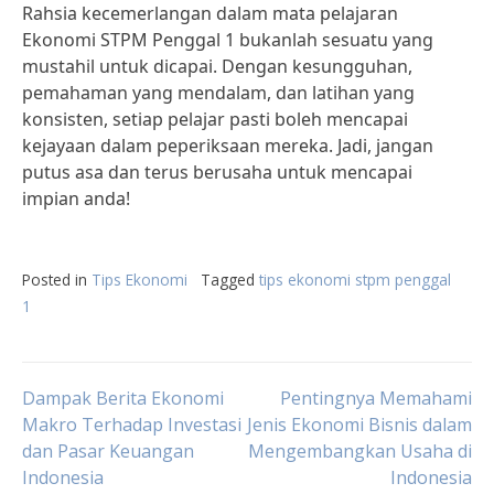
Rahsia kecemerlangan dalam mata pelajaran
Ekonomi STPM Penggal 1 bukanlah sesuatu yang
mustahil untuk dicapai. Dengan kesungguhan,
pemahaman yang mendalam, dan latihan yang
konsisten, setiap pelajar pasti boleh mencapai
kejayaan dalam peperiksaan mereka. Jadi, jangan
putus asa dan terus berusaha untuk mencapai
impian anda!
Posted in
Tips Ekonomi
Tagged
tips ekonomi stpm penggal
1
Post
Dampak Berita Ekonomi
Pentingnya Memahami
Makro Terhadap Investasi
Jenis Ekonomi Bisnis dalam
dan Pasar Keuangan
Mengembangkan Usaha di
navigation
Indonesia
Indonesia