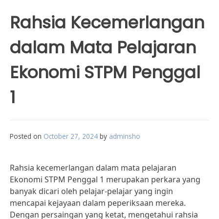
Rahsia Kecemerlangan
dalam Mata Pelajaran
Ekonomi STPM Penggal
1
Posted on
October 27, 2024
by
adminsho
Rahsia kecemerlangan dalam mata pelajaran
Ekonomi STPM Penggal 1 merupakan perkara yang
banyak dicari oleh pelajar-pelajar yang ingin
mencapai kejayaan dalam peperiksaan mereka.
Dengan persaingan yang ketat, mengetahui rahsia