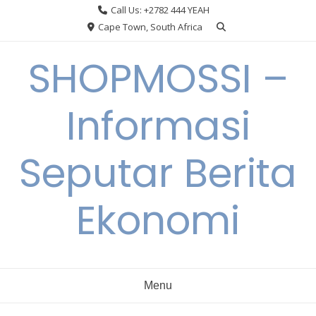
Skip
Call Us: +2782 444 YEAH
to
Cape Town, South Africa
content
SHOPMOSSI –
Informasi
Seputar Berita
Ekonomi
Menu