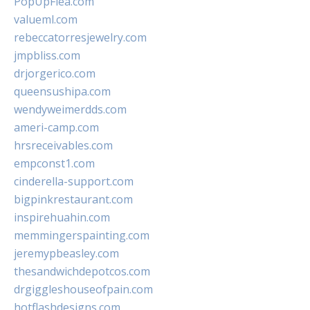
PopUpFlea.com
valueml.com
rebeccatorresjewelry.com
jmpbliss.com
drjorgerico.com
queensushipa.com
wendyweimerdds.com
ameri-camp.com
hrsreceivables.com
empconst1.com
cinderella-support.com
bigpinkrestaurant.com
inspirehuahin.com
memmingerspainting.com
jeremypbeasley.com
thesandwichdepotcos.com
drgiggleshouseofpain.com
hotflashdesigns.com