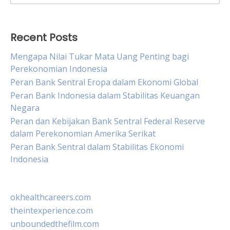
for:
Recent Posts
Mengapa Nilai Tukar Mata Uang Penting bagi
Perekonomian Indonesia
Peran Bank Sentral Eropa dalam Ekonomi Global
Peran Bank Indonesia dalam Stabilitas Keuangan
Negara
Peran dan Kebijakan Bank Sentral Federal Reserve
dalam Perekonomian Amerika Serikat
Peran Bank Sentral dalam Stabilitas Ekonomi
Indonesia
okhealthcareers.com
theintexperience.com
unboundedthefilm.com