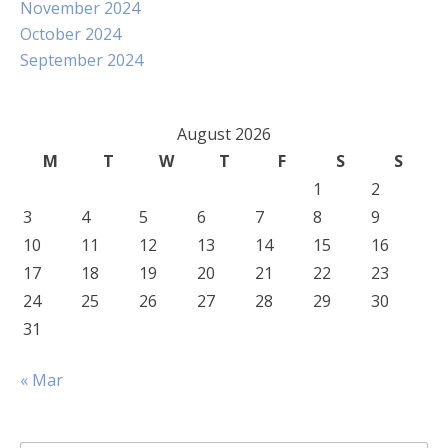
November 2024
October 2024
September 2024
August 2026
M
T
W
T
F
S
S
1
2
3
4
5
6
7
8
9
10
11
12
13
14
15
16
17
18
19
20
21
22
23
24
25
26
27
28
29
30
31
« Mar