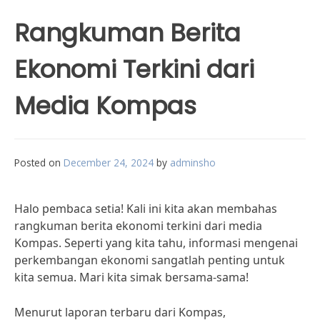
Rangkuman Berita
Ekonomi Terkini dari
Media Kompas
Posted on
December 24, 2024
by
adminsho
Halo pembaca setia! Kali ini kita akan membahas
rangkuman berita ekonomi terkini dari media
Kompas. Seperti yang kita tahu, informasi mengenai
perkembangan ekonomi sangatlah penting untuk
kita semua. Mari kita simak bersama-sama!
Menurut laporan terbaru dari Kompas,