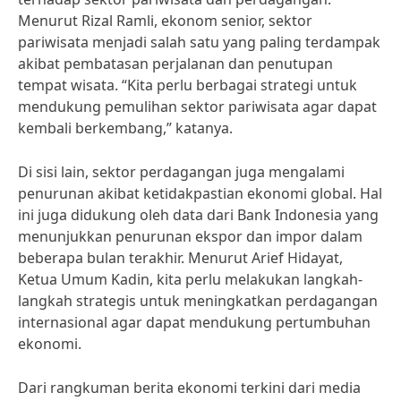
Menurut Rizal Ramli, ekonom senior, sektor
pariwisata menjadi salah satu yang paling terdampak
akibat pembatasan perjalanan dan penutupan
tempat wisata. “Kita perlu berbagai strategi untuk
mendukung pemulihan sektor pariwisata agar dapat
kembali berkembang,” katanya.
Di sisi lain, sektor perdagangan juga mengalami
penurunan akibat ketidakpastian ekonomi global. Hal
ini juga didukung oleh data dari Bank Indonesia yang
menunjukkan penurunan ekspor dan impor dalam
beberapa bulan terakhir. Menurut Arief Hidayat,
Ketua Umum Kadin, kita perlu melakukan langkah-
langkah strategis untuk meningkatkan perdagangan
internasional agar dapat mendukung pertumbuhan
ekonomi.
Dari rangkuman berita ekonomi terkini dari media