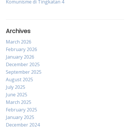
Komunisme di Tingkatan 4
Archives
March 2026
February 2026
January 2026
December 2025
September 2025
August 2025
July 2025
June 2025
March 2025
February 2025
January 2025
December 2024