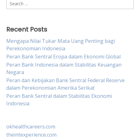
Search
for:
Recent Posts
Mengapa Nilai Tukar Mata Uang Penting bagi
Perekonomian Indonesia
Peran Bank Sentral Eropa dalam Ekonomi Global
Peran Bank Indonesia dalam Stabilitas Keuangan
Negara
Peran dan Kebijakan Bank Sentral Federal Reserve
dalam Perekonomian Amerika Serikat
Peran Bank Sentral dalam Stabilitas Ekonomi
Indonesia
okhealthcareers.com
theintexperience.com