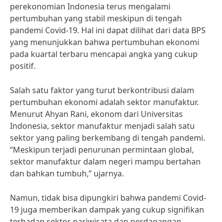
perekonomian Indonesia terus mengalami
pertumbuhan yang stabil meskipun di tengah
pandemi Covid-19. Hal ini dapat dilihat dari data BPS
yang menunjukkan bahwa pertumbuhan ekonomi
pada kuartal terbaru mencapai angka yang cukup
positif.
Salah satu faktor yang turut berkontribusi dalam
pertumbuhan ekonomi adalah sektor manufaktur.
Menurut Ahyan Rani, ekonom dari Universitas
Indonesia, sektor manufaktur menjadi salah satu
sektor yang paling berkembang di tengah pandemi.
“Meskipun terjadi penurunan permintaan global,
sektor manufaktur dalam negeri mampu bertahan
dan bahkan tumbuh,” ujarnya.
Namun, tidak bisa dipungkiri bahwa pandemi Covid-
19 juga memberikan dampak yang cukup signifikan
terhadap sektor pariwisata dan perdagangan.