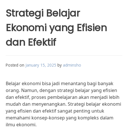
Strategi Belajar
Ekonomi yang Efisien
dan Efektif
Posted on
January 15, 2025
by
adminsho
Belajar ekonomi bisa jadi menantang bagi banyak
orang. Namun, dengan strategi belajar yang efisien
dan efektif, proses pembelajaran akan menjadi lebih
mudah dan menyenangkan. Strategi belajar ekonomi
yang efisien dan efektif sangat penting untuk
memahami konsep-konsep yang kompleks dalam
ilmu ekonomi.