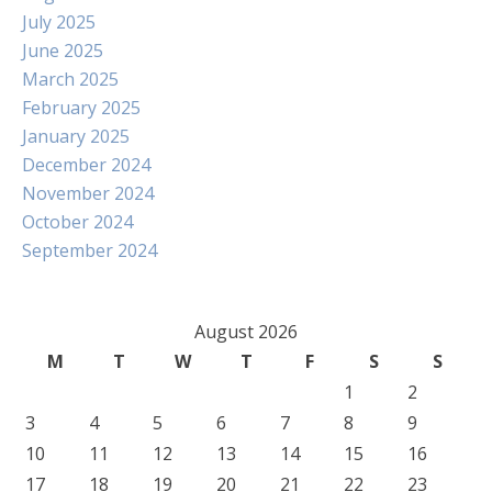
July 2025
June 2025
March 2025
February 2025
January 2025
December 2024
November 2024
October 2024
September 2024
August 2026
M
T
W
T
F
S
S
1
2
3
4
5
6
7
8
9
10
11
12
13
14
15
16
17
18
19
20
21
22
23