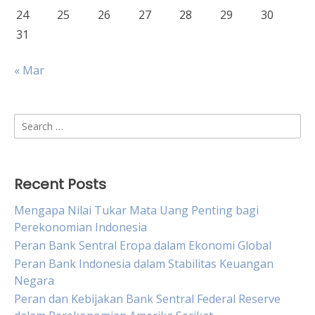
24
25
26
27
28
29
30
31
« Mar
Search
for:
Recent Posts
Mengapa Nilai Tukar Mata Uang Penting bagi
Perekonomian Indonesia
Peran Bank Sentral Eropa dalam Ekonomi Global
Peran Bank Indonesia dalam Stabilitas Keuangan
Negara
Peran dan Kebijakan Bank Sentral Federal Reserve