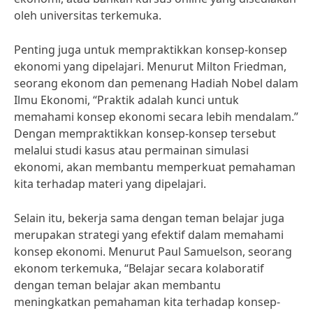
oleh universitas terkemuka.
Penting juga untuk mempraktikkan konsep-konsep
ekonomi yang dipelajari. Menurut Milton Friedman,
seorang ekonom dan pemenang Hadiah Nobel dalam
Ilmu Ekonomi, “Praktik adalah kunci untuk
memahami konsep ekonomi secara lebih mendalam.”
Dengan mempraktikkan konsep-konsep tersebut
melalui studi kasus atau permainan simulasi
ekonomi, akan membantu memperkuat pemahaman
kita terhadap materi yang dipelajari.
Selain itu, bekerja sama dengan teman belajar juga
merupakan strategi yang efektif dalam memahami
konsep ekonomi. Menurut Paul Samuelson, seorang
ekonom terkemuka, “Belajar secara kolaboratif
dengan teman belajar akan membantu
meningkatkan pemahaman kita terhadap konsep-