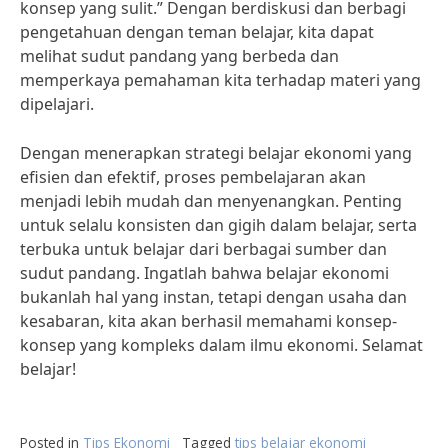
konsep yang sulit.” Dengan berdiskusi dan berbagi
pengetahuan dengan teman belajar, kita dapat
melihat sudut pandang yang berbeda dan
memperkaya pemahaman kita terhadap materi yang
dipelajari.
Dengan menerapkan strategi belajar ekonomi yang
efisien dan efektif, proses pembelajaran akan
menjadi lebih mudah dan menyenangkan. Penting
untuk selalu konsisten dan gigih dalam belajar, serta
terbuka untuk belajar dari berbagai sumber dan
sudut pandang. Ingatlah bahwa belajar ekonomi
bukanlah hal yang instan, tetapi dengan usaha dan
kesabaran, kita akan berhasil memahami konsep-
konsep yang kompleks dalam ilmu ekonomi. Selamat
belajar!
Posted in
Tips Ekonomi
Tagged
tips belajar ekonomi