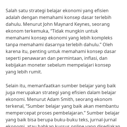
Salah satu strategi belajar ekonomi yang efisien
adalah dengan memahami konsep dasar terlebih
dahulu. Menurut John Maynard Keynes, seorang
ekonom terkemuka, “Tidak mungkin untuk
memahami konsep ekonomi yang lebih kompleks
tanpa memahami dasarnya terlebih dahulu.” Oleh
karena itu, penting untuk memahami konsep dasar
seperti penawaran dan permintaan, inflasi, dan
kebijakan moneter sebelum mempelajari konsep
yang lebih rumit.
Selain itu, memanfaatkan sumber belajar yang baik
juga merupakan strategi yang efisien dalam belajar
ekonomi. Menurut Adam Smith, seorang ekonom
terkenal, “Sumber belajar yang baik akan membantu
mempercepat proses pembelajaran.” Sumber belajar
yang baik bisa berupa buku-buku teks, jurnal-jurnal
ekonomi, atau bahkan kursus online yang disediakan