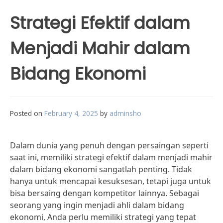
Strategi Efektif dalam
Menjadi Mahir dalam
Bidang Ekonomi
Posted on
February 4, 2025
by
adminsho
Dalam dunia yang penuh dengan persaingan seperti
saat ini, memiliki strategi efektif dalam menjadi mahir
dalam bidang ekonomi sangatlah penting. Tidak
hanya untuk mencapai kesuksesan, tetapi juga untuk
bisa bersaing dengan kompetitor lainnya. Sebagai
seorang yang ingin menjadi ahli dalam bidang
ekonomi, Anda perlu memiliki strategi yang tepat