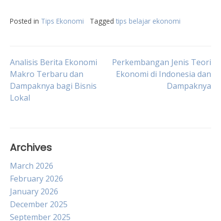
Posted in
Tips Ekonomi
Tagged
tips belajar ekonomi
Post
Analisis Berita Ekonomi
Perkembangan Jenis Teori
Makro Terbaru dan
Ekonomi di Indonesia dan
Dampaknya bagi Bisnis
Dampaknya
navigation
Lokal
Archives
March 2026
February 2026
January 2026
December 2025
September 2025