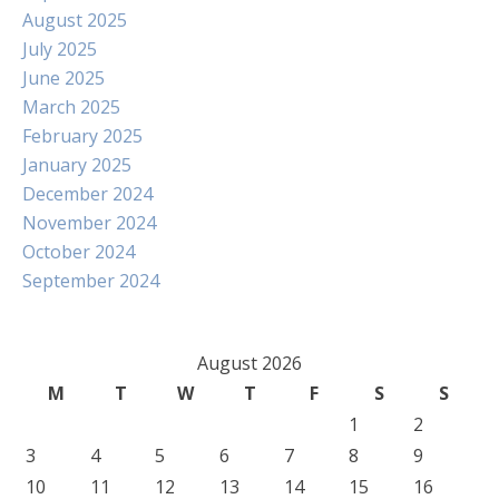
August 2025
July 2025
June 2025
March 2025
February 2025
January 2025
December 2024
November 2024
October 2024
September 2024
August 2026
M
T
W
T
F
S
S
1
2
3
4
5
6
7
8
9
10
11
12
13
14
15
16