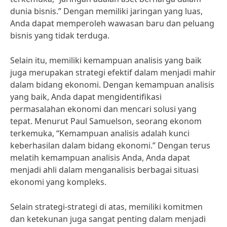
dunia bisnis.” Dengan memiliki jaringan yang luas,
Anda dapat memperoleh wawasan baru dan peluang
bisnis yang tidak terduga.
Selain itu, memiliki kemampuan analisis yang baik
juga merupakan strategi efektif dalam menjadi mahir
dalam bidang ekonomi. Dengan kemampuan analisis
yang baik, Anda dapat mengidentifikasi
permasalahan ekonomi dan mencari solusi yang
tepat. Menurut Paul Samuelson, seorang ekonom
terkemuka, “Kemampuan analisis adalah kunci
keberhasilan dalam bidang ekonomi.” Dengan terus
melatih kemampuan analisis Anda, Anda dapat
menjadi ahli dalam menganalisis berbagai situasi
ekonomi yang kompleks.
Selain strategi-strategi di atas, memiliki komitmen
dan ketekunan juga sangat penting dalam menjadi