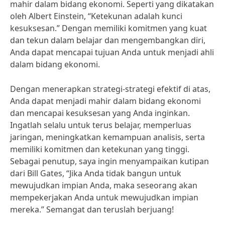
mahir dalam bidang ekonomi. Seperti yang dikatakan
oleh Albert Einstein, “Ketekunan adalah kunci
kesuksesan.” Dengan memiliki komitmen yang kuat
dan tekun dalam belajar dan mengembangkan diri,
Anda dapat mencapai tujuan Anda untuk menjadi ahli
dalam bidang ekonomi.
Dengan menerapkan strategi-strategi efektif di atas,
Anda dapat menjadi mahir dalam bidang ekonomi
dan mencapai kesuksesan yang Anda inginkan.
Ingatlah selalu untuk terus belajar, memperluas
jaringan, meningkatkan kemampuan analisis, serta
memiliki komitmen dan ketekunan yang tinggi.
Sebagai penutup, saya ingin menyampaikan kutipan
dari Bill Gates, “Jika Anda tidak bangun untuk
mewujudkan impian Anda, maka seseorang akan
mempekerjakan Anda untuk mewujudkan impian
mereka.” Semangat dan teruslah berjuang!