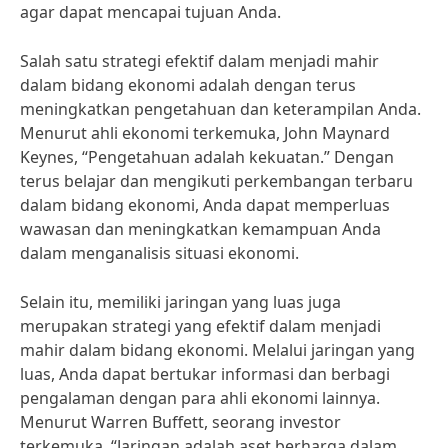
agar dapat mencapai tujuan Anda.
Salah satu strategi efektif dalam menjadi mahir
dalam bidang ekonomi adalah dengan terus
meningkatkan pengetahuan dan keterampilan Anda.
Menurut ahli ekonomi terkemuka, John Maynard
Keynes, “Pengetahuan adalah kekuatan.” Dengan
terus belajar dan mengikuti perkembangan terbaru
dalam bidang ekonomi, Anda dapat memperluas
wawasan dan meningkatkan kemampuan Anda
dalam menganalisis situasi ekonomi.
Selain itu, memiliki jaringan yang luas juga
merupakan strategi yang efektif dalam menjadi
mahir dalam bidang ekonomi. Melalui jaringan yang
luas, Anda dapat bertukar informasi dan berbagi
pengalaman dengan para ahli ekonomi lainnya.
Menurut Warren Buffett, seorang investor
terkemuka, “Jaringan adalah aset berharga dalam