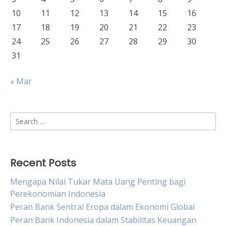
10
11
12
13
14
15
16
17
18
19
20
21
22
23
24
25
26
27
28
29
30
31
« Mar
Search
for:
Recent Posts
Mengapa Nilai Tukar Mata Uang Penting bagi
Perekonomian Indonesia
Peran Bank Sentral Eropa dalam Ekonomi Global
Peran Bank Indonesia dalam Stabilitas Keuangan