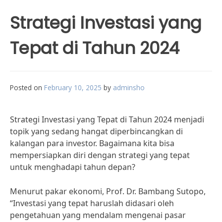
Strategi Investasi yang
Tepat di Tahun 2024
Posted on
February 10, 2025
by
adminsho
Strategi Investasi yang Tepat di Tahun 2024 menjadi
topik yang sedang hangat diperbincangkan di
kalangan para investor. Bagaimana kita bisa
mempersiapkan diri dengan strategi yang tepat
untuk menghadapi tahun depan?
Menurut pakar ekonomi, Prof. Dr. Bambang Sutopo,
“Investasi yang tepat haruslah didasari oleh
pengetahuan yang mendalam mengenai pasar