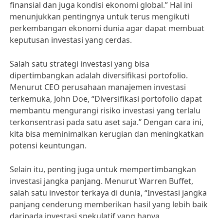
finansial dan juga kondisi ekonomi global.” Hal ini
menunjukkan pentingnya untuk terus mengikuti
perkembangan ekonomi dunia agar dapat membuat
keputusan investasi yang cerdas.
Salah satu strategi investasi yang bisa
dipertimbangkan adalah diversifikasi portofolio.
Menurut CEO perusahaan manajemen investasi
terkemuka, John Doe, “Diversifikasi portofolio dapat
membantu mengurangi risiko investasi yang terlalu
terkonsentrasi pada satu aset saja.” Dengan cara ini,
kita bisa meminimalkan kerugian dan meningkatkan
potensi keuntungan.
Selain itu, penting juga untuk mempertimbangkan
investasi jangka panjang. Menurut Warren Buffet,
salah satu investor terkaya di dunia, “Investasi jangka
panjang cenderung memberikan hasil yang lebih baik
daripada investasi spekulatif yang hanya