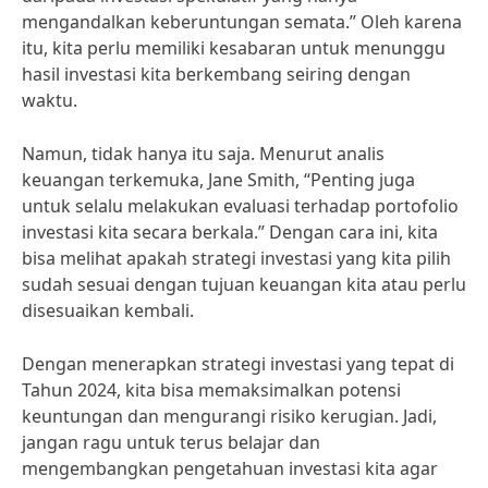
mengandalkan keberuntungan semata.” Oleh karena
itu, kita perlu memiliki kesabaran untuk menunggu
hasil investasi kita berkembang seiring dengan
waktu.
Namun, tidak hanya itu saja. Menurut analis
keuangan terkemuka, Jane Smith, “Penting juga
untuk selalu melakukan evaluasi terhadap portofolio
investasi kita secara berkala.” Dengan cara ini, kita
bisa melihat apakah strategi investasi yang kita pilih
sudah sesuai dengan tujuan keuangan kita atau perlu
disesuaikan kembali.
Dengan menerapkan strategi investasi yang tepat di
Tahun 2024, kita bisa memaksimalkan potensi
keuntungan dan mengurangi risiko kerugian. Jadi,
jangan ragu untuk terus belajar dan
mengembangkan pengetahuan investasi kita agar