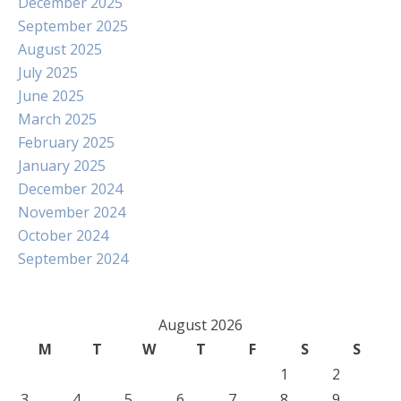
December 2025
September 2025
August 2025
July 2025
June 2025
March 2025
February 2025
January 2025
December 2024
November 2024
October 2024
September 2024
August 2026
M
T
W
T
F
S
S
1
2
3
4
5
6
7
8
9