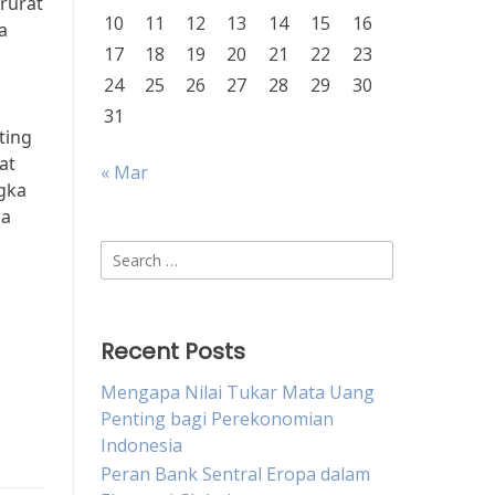
arurat
10
11
12
13
14
15
16
a
17
18
19
20
21
22
23
24
25
26
27
28
29
30
31
ting
at
« Mar
gka
ka
Search
for:
Recent Posts
Mengapa Nilai Tukar Mata Uang
Penting bagi Perekonomian
Indonesia
Peran Bank Sentral Eropa dalam