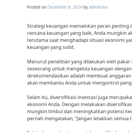
Posted on
December 8, 2024
by
adminsho
Strategi keuangan memainkan peran penting d
rencana keuangan yang baik, Anda mungkin a
terutama saat menghadapi situasi ekonomi yang 
keuangan yang solid.
Menurut penelitian yang dilakukan oleh pakar
seseorang untuk mengelola keuangan dengan le
direkomendasikan adalah membuat anggaran bu
akan membantu Anda untuk mengontrol pengel
Selain itu, diversifikasi investasi juga merup
ekonomi Anda. Dengan melakukan diversifikasi
mungkin timbul dan meningkatkan potensi keun
pernah mengatakan, “Jangan letakkan semua t