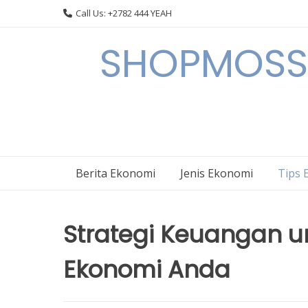
Skip
Call Us: +2782 444 YEAH
to
content
SHOPMOSSI 
Berita Ekonomi
Jenis Ekonomi
Tips 
Strategi Keuangan u
Ekonomi Anda