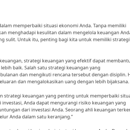
alam memperbaiki situasi ekonomi Anda. Tanpa memiliki
kan menghadapi kesulitan dalam mengelola keuangan And
sulit. Untuk itu, penting bagi kita untuk memiliki strategi
 keuangan, strategi keuangan yang efektif dapat membant
bih baik. Salah satu strategi keuangan yang
lanan dan mengikuti rencana tersebut dengan disiplin. Ha
uaran dan mengalokasikan uang dengan lebih bijaksana.
akan strategi keuangan yang penting untuk memperbaiki situ
 investasi, Anda dapat mengurangi risiko keuangan yang
tungan dari investasi Anda. Seorang ahli keuangan terke
elur Anda dalam satu keranjang.”