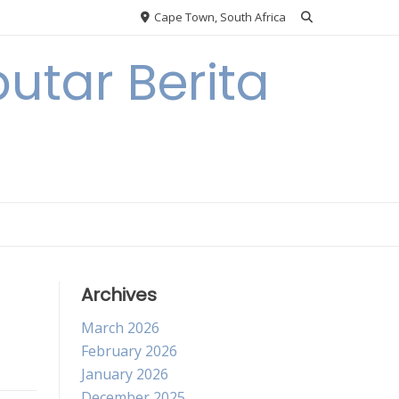
Cape Town, South Africa
utar Berita
Archives
March 2026
February 2026
January 2026
December 2025