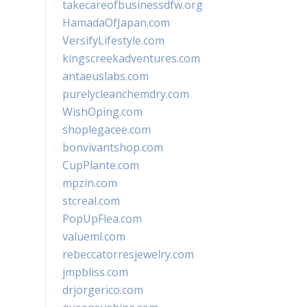
takecareofbusinessdfw.org
HamadaOfJapan.com
VersifyLifestyle.com
kingscreekadventures.com
antaeuslabs.com
purelycleanchemdry.com
WishOping.com
shoplegacee.com
bonvivantshop.com
CupPlante.com
mpzin.com
stcreal.com
PopUpFlea.com
valueml.com
rebeccatorresjewelry.com
jmpbliss.com
drjorgerico.com