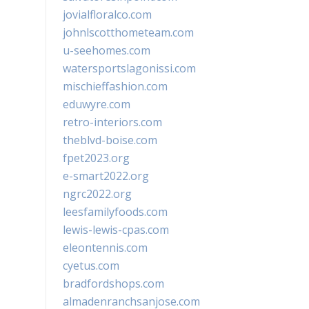
jovialfloralco.com
johnlscotthometeam.com
u-seehomes.com
watersportslagonissi.com
mischieffashion.com
eduwyre.com
retro-interiors.com
theblvd-boise.com
fpet2023.org
e-smart2022.org
ngrc2022.org
leesfamilyfoods.com
lewis-lewis-cpas.com
eleontennis.com
cyetus.com
bradfordshops.com
almadenranchsanjose.com