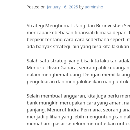
Posted on
January 16, 2025
by
adminsho
Strategi Menghemat Uang dan Berinvestasi Seca
mencapai kebebasan finansial di masa depan. K
berpikir tentang cara-cara sederhana sepert
ada banyak strategi lain yang bisa kita lakuka
Salah satu strategi yang bisa kita lakukan 
Menurut Rivan Gahara, seorang ahli keuanga
dalam menghemat uang. Dengan memiliki angga
pengeluaran dan mengalokasikan uang untuk i
Selain membuat anggaran, kita juga perlu mem
bank mungkin merupakan cara yang aman, nam
panjang. Menurut Indra Permana, seorang analis
menjadi pilihan yang lebih menguntungkan dal
memahami pasar sebelum memutuskan untuk b