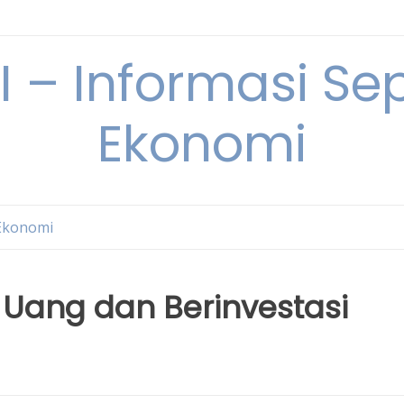
– Informasi Sep
Ekonomi
Ekonomi
Uang dan Berinvestasi