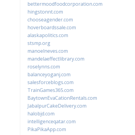
bettermoodfoodcorporation.com
hingstonnt.com
chooseagender.com
hoverboardssale.com
alaskapolitics.com
stsmp.org
manoelneves.com
mandelaeffectlibrary.com
roselynns.com
balanceyoganj.com
salesforceblogs.com
TrainGames365.com
BaytownEvaCationRentals.com
JabalpurCakeDelivery.com
halobjd.com
intelligenceqatar.com
PikaPikaApp.com