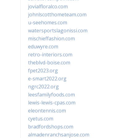
jovialfloralco.com
johnlscotthometeam.com
u-seehomes.com
watersportslagonissi.com
mischieffashion.com
eduwyre.com
retro-interiors.com
theblvd-boise.com
fpet2023.org
e-smart2022.org
ngrc2022.org
leesfamilyfoods.com
lewis-lewis-cpas.com
eleontennis.com
cyetus.com
bradfordshops.com
almadenranchsanjose.com