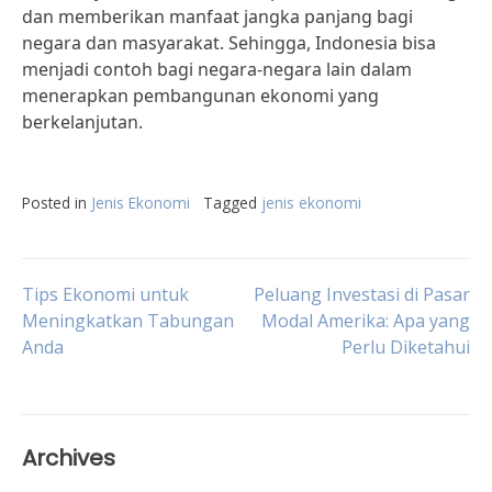
dan memberikan manfaat jangka panjang bagi
negara dan masyarakat. Sehingga, Indonesia bisa
menjadi contoh bagi negara-negara lain dalam
menerapkan pembangunan ekonomi yang
berkelanjutan.
Posted in
Jenis Ekonomi
Tagged
jenis ekonomi
Post
Tips Ekonomi untuk
Peluang Investasi di Pasar
Meningkatkan Tabungan
Modal Amerika: Apa yang
Anda
Perlu Diketahui
navigation
Archives