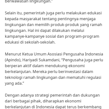
berwawasan lingkungan.”
Selain itu, pemerintah juga perlu melakukan edukasi
kepada masyarakat tentang pentingnya menjaga
lingkungan dan memilih produk-produk yang ramah
lingkungan. Hal ini dapat dilakukan melalui
kampanye-kampanye sosial dan program-program
edukasi di sekolah-sekolah.
Menurut Ketua Umum Asosiasi Pengusaha Indonesia
(Apindo), Hariyadi Sukamdani, “Pengusaha juga perlu
berperan aktif dalam mendukung ekonomi
berkelanjutan. Mereka perlu berinvestasi dalam
teknologi ramah lingkungan dan mematuhi regulasi
yang ada.”
Dengan adanya strategi pemerintah dan dukungan
dari berbagai pihak, diharapkan ekonomi
berkelanjutan di Indonesia dapat terus berkembang