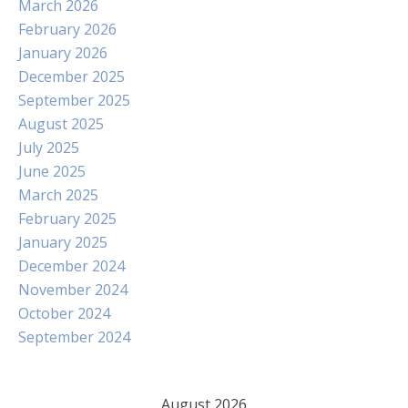
March 2026
February 2026
January 2026
December 2025
September 2025
August 2025
July 2025
June 2025
March 2025
February 2025
January 2025
December 2024
November 2024
October 2024
September 2024
August 2026