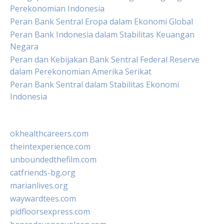
Perekonomian Indonesia
Peran Bank Sentral Eropa dalam Ekonomi Global
Peran Bank Indonesia dalam Stabilitas Keuangan
Negara
Peran dan Kebijakan Bank Sentral Federal Reserve
dalam Perekonomian Amerika Serikat
Peran Bank Sentral dalam Stabilitas Ekonomi
Indonesia
okhealthcareers.com
theintexperience.com
unboundedthefilm.com
catfriends-bg.org
marianlives.org
waywardtees.com
pidfloorsexpress.com