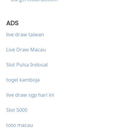
ADS
live draw taiwan
Live Draw Macau
Slot Pulsa Indosat
togel kamboja
live draw sgp hari ini
Slot 5000
toto macau