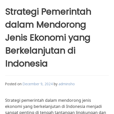
Strategi Pemerintah
dalam Mendorong
Jenis Ekonomi yang
Berkelanjutan di
Indonesia
Posted on
December 9, 2024
by
adminsho
Strategi pemerintah dalam mendorong jenis
ekonomi yang berkelanjutan di Indonesia menjadi
sangat penting di tengah tantangan lingkungan dan