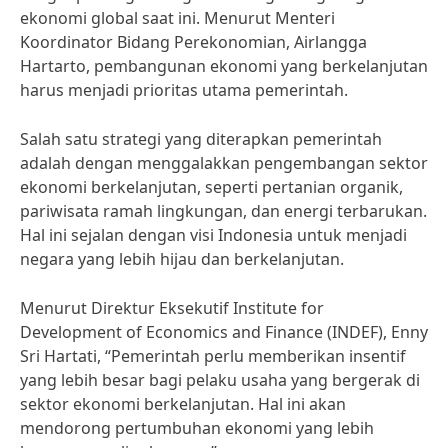
ekonomi global saat ini. Menurut Menteri
Koordinator Bidang Perekonomian, Airlangga
Hartarto, pembangunan ekonomi yang berkelanjutan
harus menjadi prioritas utama pemerintah.
Salah satu strategi yang diterapkan pemerintah
adalah dengan menggalakkan pengembangan sektor
ekonomi berkelanjutan, seperti pertanian organik,
pariwisata ramah lingkungan, dan energi terbarukan.
Hal ini sejalan dengan visi Indonesia untuk menjadi
negara yang lebih hijau dan berkelanjutan.
Menurut Direktur Eksekutif Institute for
Development of Economics and Finance (INDEF), Enny
Sri Hartati, “Pemerintah perlu memberikan insentif
yang lebih besar bagi pelaku usaha yang bergerak di
sektor ekonomi berkelanjutan. Hal ini akan
mendorong pertumbuhan ekonomi yang lebih