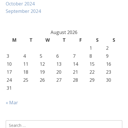
October 2024
September 2024
August 2026
M
T
W
T
F
S
S
1
2
3
4
5
6
7
8
9
10
11
12
13
14
15
16
17
18
19
20
21
22
23
24
25
26
27
28
29
30
31
« Mar
Search