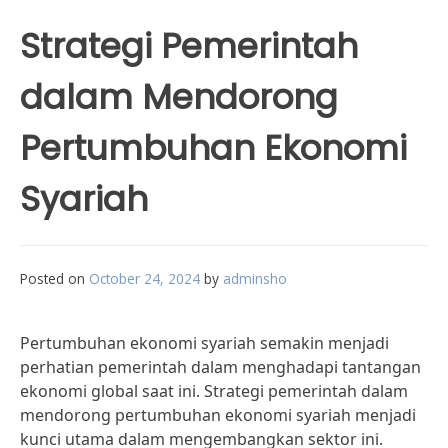
Strategi Pemerintah
dalam Mendorong
Pertumbuhan Ekonomi
Syariah
Posted on
October 24, 2024
by
adminsho
Pertumbuhan ekonomi syariah semakin menjadi
perhatian pemerintah dalam menghadapi tantangan
ekonomi global saat ini. Strategi pemerintah dalam
mendorong pertumbuhan ekonomi syariah menjadi
kunci utama dalam mengembangkan sektor ini.