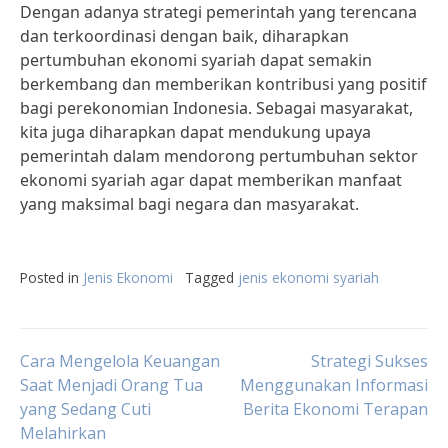
Dengan adanya strategi pemerintah yang terencana
dan terkoordinasi dengan baik, diharapkan
pertumbuhan ekonomi syariah dapat semakin
berkembang dan memberikan kontribusi yang positif
bagi perekonomian Indonesia. Sebagai masyarakat,
kita juga diharapkan dapat mendukung upaya
pemerintah dalam mendorong pertumbuhan sektor
ekonomi syariah agar dapat memberikan manfaat
yang maksimal bagi negara dan masyarakat.
Posted in
Jenis Ekonomi
Tagged
jenis ekonomi syariah
Post
Cara Mengelola Keuangan
Strategi Sukses
Saat Menjadi Orang Tua
Menggunakan Informasi
yang Sedang Cuti
Berita Ekonomi Terapan
navigation
Melahirkan