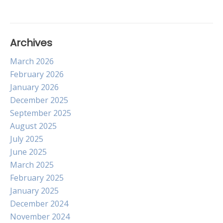
Archives
March 2026
February 2026
January 2026
December 2025
September 2025
August 2025
July 2025
June 2025
March 2025
February 2025
January 2025
December 2024
November 2024