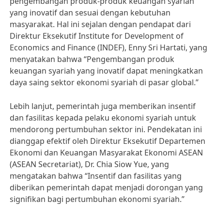
pengembangan produk-produk keuangan syariah
yang inovatif dan sesuai dengan kebutuhan
masyarakat. Hal ini sejalan dengan pendapat dari
Direktur Eksekutif Institute for Development of
Economics and Finance (INDEF), Enny Sri Hartati, yang
menyatakan bahwa “Pengembangan produk
keuangan syariah yang inovatif dapat meningkatkan
daya saing sektor ekonomi syariah di pasar global.”
Lebih lanjut, pemerintah juga memberikan insentif
dan fasilitas kepada pelaku ekonomi syariah untuk
mendorong pertumbuhan sektor ini. Pendekatan ini
dianggap efektif oleh Direktur Eksekutif Departemen
Ekonomi dan Keuangan Masyarakat Ekonomi ASEAN
(ASEAN Secretariat), Dr. Chia Siow Yue, yang
mengatakan bahwa “Insentif dan fasilitas yang
diberikan pemerintah dapat menjadi dorongan yang
signifikan bagi pertumbuhan ekonomi syariah.”