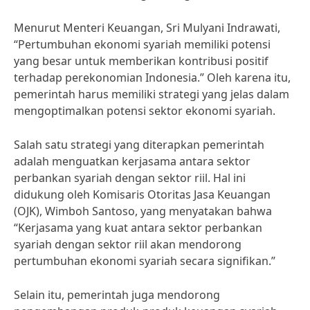
Menurut Menteri Keuangan, Sri Mulyani Indrawati,
“Pertumbuhan ekonomi syariah memiliki potensi
yang besar untuk memberikan kontribusi positif
terhadap perekonomian Indonesia.” Oleh karena itu,
pemerintah harus memiliki strategi yang jelas dalam
mengoptimalkan potensi sektor ekonomi syariah.
Salah satu strategi yang diterapkan pemerintah
adalah menguatkan kerjasama antara sektor
perbankan syariah dengan sektor riil. Hal ini
didukung oleh Komisaris Otoritas Jasa Keuangan
(OJK), Wimboh Santoso, yang menyatakan bahwa
“Kerjasama yang kuat antara sektor perbankan
syariah dengan sektor riil akan mendorong
pertumbuhan ekonomi syariah secara signifikan.”
Selain itu, pemerintah juga mendorong