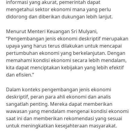
informasi yang akurat, pemerintah dapat
mengetahui sektor ekonomi mana yang perlu
didorong dan diberikan dukungan lebih lanjut.
Menurut Menteri Keuangan Sri Mulyani,
“Pengembangan jenis ekonomi deskriptif merupakan
upaya yang harus terus dilakukan untuk mencapai
pertumbuhan ekonomi yang berkelanjutan. Dengan
memahami kondisi ekonomi secara lebih mendalam,
kita dapat menciptakan kebijakan yang lebih efektif
dan efisien.”
Dalam konteks pengembangan jenis ekonomi
deskriptif, peran para ahli ekonomi dan analis
sangatlah penting. Mereka dapat memberikan
wawasan yang mendalam mengenai kondisi ekonomi
saat ini dan memberikan rekomendasi yang sesuai
untuk meningkatkan kesejahteraan masyarakat.