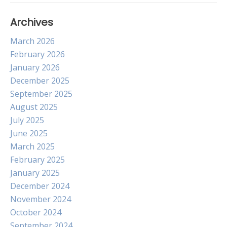
Archives
March 2026
February 2026
January 2026
December 2025
September 2025
August 2025
July 2025
June 2025
March 2025
February 2025
January 2025
December 2024
November 2024
October 2024
September 2024