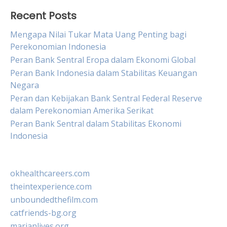
Recent Posts
Mengapa Nilai Tukar Mata Uang Penting bagi
Perekonomian Indonesia
Peran Bank Sentral Eropa dalam Ekonomi Global
Peran Bank Indonesia dalam Stabilitas Keuangan
Negara
Peran dan Kebijakan Bank Sentral Federal Reserve
dalam Perekonomian Amerika Serikat
Peran Bank Sentral dalam Stabilitas Ekonomi
Indonesia
okhealthcareers.com
theintexperience.com
unboundedthefilm.com
catfriends-bg.org
marianlives.org