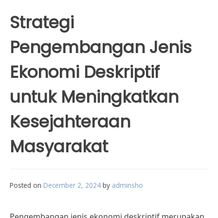
Strategi
Pengembangan Jenis
Ekonomi Deskriptif
untuk Meningkatkan
Kesejahteraan
Masyarakat
Posted on
December 2, 2024
by
adminsho
Pengembangan jenis ekonomi deskriptif merupakan