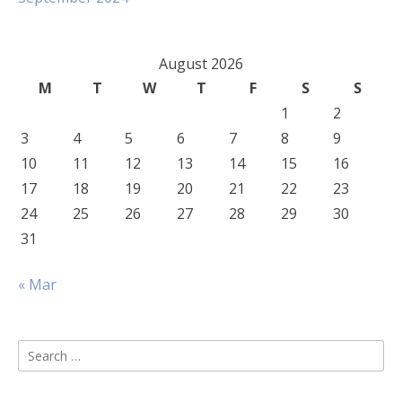
August 2026
M
T
W
T
F
S
S
1
2
3
4
5
6
7
8
9
10
11
12
13
14
15
16
17
18
19
20
21
22
23
24
25
26
27
28
29
30
31
« Mar
Search
for: