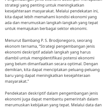
strategi yang penting untuk meningkatkan
kesejahteraan masyarakat. Melalui pendekatan ini,
kita dapat lebih memahami kondisi ekonomi yang
ada dan merumuskan langkah-langkah yang tepat
untuk memajukan berbagai sektor ekonomi.
Menurut Bambang P. S. Brodjonegoro, seorang
ekonom ternama, “Strategi pengembangan jenis
ekonomi deskriptif adalah langkah yang harus
diambil untuk mengidentifikasi potensi ekonomi
yang belum dimanfaatkan secara optimal. Dengan
demikian, kita dapat menciptakan peluang-peluang
baru yang dapat meningkatkan kesejahteraan
masyarakat.”
Pendekatan deskriptif dalam pengembangan jenis
ekonomi juga dapat membantu pemerintah dalam
merumuskan kebijakan yang tepat. Melalui data dan