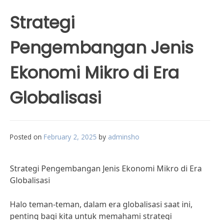
Strategi
Pengembangan Jenis
Ekonomi Mikro di Era
Globalisasi
Posted on
February 2, 2025
by
adminsho
Strategi Pengembangan Jenis Ekonomi Mikro di Era
Globalisasi
Halo teman-teman, dalam era globalisasi saat ini,
penting bagi kita untuk memahami strategi