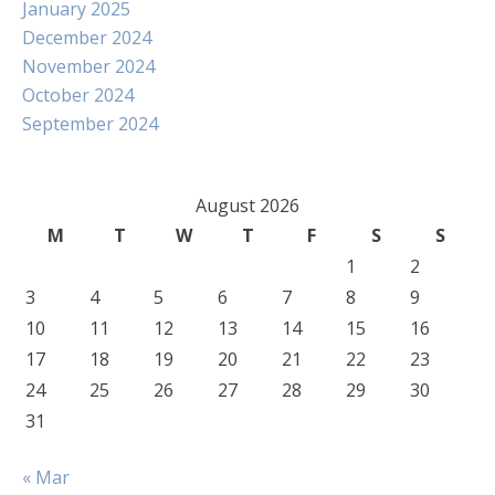
January 2025
December 2024
November 2024
October 2024
September 2024
August 2026
M
T
W
T
F
S
S
1
2
3
4
5
6
7
8
9
10
11
12
13
14
15
16
17
18
19
20
21
22
23
24
25
26
27
28
29
30
31
« Mar