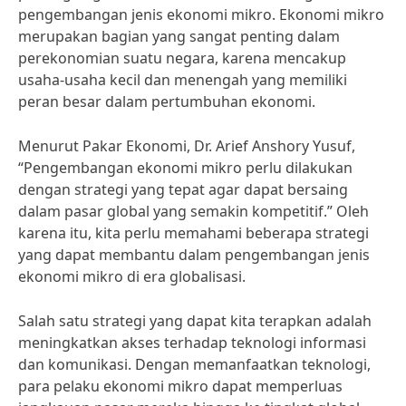
pengembangan jenis ekonomi mikro. Ekonomi mikro
merupakan bagian yang sangat penting dalam
perekonomian suatu negara, karena mencakup
usaha-usaha kecil dan menengah yang memiliki
peran besar dalam pertumbuhan ekonomi.
Menurut Pakar Ekonomi, Dr. Arief Anshory Yusuf,
“Pengembangan ekonomi mikro perlu dilakukan
dengan strategi yang tepat agar dapat bersaing
dalam pasar global yang semakin kompetitif.” Oleh
karena itu, kita perlu memahami beberapa strategi
yang dapat membantu dalam pengembangan jenis
ekonomi mikro di era globalisasi.
Salah satu strategi yang dapat kita terapkan adalah
meningkatkan akses terhadap teknologi informasi
dan komunikasi. Dengan memanfaatkan teknologi,
para pelaku ekonomi mikro dapat memperluas