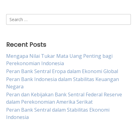
Search
for:
Recent Posts
Mengapa Nilai Tukar Mata Uang Penting bagi
Perekonomian Indonesia
Peran Bank Sentral Eropa dalam Ekonomi Global
Peran Bank Indonesia dalam Stabilitas Keuangan
Negara
Peran dan Kebijakan Bank Sentral Federal Reserve
dalam Perekonomian Amerika Serikat
Peran Bank Sentral dalam Stabilitas Ekonomi
Indonesia