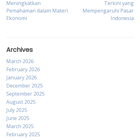
Meningkatkan
Terkini yang
Pemahaman dalam Materi
Mempengaruhi Pasar
navigation
Ekonomi
Indonesia
Archives
March 2026
February 2026
January 2026
December 2025
September 2025
August 2025
July 2025
June 2025
March 2025
February 2025