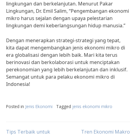
lingkungan dan berkelanjutan. Menurut Pakar
Lingkungan, Dr. Emil Salim, “Pengembangan ekonomi
mikro harus sejalan dengan upaya pelestarian
lingkungan demi keberlangsungan hidup manusia.”
Dengan menerapkan strategi-strategi yang tepat,
kita dapat mengembangkan jenis ekonomi mikro di
era globalisasi dengan lebih baik. Mari kita terus
berinovasi dan berkolaborasi untuk menciptakan
perekonomian yang lebih berkelanjutan dan inklusif.
Semangat untuk para pelaku ekonomi mikro di
Indonesia!
Posted in
Jenis Ekonomi
Tagged
jenis ekonomi mikro
Post
Tips Terbaik untuk
Tren Ekonomi Makro