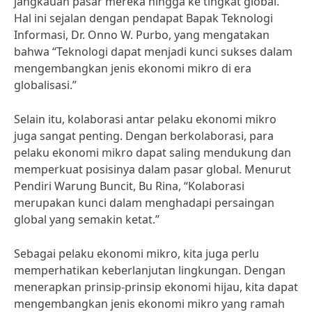
jangkauan pasar mereka hingga ke tingkat global.
Hal ini sejalan dengan pendapat Bapak Teknologi
Informasi, Dr. Onno W. Purbo, yang mengatakan
bahwa “Teknologi dapat menjadi kunci sukses dalam
mengembangkan jenis ekonomi mikro di era
globalisasi.”
Selain itu, kolaborasi antar pelaku ekonomi mikro
juga sangat penting. Dengan berkolaborasi, para
pelaku ekonomi mikro dapat saling mendukung dan
memperkuat posisinya dalam pasar global. Menurut
Pendiri Warung Buncit, Bu Rina, “Kolaborasi
merupakan kunci dalam menghadapi persaingan
global yang semakin ketat.”
Sebagai pelaku ekonomi mikro, kita juga perlu
memperhatikan keberlanjutan lingkungan. Dengan
menerapkan prinsip-prinsip ekonomi hijau, kita dapat
mengembangkan jenis ekonomi mikro yang ramah