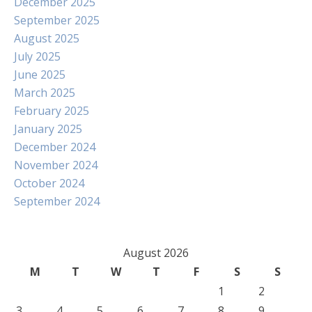
December 2025
September 2025
August 2025
July 2025
June 2025
March 2025
February 2025
January 2025
December 2024
November 2024
October 2024
September 2024
August 2026
M
T
W
T
F
S
S
1
2
3
4
5
6
7
8
9