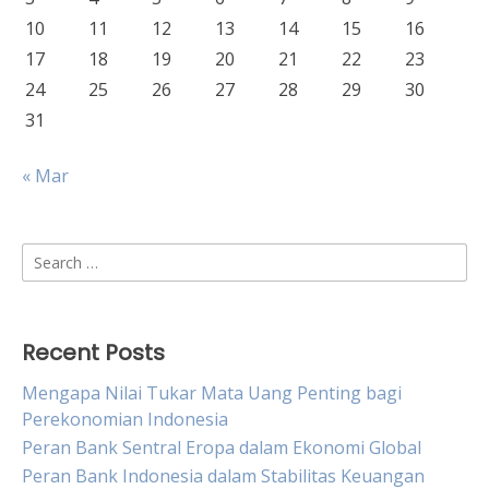
10
11
12
13
14
15
16
17
18
19
20
21
22
23
24
25
26
27
28
29
30
31
« Mar
Search
for:
Recent Posts
Mengapa Nilai Tukar Mata Uang Penting bagi
Perekonomian Indonesia
Peran Bank Sentral Eropa dalam Ekonomi Global
Peran Bank Indonesia dalam Stabilitas Keuangan