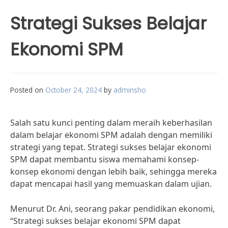
Strategi Sukses Belajar
Ekonomi SPM
Posted on
October 24, 2024
by
adminsho
Salah satu kunci penting dalam meraih keberhasilan
dalam belajar ekonomi SPM adalah dengan memiliki
strategi yang tepat. Strategi sukses belajar ekonomi
SPM dapat membantu siswa memahami konsep-
konsep ekonomi dengan lebih baik, sehingga mereka
dapat mencapai hasil yang memuaskan dalam ujian.
Menurut Dr. Ani, seorang pakar pendidikan ekonomi,
“Strategi sukses belajar ekonomi SPM dapat