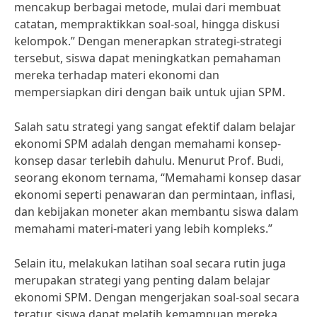
mencakup berbagai metode, mulai dari membuat
catatan, mempraktikkan soal-soal, hingga diskusi
kelompok.” Dengan menerapkan strategi-strategi
tersebut, siswa dapat meningkatkan pemahaman
mereka terhadap materi ekonomi dan
mempersiapkan diri dengan baik untuk ujian SPM.
Salah satu strategi yang sangat efektif dalam belajar
ekonomi SPM adalah dengan memahami konsep-
konsep dasar terlebih dahulu. Menurut Prof. Budi,
seorang ekonom ternama, “Memahami konsep dasar
ekonomi seperti penawaran dan permintaan, inflasi,
dan kebijakan moneter akan membantu siswa dalam
memahami materi-materi yang lebih kompleks.”
Selain itu, melakukan latihan soal secara rutin juga
merupakan strategi yang penting dalam belajar
ekonomi SPM. Dengan mengerjakan soal-soal secara
teratur, siswa dapat melatih kemampuan mereka