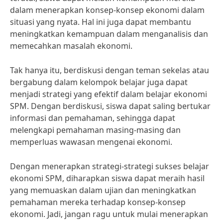
dalam menerapkan konsep-konsep ekonomi dalam
situasi yang nyata. Hal ini juga dapat membantu
meningkatkan kemampuan dalam menganalisis dan
memecahkan masalah ekonomi.
Tak hanya itu, berdiskusi dengan teman sekelas atau
bergabung dalam kelompok belajar juga dapat
menjadi strategi yang efektif dalam belajar ekonomi
SPM. Dengan berdiskusi, siswa dapat saling bertukar
informasi dan pemahaman, sehingga dapat
melengkapi pemahaman masing-masing dan
memperluas wawasan mengenai ekonomi.
Dengan menerapkan strategi-strategi sukses belajar
ekonomi SPM, diharapkan siswa dapat meraih hasil
yang memuaskan dalam ujian dan meningkatkan
pemahaman mereka terhadap konsep-konsep
ekonomi. Jadi, jangan ragu untuk mulai menerapkan