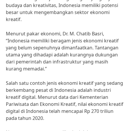
budaya dan kreativitas, Indonesia memiliki potensi
besar untuk mengembangkan sektor ekonomi
kreatif.
Menurut pakar ekonomi, Dr. M. Chatib Basri,
“Indonesia memiliki beragam jenis ekonomi kreatif
yang belum sepenuhnya dimanfaatkan. Tantangan
utama yang dihadapi adalah kurangnya dukungan
dari pemerintah dan infrastruktur yang masih
kurang memadai.”
Salah satu contoh jenis ekonomi kreatif yang sedang
berkembang pesat di Indonesia adalah industri
kreatif digital. Menurut data dari Kementerian
Pariwisata dan Ekonomi Kreatif, nilai ekonomi kreatif
digital di Indonesia telah mencapai Rp 270 triliun
pada tahun 2020.