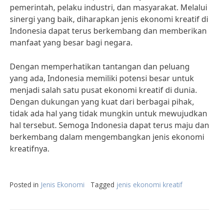
pemerintah, pelaku industri, dan masyarakat. Melalui
sinergi yang baik, diharapkan jenis ekonomi kreatif di
Indonesia dapat terus berkembang dan memberikan
manfaat yang besar bagi negara.
Dengan memperhatikan tantangan dan peluang
yang ada, Indonesia memiliki potensi besar untuk
menjadi salah satu pusat ekonomi kreatif di dunia.
Dengan dukungan yang kuat dari berbagai pihak,
tidak ada hal yang tidak mungkin untuk mewujudkan
hal tersebut. Semoga Indonesia dapat terus maju dan
berkembang dalam mengembangkan jenis ekonomi
kreatifnya.
Posted in
Jenis Ekonomi
Tagged
jenis ekonomi kreatif