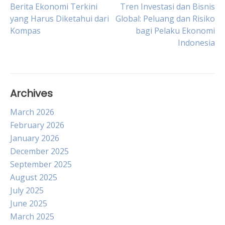
Post
Berita Ekonomi Terkini
Tren Investasi dan Bisnis
yang Harus Diketahui dari
Global: Peluang dan Risiko
Kompas
bagi Pelaku Ekonomi
navigation
Indonesia
Archives
March 2026
February 2026
January 2026
December 2025
September 2025
August 2025
July 2025
June 2025
March 2025