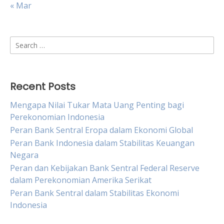
« Mar
Search
for:
Recent Posts
Mengapa Nilai Tukar Mata Uang Penting bagi
Perekonomian Indonesia
Peran Bank Sentral Eropa dalam Ekonomi Global
Peran Bank Indonesia dalam Stabilitas Keuangan
Negara
Peran dan Kebijakan Bank Sentral Federal Reserve
dalam Perekonomian Amerika Serikat
Peran Bank Sentral dalam Stabilitas Ekonomi
Indonesia