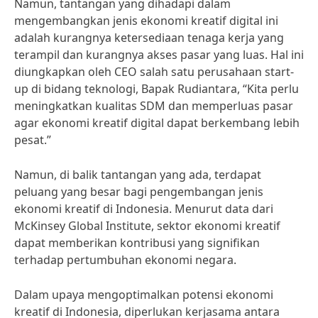
Namun, tantangan yang dihadapi dalam
mengembangkan jenis ekonomi kreatif digital ini
adalah kurangnya ketersediaan tenaga kerja yang
terampil dan kurangnya akses pasar yang luas. Hal ini
diungkapkan oleh CEO salah satu perusahaan start-
up di bidang teknologi, Bapak Rudiantara, “Kita perlu
meningkatkan kualitas SDM dan memperluas pasar
agar ekonomi kreatif digital dapat berkembang lebih
pesat.”
Namun, di balik tantangan yang ada, terdapat
peluang yang besar bagi pengembangan jenis
ekonomi kreatif di Indonesia. Menurut data dari
McKinsey Global Institute, sektor ekonomi kreatif
dapat memberikan kontribusi yang signifikan
terhadap pertumbuhan ekonomi negara.
Dalam upaya mengoptimalkan potensi ekonomi
kreatif di Indonesia, diperlukan kerjasama antara