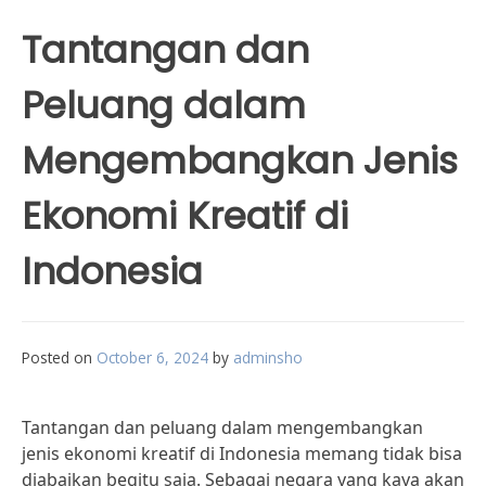
Tantangan dan
Peluang dalam
Mengembangkan Jenis
Ekonomi Kreatif di
Indonesia
Posted on
October 6, 2024
by
adminsho
Tantangan dan peluang dalam mengembangkan
jenis ekonomi kreatif di Indonesia memang tidak bisa
diabaikan begitu saja. Sebagai negara yang kaya akan