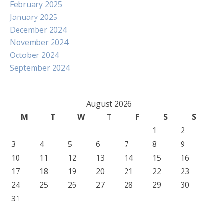
February 2025
January 2025
December 2024
November 2024
October 2024
September 2024
August 2026
M
T
W
T
F
S
S
1
2
3
4
5
6
7
8
9
10
11
12
13
14
15
16
17
18
19
20
21
22
23
24
25
26
27
28
29
30
31