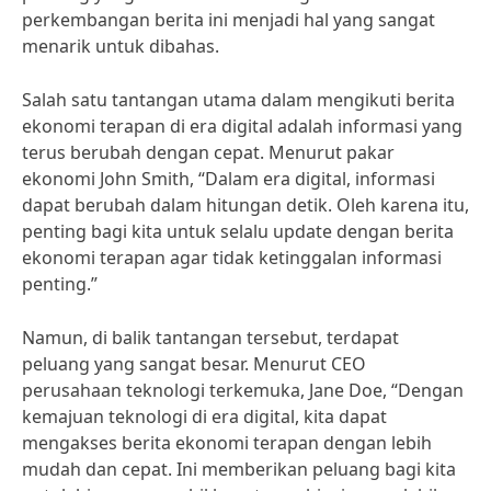
perkembangan berita ini menjadi hal yang sangat
menarik untuk dibahas.
Salah satu tantangan utama dalam mengikuti berita
ekonomi terapan di era digital adalah informasi yang
terus berubah dengan cepat. Menurut pakar
ekonomi John Smith, “Dalam era digital, informasi
dapat berubah dalam hitungan detik. Oleh karena itu,
penting bagi kita untuk selalu update dengan berita
ekonomi terapan agar tidak ketinggalan informasi
penting.”
Namun, di balik tantangan tersebut, terdapat
peluang yang sangat besar. Menurut CEO
perusahaan teknologi terkemuka, Jane Doe, “Dengan
kemajuan teknologi di era digital, kita dapat
mengakses berita ekonomi terapan dengan lebih
mudah dan cepat. Ini memberikan peluang bagi kita