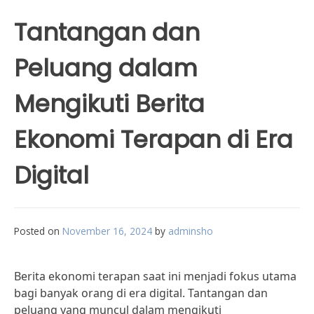
Tantangan dan
Peluang dalam
Mengikuti Berita
Ekonomi Terapan di Era
Digital
Posted on
November 16, 2024
by
adminsho
Berita ekonomi terapan saat ini menjadi fokus utama
bagi banyak orang di era digital. Tantangan dan
peluang yang muncul dalam mengikuti