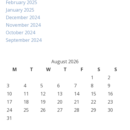
February 2025
January 2025
December 2024
November 2024
October 2024
September 2024
August 2026
M
T
W
T
F
S
S
1
2
3
4
5
6
7
8
9
10
11
12
13
14
15
16
17
18
19
20
21
22
23
24
25
26
27
28
29
30
31