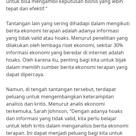
untuk bisa mengambil keputusan bisnis yang lebih
tepat dan efektif.”
Tantangan lain yang sering dihadapi dalam mengikuti
berita ekonomi terapan adalah adanya informasi
yang tidak valid atau hoaks. Menurut penelitian yang
dilakukan oleh lembaga riset ekonomi, sekitar 30%
informasi ekonomi yang beredar di internet adalah
hoaks. Oleh karena itu, penting bagi kita untuk bijak
dalam memilih sumber berita ekonomi terapan yang
dapat dipercaya.
Namun, di tengah tantangan tersebut, terdapat
peluang untuk mengembangkan keterampilan
analisis dan kritis. Menurut analis ekonomi
terkemuka, Sarah Johnson, “Dengan adanya hoaks
dan informasi yang tidak valid, kita perlu belajar
untuk lebih kritis dalam menganalisis berita ekonomi
terapan. Ini dapat menjadi peluang bagi kita untuk