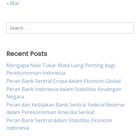
« Mar
Search
for:
Recent Posts
Mengapa Nilai Tukar Mata Uang Penting bagi
Perekonomian Indonesia
Peran Bank Sentral Eropa dalam Ekonomi Global
Peran Bank Indonesia dalam Stabilitas Keuangan
Negara
Peran dan Kebijakan Bank Sentral Federal Reserve
dalam Perekonomian Amerika Serikat
Peran Bank Sentral dalam Stabilitas Ekonomi
Indonesia