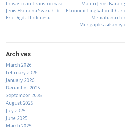
Post
Inovasi dan Transformasi
Materi Jenis Barang
Jenis Ekonomi Syariah di
Ekonomi Tingkatan 4: Cara
Era Digital Indonesia
Memahami dan
navigation
Mengaplikasikannya
Archives
March 2026
February 2026
January 2026
December 2025
September 2025
August 2025
July 2025
June 2025
March 2025