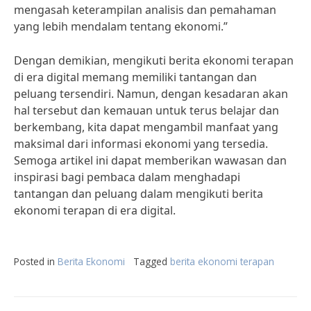
mengasah keterampilan analisis dan pemahaman
yang lebih mendalam tentang ekonomi.”
Dengan demikian, mengikuti berita ekonomi terapan
di era digital memang memiliki tantangan dan
peluang tersendiri. Namun, dengan kesadaran akan
hal tersebut dan kemauan untuk terus belajar dan
berkembang, kita dapat mengambil manfaat yang
maksimal dari informasi ekonomi yang tersedia.
Semoga artikel ini dapat memberikan wawasan dan
inspirasi bagi pembaca dalam menghadapi
tantangan dan peluang dalam mengikuti berita
ekonomi terapan di era digital.
Posted in
Berita Ekonomi
Tagged
berita ekonomi terapan