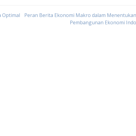
 Optimal
Peran Berita Ekonomi Makro dalam Menentukan
Pembangunan Ekonomi Indo