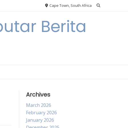
Cape Town, South Africa
utar Berita
Archives
March 2026
February 2026
January 2026
December 2025