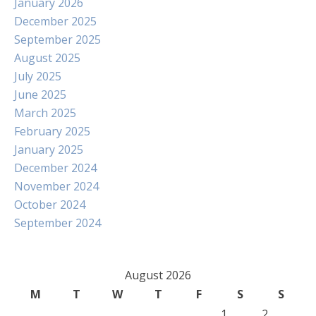
January 2026
December 2025
September 2025
August 2025
July 2025
June 2025
March 2025
February 2025
January 2025
December 2024
November 2024
October 2024
September 2024
August 2026
M
T
W
T
F
S
S
1
2