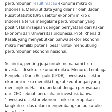
pertumbuhan
result macau
ekonomi mikro di
Indonesia. Menurut data yang dilansir oleh Badan
Pusat Statistik (BPS), sektor ekonomi mikro di
Indonesia terus mengalami pertumbuhan yang
positif. Hal ini sejalan dengan pernyataan dari Pakar
Ekonomi dari Universitas Indonesia, Prof. Rhenald
Kasali, yang menyebutkan bahwa sektor ekonomi
mikro memiliki potensi besar untuk mendukung
pertumbuhan ekonomi nasional.
Selain itu, penting juga untuk memahami tren
investasi di sektor ekonomi mikro. Menurut Lembaga
Pengelola Dana Bergulir (LPDB), investasi di sektor
ekonomi mikro memiliki tingkat keuntungan yang
menjanjikan. Hal ini diperkuat dengan pernyataan
dari CEO sebuah perusahaan investasi, bahwa
“investasi di sektor ekonomi mikro merupakan
langkah cerdas dalam mengembangkan portofolio
investasi.”