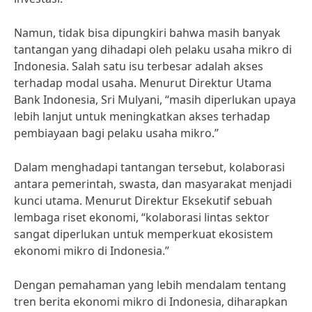
Namun, tidak bisa dipungkiri bahwa masih banyak
tantangan yang dihadapi oleh pelaku usaha mikro di
Indonesia. Salah satu isu terbesar adalah akses
terhadap modal usaha. Menurut Direktur Utama
Bank Indonesia, Sri Mulyani, “masih diperlukan upaya
lebih lanjut untuk meningkatkan akses terhadap
pembiayaan bagi pelaku usaha mikro.”
Dalam menghadapi tantangan tersebut, kolaborasi
antara pemerintah, swasta, dan masyarakat menjadi
kunci utama. Menurut Direktur Eksekutif sebuah
lembaga riset ekonomi, “kolaborasi lintas sektor
sangat diperlukan untuk memperkuat ekosistem
ekonomi mikro di Indonesia.”
Dengan pemahaman yang lebih mendalam tentang
tren berita ekonomi mikro di Indonesia, diharapkan