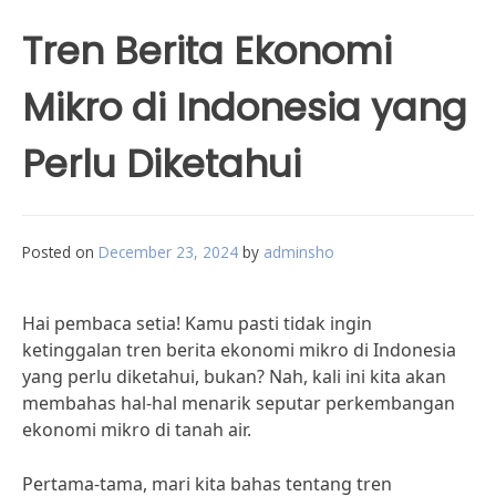
Tren Berita Ekonomi
Mikro di Indonesia yang
Perlu Diketahui
Posted on
December 23, 2024
by
adminsho
Hai pembaca setia! Kamu pasti tidak ingin
ketinggalan tren berita ekonomi mikro di Indonesia
yang perlu diketahui, bukan? Nah, kali ini kita akan
membahas hal-hal menarik seputar perkembangan
ekonomi mikro di tanah air.
Pertama-tama, mari kita bahas tentang tren