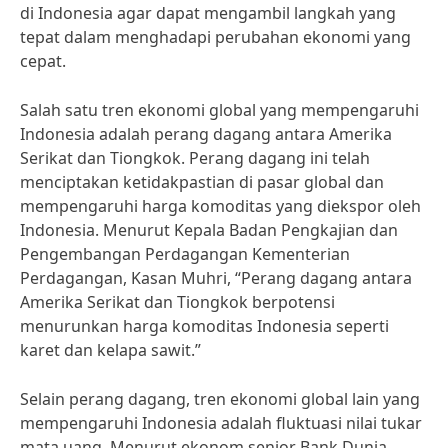
di Indonesia agar dapat mengambil langkah yang
tepat dalam menghadapi perubahan ekonomi yang
cepat.
Salah satu tren ekonomi global yang mempengaruhi
Indonesia adalah perang dagang antara Amerika
Serikat dan Tiongkok. Perang dagang ini telah
menciptakan ketidakpastian di pasar global dan
mempengaruhi harga komoditas yang diekspor oleh
Indonesia. Menurut Kepala Badan Pengkajian dan
Pengembangan Perdagangan Kementerian
Perdagangan, Kasan Muhri, “Perang dagang antara
Amerika Serikat dan Tiongkok berpotensi
menurunkan harga komoditas Indonesia seperti
karet dan kelapa sawit.”
Selain perang dagang, tren ekonomi global lain yang
mempengaruhi Indonesia adalah fluktuasi nilai tukar
mata uang. Menurut ekonom senior Bank Dunia,