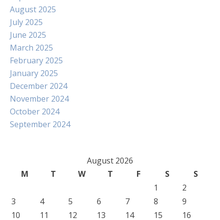
August 2025
July 2025
June 2025
March 2025
February 2025
January 2025
December 2024
November 2024
October 2024
September 2024
August 2026
M
T
W
T
F
S
S
1
2
3
4
5
6
7
8
9
10
11
12
13
14
15
16