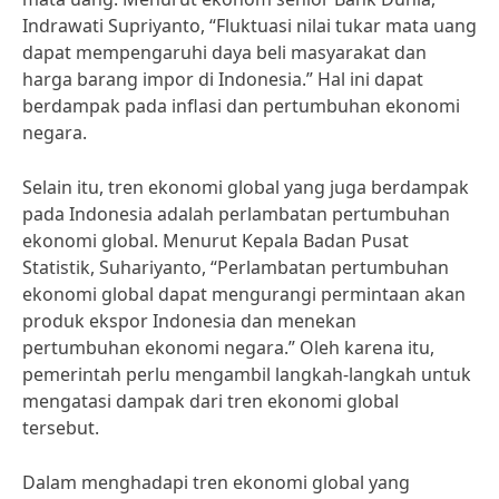
Indrawati Supriyanto, “Fluktuasi nilai tukar mata uang
dapat mempengaruhi daya beli masyarakat dan
harga barang impor di Indonesia.” Hal ini dapat
berdampak pada inflasi dan pertumbuhan ekonomi
negara.
Selain itu, tren ekonomi global yang juga berdampak
pada Indonesia adalah perlambatan pertumbuhan
ekonomi global. Menurut Kepala Badan Pusat
Statistik, Suhariyanto, “Perlambatan pertumbuhan
ekonomi global dapat mengurangi permintaan akan
produk ekspor Indonesia dan menekan
pertumbuhan ekonomi negara.” Oleh karena itu,
pemerintah perlu mengambil langkah-langkah untuk
mengatasi dampak dari tren ekonomi global
tersebut.
Dalam menghadapi tren ekonomi global yang