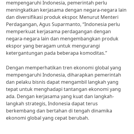
mempengaruhi Indonesia, pemerintah perlu
meningkatkan kerjasama dengan negara-negara lain
dan diversifikasi produk ekspor. Menurut Menteri
Perdagangan, Agus Suparmanto, “Indonesia perlu
memperkuat kerjasama perdagangan dengan
negara-negara lain dan mengembangkan produk
ekspor yang beragam untuk mengurangi
ketergantungan pada beberapa komoditas.”
Dengan memperhatikan tren ekonomi global yang
mempengaruhi Indonesia, diharapkan pemerintah
dan pelaku bisnis dapat mengambil langkah yang
tepat untuk menghadapi tantangan ekonomi yang
ada. Dengan kerjasama yang kuat dan langkah-
langkah strategis, Indonesia dapat terus
berkembang dan bertahan di tengah dinamika
ekonomi global yang cepat berubah.