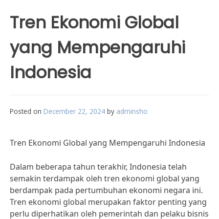
Tren Ekonomi Global
yang Mempengaruhi
Indonesia
Posted on
December 22, 2024
by
adminsho
Tren Ekonomi Global yang Mempengaruhi Indonesia
Dalam beberapa tahun terakhir, Indonesia telah
semakin terdampak oleh tren ekonomi global yang
berdampak pada pertumbuhan ekonomi negara ini.
Tren ekonomi global merupakan faktor penting yang
perlu diperhatikan oleh pemerintah dan pelaku bisnis