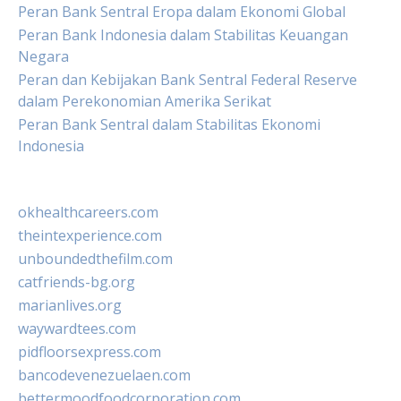
Peran Bank Sentral Eropa dalam Ekonomi Global
Peran Bank Indonesia dalam Stabilitas Keuangan
Negara
Peran dan Kebijakan Bank Sentral Federal Reserve
dalam Perekonomian Amerika Serikat
Peran Bank Sentral dalam Stabilitas Ekonomi
Indonesia
okhealthcareers.com
theintexperience.com
unboundedthefilm.com
catfriends-bg.org
marianlives.org
waywardtees.com
pidfloorsexpress.com
bancodevenezuelaen.com
bettermoodfoodcorporation.com