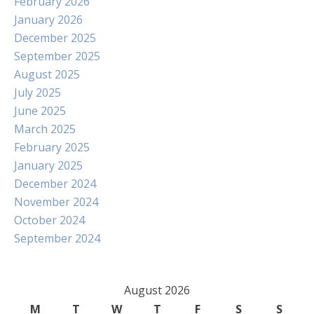
February 2026
January 2026
December 2025
September 2025
August 2025
July 2025
June 2025
March 2025
February 2025
January 2025
December 2024
November 2024
October 2024
September 2024
August 2026
M
T
W
T
F
S
S