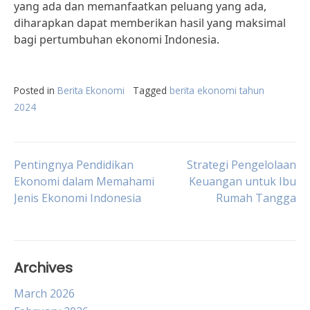
yang ada dan memanfaatkan peluang yang ada,
diharapkan dapat memberikan hasil yang maksimal
bagi pertumbuhan ekonomi Indonesia.
Posted in
Berita Ekonomi
Tagged
berita ekonomi tahun
2024
Post
Pentingnya Pendidikan
Strategi Pengelolaan
Ekonomi dalam Memahami
Keuangan untuk Ibu
Jenis Ekonomi Indonesia
Rumah Tangga
navigation
Archives
March 2026