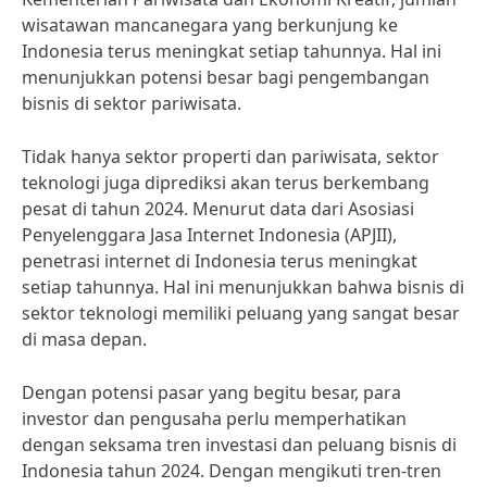
wisatawan mancanegara yang berkunjung ke
Indonesia terus meningkat setiap tahunnya. Hal ini
menunjukkan potensi besar bagi pengembangan
bisnis di sektor pariwisata.
Tidak hanya sektor properti dan pariwisata, sektor
teknologi juga diprediksi akan terus berkembang
pesat di tahun 2024. Menurut data dari Asosiasi
Penyelenggara Jasa Internet Indonesia (APJII),
penetrasi internet di Indonesia terus meningkat
setiap tahunnya. Hal ini menunjukkan bahwa bisnis di
sektor teknologi memiliki peluang yang sangat besar
di masa depan.
Dengan potensi pasar yang begitu besar, para
investor dan pengusaha perlu memperhatikan
dengan seksama tren investasi dan peluang bisnis di
Indonesia tahun 2024. Dengan mengikuti tren-tren