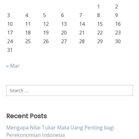
1
2
3
4
5
6
7
8
9
10
11
12
13
14
15
16
17
18
19
20
21
22
23
24
25
26
27
28
29
30
31
« Mar
Search
for:
Recent Posts
Mengapa Nilai Tukar Mata Uang Penting bagi
Perekonomian Indonesia