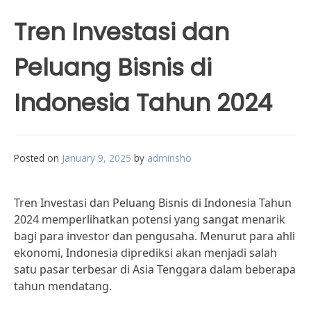
Tren Investasi dan
Peluang Bisnis di
Indonesia Tahun 2024
Posted on
January 9, 2025
by
adminsho
Tren Investasi dan Peluang Bisnis di Indonesia Tahun
2024 memperlihatkan potensi yang sangat menarik
bagi para investor dan pengusaha. Menurut para ahli
ekonomi, Indonesia diprediksi akan menjadi salah
satu pasar terbesar di Asia Tenggara dalam beberapa
tahun mendatang.