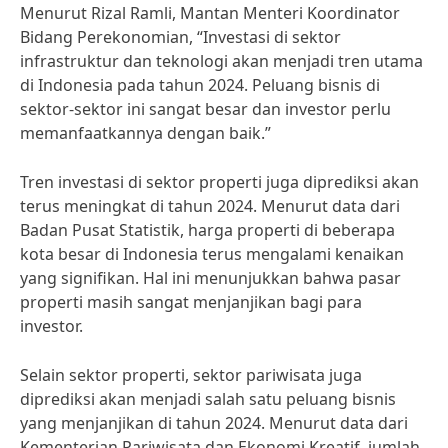
Menurut Rizal Ramli, Mantan Menteri Koordinator
Bidang Perekonomian, “Investasi di sektor
infrastruktur dan teknologi akan menjadi tren utama
di Indonesia pada tahun 2024. Peluang bisnis di
sektor-sektor ini sangat besar dan investor perlu
memanfaatkannya dengan baik.”
Tren investasi di sektor properti juga diprediksi akan
terus meningkat di tahun 2024. Menurut data dari
Badan Pusat Statistik, harga properti di beberapa
kota besar di Indonesia terus mengalami kenaikan
yang signifikan. Hal ini menunjukkan bahwa pasar
properti masih sangat menjanjikan bagi para
investor.
Selain sektor properti, sektor pariwisata juga
diprediksi akan menjadi salah satu peluang bisnis
yang menjanjikan di tahun 2024. Menurut data dari
Kementerian Pariwisata dan Ekonomi Kreatif, jumlah