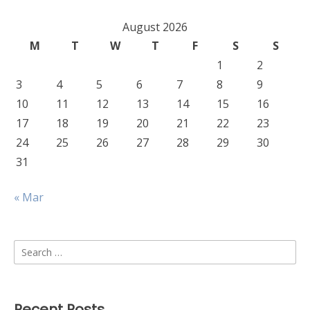
August 2026
M
T
W
T
F
S
S
1
2
3
4
5
6
7
8
9
10
11
12
13
14
15
16
17
18
19
20
21
22
23
24
25
26
27
28
29
30
31
« Mar
Search
for:
Recent Posts