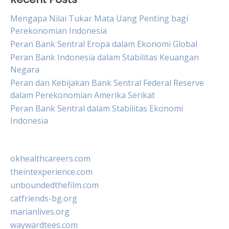
Mengapa Nilai Tukar Mata Uang Penting bagi
Perekonomian Indonesia
Peran Bank Sentral Eropa dalam Ekonomi Global
Peran Bank Indonesia dalam Stabilitas Keuangan
Negara
Peran dan Kebijakan Bank Sentral Federal Reserve
dalam Perekonomian Amerika Serikat
Peran Bank Sentral dalam Stabilitas Ekonomi
Indonesia
okhealthcareers.com
theintexperience.com
unboundedthefilm.com
catfriends-bg.org
marianlives.org
waywardtees.com