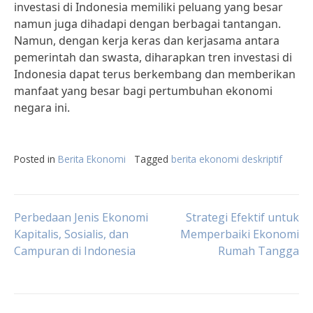
investasi di Indonesia memiliki peluang yang besar
namun juga dihadapi dengan berbagai tantangan.
Namun, dengan kerja keras dan kerjasama antara
pemerintah dan swasta, diharapkan tren investasi di
Indonesia dapat terus berkembang dan memberikan
manfaat yang besar bagi pertumbuhan ekonomi
negara ini.
Posted in
Berita Ekonomi
Tagged
berita ekonomi deskriptif
Post
Perbedaan Jenis Ekonomi
Strategi Efektif untuk
Kapitalis, Sosialis, dan
Memperbaiki Ekonomi
Campuran di Indonesia
Rumah Tangga
navigation