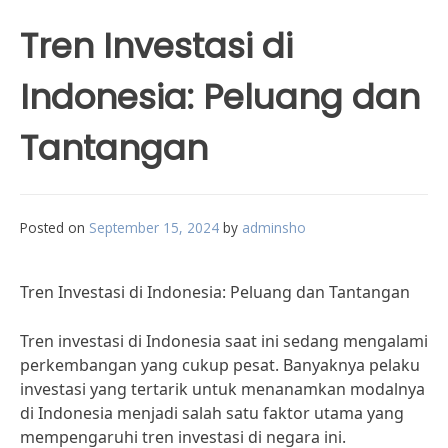
Tren Investasi di
Indonesia: Peluang dan
Tantangan
Posted on
September 15, 2024
by
adminsho
Tren Investasi di Indonesia: Peluang dan Tantangan
Tren investasi di Indonesia saat ini sedang mengalami
perkembangan yang cukup pesat. Banyaknya pelaku
investasi yang tertarik untuk menanamkan modalnya
di Indonesia menjadi salah satu faktor utama yang
mempengaruhi tren investasi di negara ini.