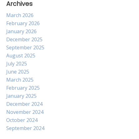
Archives
March 2026
February 2026
January 2026
December 2025
September 2025
August 2025
July 2025
June 2025
March 2025
February 2025
January 2025
December 2024
November 2024
October 2024
September 2024