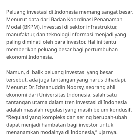
Peluang investasi di Indonesia memang sangat besar.
Menurut data dari Badan Koordinasi Penanaman
Modal (BKPM), investasi di sektor infrastruktur,
manufaktur, dan teknologi informasi menjadi yang
paling diminati oleh para investor. Hal ini tentu
memberikan peluang besar bagi pertumbuhan
ekonomi Indonesia.
Namun, di balik peluang investasi yang besar
tersebut, ada juga tantangan yang harus dihadapi.
Menurut Dr. Ichsanuddin Noorsy, seorang ahli
ekonomi dari Universitas Indonesia, salah satu
tantangan utama dalam tren investasi di Indonesia
adalah masalah regulasi yang masih belum kondusif.
“Regulasi yang kompleks dan sering berubah-ubah
dapat menjadi hambatan bagi investor untuk
menanamkan modalnya di Indonesia,” ujarnya.