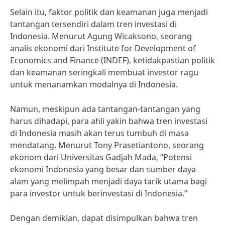
Selain itu, faktor politik dan keamanan juga menjadi
tantangan tersendiri dalam tren investasi di
Indonesia. Menurut Agung Wicaksono, seorang
analis ekonomi dari Institute for Development of
Economics and Finance (INDEF), ketidakpastian politik
dan keamanan seringkali membuat investor ragu
untuk menanamkan modalnya di Indonesia.
Namun, meskipun ada tantangan-tantangan yang
harus dihadapi, para ahli yakin bahwa tren investasi
di Indonesia masih akan terus tumbuh di masa
mendatang. Menurut Tony Prasetiantono, seorang
ekonom dari Universitas Gadjah Mada, “Potensi
ekonomi Indonesia yang besar dan sumber daya
alam yang melimpah menjadi daya tarik utama bagi
para investor untuk berinvestasi di Indonesia.”
Dengan demikian, dapat disimpulkan bahwa tren