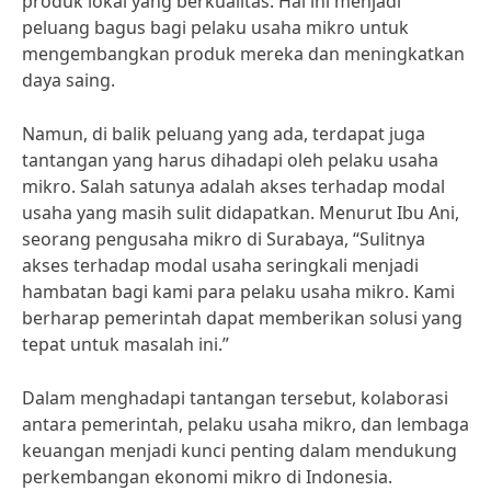
produk lokal yang berkualitas. Hal ini menjadi
peluang bagus bagi pelaku usaha mikro untuk
mengembangkan produk mereka dan meningkatkan
daya saing.
Namun, di balik peluang yang ada, terdapat juga
tantangan yang harus dihadapi oleh pelaku usaha
mikro. Salah satunya adalah akses terhadap modal
usaha yang masih sulit didapatkan. Menurut Ibu Ani,
seorang pengusaha mikro di Surabaya, “Sulitnya
akses terhadap modal usaha seringkali menjadi
hambatan bagi kami para pelaku usaha mikro. Kami
berharap pemerintah dapat memberikan solusi yang
tepat untuk masalah ini.”
Dalam menghadapi tantangan tersebut, kolaborasi
antara pemerintah, pelaku usaha mikro, dan lembaga
keuangan menjadi kunci penting dalam mendukung
perkembangan ekonomi mikro di Indonesia.