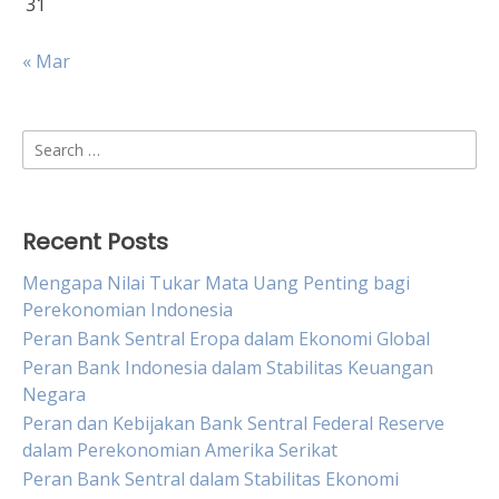
31
« Mar
Search
for:
Recent Posts
Mengapa Nilai Tukar Mata Uang Penting bagi
Perekonomian Indonesia
Peran Bank Sentral Eropa dalam Ekonomi Global
Peran Bank Indonesia dalam Stabilitas Keuangan
Negara
Peran dan Kebijakan Bank Sentral Federal Reserve
dalam Perekonomian Amerika Serikat
Peran Bank Sentral dalam Stabilitas Ekonomi