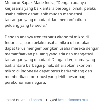
Menurut Bapak Made Indra, “Dengan adanya
kerjasama yang baik antara berbagai pihak, pelaku
usaha mikro dapat lebih mudah mengatasi
tantangan yang dihadapi dan memanfaatkan
peluang yang tersedia.”
Dengan adanya tren terbaru ekonomi mikro di
Indonesia, para pelaku usaha mikro diharapkan
dapat terus mengembangkan usaha mereka dengan
memanfaatkan peluang yang ada dan mengatasi
tantangan yang dihadapi. Dengan kerjasama yang
baik antara berbagai pihak, diharapkan ekonomi
mikro di Indonesia dapat terus berkembang dan
memberikan kontribusi yang lebih besar bagi
perekonomian negara.
Posted in
Berita Ekonomi
Tagged
berita ekonomi mikro