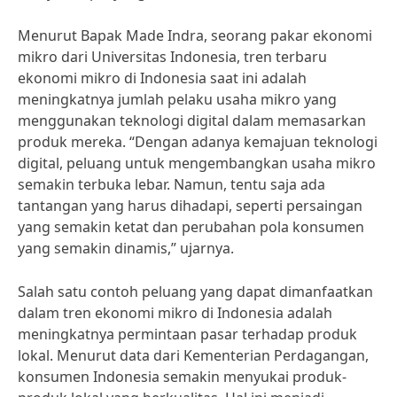
Menurut Bapak Made Indra, seorang pakar ekonomi
mikro dari Universitas Indonesia, tren terbaru
ekonomi mikro di Indonesia saat ini adalah
meningkatnya jumlah pelaku usaha mikro yang
menggunakan teknologi digital dalam memasarkan
produk mereka. “Dengan adanya kemajuan teknologi
digital, peluang untuk mengembangkan usaha mikro
semakin terbuka lebar. Namun, tentu saja ada
tantangan yang harus dihadapi, seperti persaingan
yang semakin ketat dan perubahan pola konsumen
yang semakin dinamis,” ujarnya.
Salah satu contoh peluang yang dapat dimanfaatkan
dalam tren ekonomi mikro di Indonesia adalah
meningkatnya permintaan pasar terhadap produk
lokal. Menurut data dari Kementerian Perdagangan,
konsumen Indonesia semakin menyukai produk-