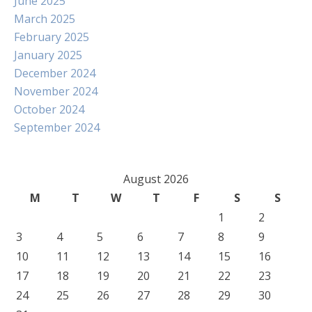
June 2025
March 2025
February 2025
January 2025
December 2024
November 2024
October 2024
September 2024
August 2026
M
T
W
T
F
S
S
1
2
3
4
5
6
7
8
9
10
11
12
13
14
15
16
17
18
19
20
21
22
23
24
25
26
27
28
29
30