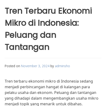
Tren Terbaru Ekonomi
Mikro di Indonesia:
Peluang dan
Tantangan
Posted on
November 3, 2024
by
adminsho
Tren terbaru ekonomi mikro di Indonesia sedang
menjadi perbincangan hangat di kalangan para
pelaku usaha dan ekonom. Peluang dan tantangan
yang dihadapi dalam mengembangkan usaha mikro
menjadi topik yang menarik untuk dibahas.