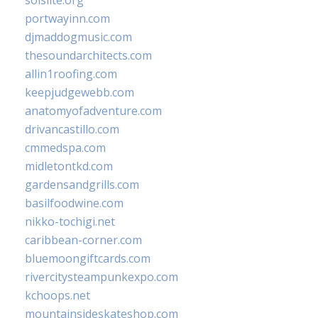
portwayinn.com
djmaddogmusic.com
thesoundarchitects.com
allin1roofing.com
keepjudgewebb.com
anatomyofadventure.com
drivancastillo.com
cmmedspa.com
midletontkd.com
gardensandgrills.com
basilfoodwine.com
nikko-tochigi.net
caribbean-corner.com
bluemoongiftcards.com
rivercitysteampunkexpo.com
kchoops.net
mountainsideskateshop.com