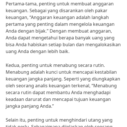
Pertama-tama, penting untuk membuat anggaran
keuangan. Sebagai yang disarankan oleh pakar
keuangan, “Anggaran keuangan adalah langkah
pertama yang penting dalam mengelola keuangan
Anda dengan bijak.” Dengan membuat anggaran,
Anda dapat mengetahui berapa banyak uang yang
bisa Anda habiskan setiap bulan dan mengalokasikan
uang Anda dengan lebih baik.
Kedua, penting untuk menabung secara rutin.
Menabung adalah kunci untuk mencapai kestabilan
keuangan jangka panjang. Seperti yang diungkapkan
oleh seorang analis keuangan terkenal, “Menabung
secara rutin dapat membantu Anda menghadapi
keadaan darurat dan mencapai tujuan keuangan
jangka panjang Anda.”
Selain itu, penting untuk menghindari utang yang
tidak perlu. Sebagaimana dijelaskan oleh seorang