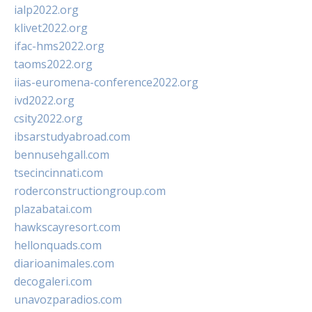
ialp2022.org
klivet2022.org
ifac-hms2022.org
taoms2022.org
iias-euromena-conference2022.org
ivd2022.org
csity2022.org
ibsarstudyabroad.com
bennusehgall.com
tsecincinnati.com
roderconstructiongroup.com
plazabatai.com
hawkscayresort.com
hellonquads.com
diarioanimales.com
decogaleri.com
unavozparadios.com