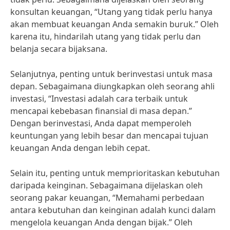
konsultan keuangan, “Utang yang tidak perlu hanya
akan membuat keuangan Anda semakin buruk.” Oleh
karena itu, hindarilah utang yang tidak perlu dan
belanja secara bijaksana.
Selanjutnya, penting untuk berinvestasi untuk masa
depan. Sebagaimana diungkapkan oleh seorang ahli
investasi, “Investasi adalah cara terbaik untuk
mencapai kebebasan finansial di masa depan.”
Dengan berinvestasi, Anda dapat memperoleh
keuntungan yang lebih besar dan mencapai tujuan
keuangan Anda dengan lebih cepat.
Selain itu, penting untuk memprioritaskan kebutuhan
daripada keinginan. Sebagaimana dijelaskan oleh
seorang pakar keuangan, “Memahami perbedaan
antara kebutuhan dan keinginan adalah kunci dalam
mengelola keuangan Anda dengan bijak.” Oleh