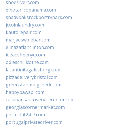
shoes-vert.com
elbotanicopanama.com
shadyoaksrockportrvpark.com
jccoinlaundry.com
kautorepair.com
marjaeswinebar.com
elmazatlanclinton.com
ideacoffeenyc.com
odieschillicothe.com
lacantinitagalesburg.com
pizzadeliverybristol.com
greenstarsmogcheck.com
happypawspl.com
callahansautoservicecenter.com
georgiascornermarket.com
perfectfit24-7.com
portugalprivatedriver.com