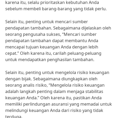
karena itu, selalu prioritaskan kebutuhan Anda
sebelum membeli barang-barang yang tidak perlu.
Selain itu, penting untuk mencari sumber
pendapatan tambahan. Sebagaimana dijelaskan oleh
seorang pengusaha sukses, “Mencari sumber
pendapatan tambahan dapat membantu Anda
mencapai tujuan keuangan Anda dengan lebih
cepat.” Oleh karena itu, carilah peluang-peluang
untuk mendapatkan penghasilan tambahan.
Selain itu, penting untuk mengelola risiko keuangan
dengan bijak. Sebagaimana diungkapkan oleh
seorang analis risiko, “Mengelola risiko keuangan
adalah langkah penting dalam menjaga stabilitas
keuangan Anda.” Oleh karena itu, pastikan Anda
memiliki perlindungan asuransi yang memadai untuk
melindungi keuangan Anda dari risiko yang tidak
terduga.