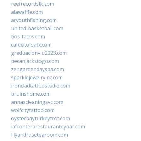
reefrecordsllc.com
alawaffle.com
aryouthfishing.com
united-basketball.com
tios-tacos.com
cafecito-satx.com
graduacionviu2023.com
pecanjackstogo.com
zengardendayspa.com
sparklejewelryinc.com
ironcladtattoostudio.com
bruinshome.com
annascleaningsvc.com
wolfcitytattoo.com
oysterbayturkeytrot.com
lafronterarestauranteybar.com
lilyandrosetearoom.com