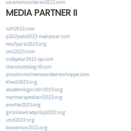
vacancesscolaires2022.com
MEDIA PARTNER II
isth2022.com
p2b2pabi2023-makassar.com
wocfparis2023.org
sinc2023.com
scdlqatar2022-qa.com
thecolumbiagrill.com
provisionscheeseandwineshoppe.com
khedi2023.org
akademikgeriatri2023.org
marmarapediatri2023.org
emchie2023.org
girisimselradyoloji2022.org
utcd2022.org
biosensor2022.org