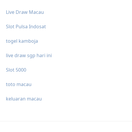
Live Draw Macau
Slot Pulsa Indosat
togel kamboja
live draw sgp hari ini
Slot 5000
toto macau
keluaran macau