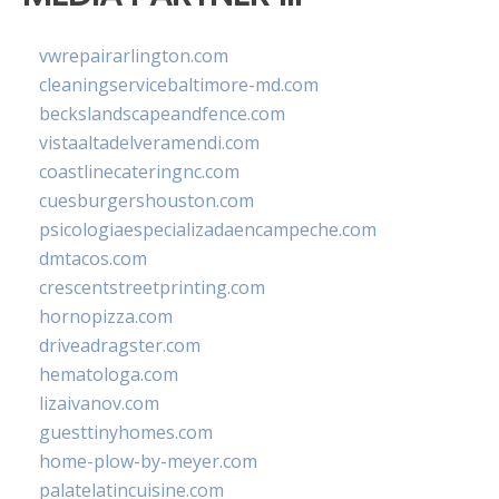
vwrepairarlington.com
cleaningservicebaltimore-md.com
beckslandscapeandfence.com
vistaaltadelveramendi.com
coastlinecateringnc.com
cuesburgershouston.com
psicologiaespecializadaencampeche.com
dmtacos.com
crescentstreetprinting.com
hornopizza.com
driveadragster.com
hematologa.com
lizaivanov.com
guesttinyhomes.com
home-plow-by-meyer.com
palatelatincuisine.com