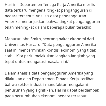
Hari ini, Departemen Tenaga Kerja Amerika merilis
data terbaru mengenai tingkat pengangguran di
negara tersebut. Analisis data pengangguran
Amerika menunjukkan bahwa tingkat pengangguran
telah meningkat dalam beberapa bulan terakhir.
Menurut John Smith, seorang pakar ekonomi dari
Universitas Harvard, “Data pengangguran Amerika
saat ini mencerminkan kondisi ekonomi yang tidak
stabil. Kita perlu melakukan langkah-langkah yang
tepat untuk mengatasi masalah ini.”
Dalam analisis data pengangguran Amerika yang
dilakukan oleh Departemen Tenaga Kerja, terlihat
bahwa sektor industri manufaktur mengalami
penurunan yang signifikan. Hal ini dapat berdampak
pada pertumbuhan ekonomi negara tersebut.