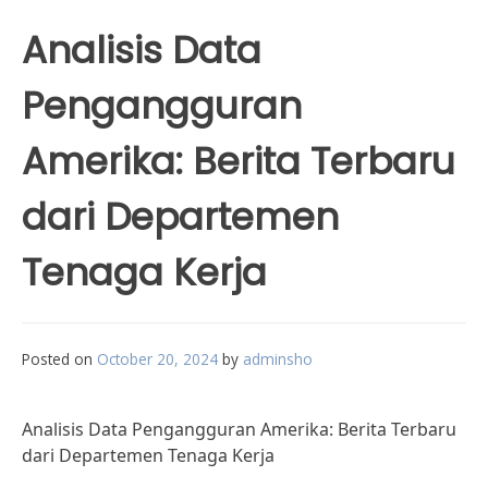
Analisis Data
Pengangguran
Amerika: Berita Terbaru
dari Departemen
Tenaga Kerja
Posted on
October 20, 2024
by
adminsho
Analisis Data Pengangguran Amerika: Berita Terbaru
dari Departemen Tenaga Kerja