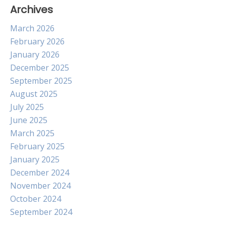
Archives
March 2026
February 2026
January 2026
December 2025
September 2025
August 2025
July 2025
June 2025
March 2025
February 2025
January 2025
December 2024
November 2024
October 2024
September 2024