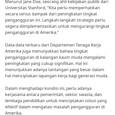
Menurut Jane Doe, seorang ahli kebijakan publik dari
Universitas Stanford, “Kita perlu memperhatikan
secara serius dampak dari peningkatan tingkat
pengangguran ini. Langkah-langkah strategis perlu
segera diimplementasikan untuk mengurangi tingkat
pengangguran di Amerika.”
Data-data terbaru dari Departemen Tenaga Kerja
Amerika juga menunjukkan bahwa tingkat
pengangguran di kalangan kaum muda mengalami
peningkatan yang cukup signifikan. Hal ini
menunjukkan adanya tantangan yang besar dalam
hal menciptakan lapangan kerja bagi generasi muda.
Dalam menghadapi kondisi ini, perlu adanya
kerjasama antara pemerintah, sektor swasta, dan
lembaga pendidikan untuk menciptakan solusi yang
efektif dalam mengatasi masalah pengangguran di
Amerika.