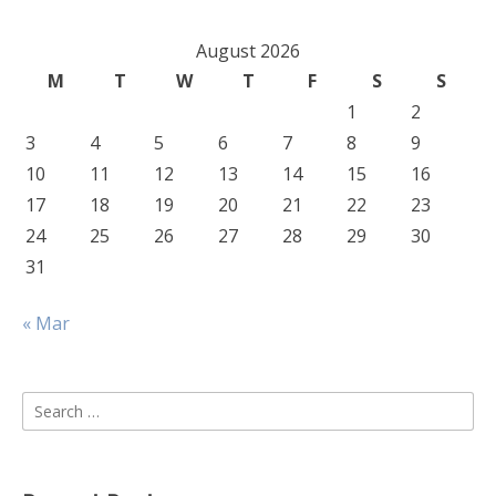
August 2026
M
T
W
T
F
S
S
1
2
3
4
5
6
7
8
9
10
11
12
13
14
15
16
17
18
19
20
21
22
23
24
25
26
27
28
29
30
31
« Mar
Search
for: