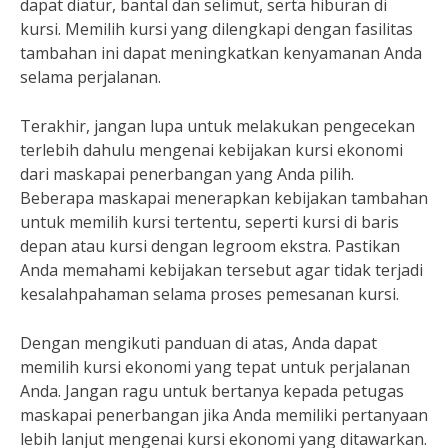
dapat diatur, bantal dan selimut, serta hiburan di
kursi. Memilih kursi yang dilengkapi dengan fasilitas
tambahan ini dapat meningkatkan kenyamanan Anda
selama perjalanan.
Terakhir, jangan lupa untuk melakukan pengecekan
terlebih dahulu mengenai kebijakan kursi ekonomi
dari maskapai penerbangan yang Anda pilih.
Beberapa maskapai menerapkan kebijakan tambahan
untuk memilih kursi tertentu, seperti kursi di baris
depan atau kursi dengan legroom ekstra. Pastikan
Anda memahami kebijakan tersebut agar tidak terjadi
kesalahpahaman selama proses pemesanan kursi.
Dengan mengikuti panduan di atas, Anda dapat
memilih kursi ekonomi yang tepat untuk perjalanan
Anda. Jangan ragu untuk bertanya kepada petugas
maskapai penerbangan jika Anda memiliki pertanyaan
lebih lanjut mengenai kursi ekonomi yang ditawarkan.