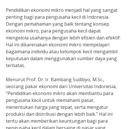
Pendidikan ekonomi mikro menjadi hal yang sangat
penting bagi para pengusaha kecil di Indonesia.
Dengan pemahaman yang baik tentang konsep
ekonomi mikro, para pengusaha kecil dapat
mengelola usahanya dengan lebih efisien dan efektif.
Hal ini dikarenakan ekonomi mikro mempelajari
bagaimana individu atau kelompok kecil mengambil
keputusan dalam menggunakan sumber daya yang
terbatas.
Menurut Prof. Dr. Ir. Bambang Sudibyo, M.Sc.,
seorang pakar ekonomi dari Universitas Indonesia,
“Pendidikan ekonomi mikro akan membantu para
pengusaha kecil untuk memahami pasar,
menentukan harga yang tepat, serta mengatur
produksi dan distribusi dengan lebih baik.” Hal ini
tentu akan memberikan keuntungan bagi para
pengusaha kecil dalam bersaing di pasar yang