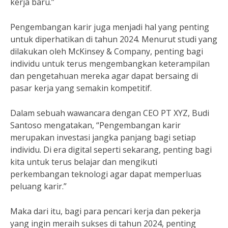
kerja baru.”
Pengembangan karir juga menjadi hal yang penting
untuk diperhatikan di tahun 2024. Menurut studi yang
dilakukan oleh McKinsey & Company, penting bagi
individu untuk terus mengembangkan keterampilan
dan pengetahuan mereka agar dapat bersaing di
pasar kerja yang semakin kompetitif.
Dalam sebuah wawancara dengan CEO PT XYZ, Budi
Santoso mengatakan, “Pengembangan karir
merupakan investasi jangka panjang bagi setiap
individu. Di era digital seperti sekarang, penting bagi
kita untuk terus belajar dan mengikuti
perkembangan teknologi agar dapat memperluas
peluang karir.”
Maka dari itu, bagi para pencari kerja dan pekerja
yang ingin meraih sukses di tahun 2024, penting