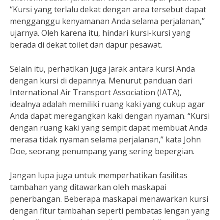
“Kursi yang terlalu dekat dengan area tersebut dapat
mengganggu kenyamanan Anda selama perjalanan,”
ujarnya. Oleh karena itu, hindari kursi-kursi yang
berada di dekat toilet dan dapur pesawat.
Selain itu, perhatikan juga jarak antara kursi Anda
dengan kursi di depannya. Menurut panduan dari
International Air Transport Association (IATA),
idealnya adalah memiliki ruang kaki yang cukup agar
Anda dapat meregangkan kaki dengan nyaman. “Kursi
dengan ruang kaki yang sempit dapat membuat Anda
merasa tidak nyaman selama perjalanan,” kata John
Doe, seorang penumpang yang sering bepergian.
Jangan lupa juga untuk memperhatikan fasilitas
tambahan yang ditawarkan oleh maskapai
penerbangan. Beberapa maskapai menawarkan kursi
dengan fitur tambahan seperti pembatas lengan yang