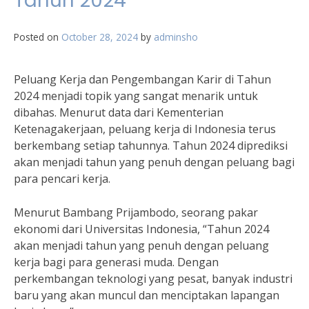
Tahun 2024
Posted on
October 28, 2024
by
adminsho
Peluang Kerja dan Pengembangan Karir di Tahun
2024 menjadi topik yang sangat menarik untuk
dibahas. Menurut data dari Kementerian
Ketenagakerjaan, peluang kerja di Indonesia terus
berkembang setiap tahunnya. Tahun 2024 diprediksi
akan menjadi tahun yang penuh dengan peluang bagi
para pencari kerja.
Menurut Bambang Prijambodo, seorang pakar
ekonomi dari Universitas Indonesia, “Tahun 2024
akan menjadi tahun yang penuh dengan peluang
kerja bagi para generasi muda. Dengan
perkembangan teknologi yang pesat, banyak industri
baru yang akan muncul dan menciptakan lapangan