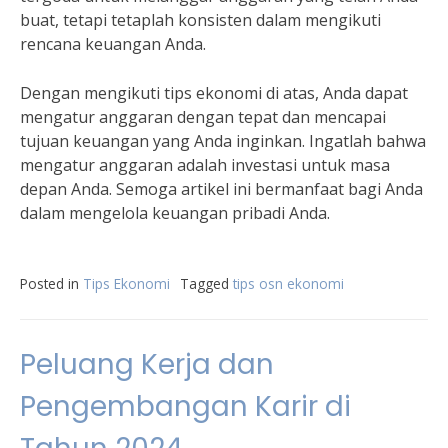
buat, tetapi tetaplah konsisten dalam mengikuti
rencana keuangan Anda.
Dengan mengikuti tips ekonomi di atas, Anda dapat
mengatur anggaran dengan tepat dan mencapai
tujuan keuangan yang Anda inginkan. Ingatlah bahwa
mengatur anggaran adalah investasi untuk masa
depan Anda. Semoga artikel ini bermanfaat bagi Anda
dalam mengelola keuangan pribadi Anda.
Posted in
Tips Ekonomi
Tagged
tips osn ekonomi
Peluang Kerja dan
Pengembangan Karir di