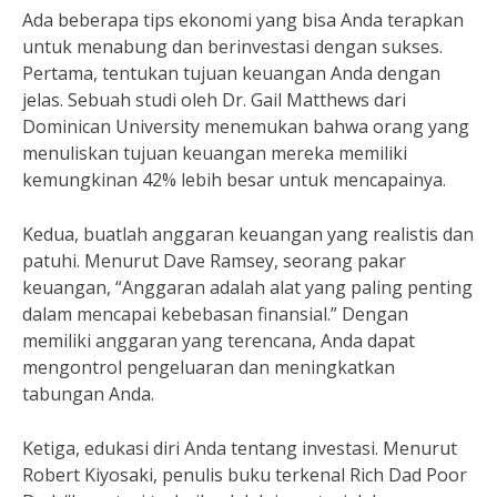
Ada beberapa tips ekonomi yang bisa Anda terapkan
untuk menabung dan berinvestasi dengan sukses.
Pertama, tentukan tujuan keuangan Anda dengan
jelas. Sebuah studi oleh Dr. Gail Matthews dari
Dominican University menemukan bahwa orang yang
menuliskan tujuan keuangan mereka memiliki
kemungkinan 42% lebih besar untuk mencapainya.
Kedua, buatlah anggaran keuangan yang realistis dan
patuhi. Menurut Dave Ramsey, seorang pakar
keuangan, “Anggaran adalah alat yang paling penting
dalam mencapai kebebasan finansial.” Dengan
memiliki anggaran yang terencana, Anda dapat
mengontrol pengeluaran dan meningkatkan
tabungan Anda.
Ketiga, edukasi diri Anda tentang investasi. Menurut
Robert Kiyosaki, penulis buku terkenal Rich Dad Poor