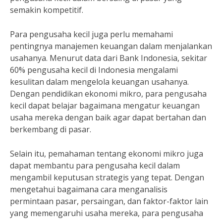
semakin kompetitif.
Para pengusaha kecil juga perlu memahami
pentingnya manajemen keuangan dalam menjalankan
usahanya. Menurut data dari Bank Indonesia, sekitar
60% pengusaha kecil di Indonesia mengalami
kesulitan dalam mengelola keuangan usahanya.
Dengan pendidikan ekonomi mikro, para pengusaha
kecil dapat belajar bagaimana mengatur keuangan
usaha mereka dengan baik agar dapat bertahan dan
berkembang di pasar.
Selain itu, pemahaman tentang ekonomi mikro juga
dapat membantu para pengusaha kecil dalam
mengambil keputusan strategis yang tepat. Dengan
mengetahui bagaimana cara menganalisis
permintaan pasar, persaingan, dan faktor-faktor lain
yang memengaruhi usaha mereka, para pengusaha