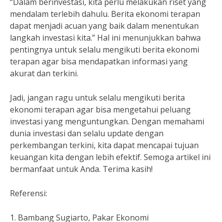
“Dalam berinvestasi, kita perlu melakukan riset yang
mendalam terlebih dahulu. Berita ekonomi terapan
dapat menjadi acuan yang baik dalam menentukan
langkah investasi kita.” Hal ini menunjukkan bahwa
pentingnya untuk selalu mengikuti berita ekonomi
terapan agar bisa mendapatkan informasi yang
akurat dan terkini.
Jadi, jangan ragu untuk selalu mengikuti berita
ekonomi terapan agar bisa mengetahui peluang
investasi yang menguntungkan. Dengan memahami
dunia investasi dan selalu update dengan
perkembangan terkini, kita dapat mencapai tujuan
keuangan kita dengan lebih efektif. Semoga artikel ini
bermanfaat untuk Anda. Terima kasih!
Referensi:
1. Bambang Sugiarto, Pakar Ekonomi