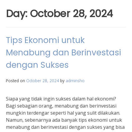
Day:
October 28, 2024
Tips Ekonomi untuk
Menabung dan Berinvestasi
dengan Sukses
Posted on
October 28, 2024
by
adminsho
Siapa yang tidak ingin sukses dalam hal ekonomi?
Bagi sebagian orang, menabung dan berinvestasi
mungkin terdengar seperti hal yang sulit dilakukan.
Namun, sebenarnya ada banyak tips ekonomi untuk
menabung dan berinvestasi dengan sukses yang bisa