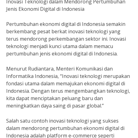
Inovasi Teknologi dalam Mendorong Pertumbuhan
Jenis Ekonomi Digital di Indonesia
Pertumbuhan ekonomi digital di Indonesia semakin
berkembang pesat berkat inovasi teknologi yang
terus mendorong perkembangan sektor ini. Inovasi
teknologi menjadi kunci utama dalam memacu
pertumbuhan jenis ekonomi digital di Indonesia.
Menurut Rudiantara, Menteri Komunikasi dan
Informatika Indonesia, “Inovasi teknologi merupakan
fondasi utama dalam memajukan ekonomi digital di
Indonesia. Dengan terus mengembangkan teknologi,
kita dapat menciptakan peluang baru dan
meningkatkan daya saing di pasar global.”
Salah satu contoh inovasi teknologi yang sukses
dalam mendorong pertumbuhan ekonomi digital di
Indonesia adalah platform e-commerce seperti