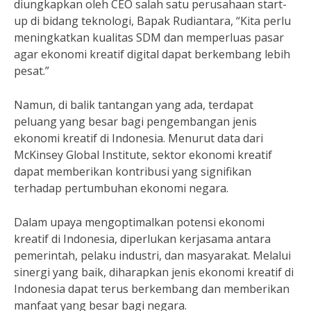
diungkapkan oleh CEO salah satu perusahaan start-
up di bidang teknologi, Bapak Rudiantara, “Kita perlu
meningkatkan kualitas SDM dan memperluas pasar
agar ekonomi kreatif digital dapat berkembang lebih
pesat.”
Namun, di balik tantangan yang ada, terdapat
peluang yang besar bagi pengembangan jenis
ekonomi kreatif di Indonesia. Menurut data dari
McKinsey Global Institute, sektor ekonomi kreatif
dapat memberikan kontribusi yang signifikan
terhadap pertumbuhan ekonomi negara.
Dalam upaya mengoptimalkan potensi ekonomi
kreatif di Indonesia, diperlukan kerjasama antara
pemerintah, pelaku industri, dan masyarakat. Melalui
sinergi yang baik, diharapkan jenis ekonomi kreatif di
Indonesia dapat terus berkembang dan memberikan
manfaat yang besar bagi negara.