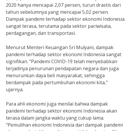
2020 hanya mencapai 2,07 persen, turun drastis dari
tahun sebelumnya yang mencapai 5,02 persen.
Dampak pandemi terhadap sektor ekonomi Indonesia
sangat terasa, terutama pada sektor pariwisata,
perdagangan, dan transportasi.
Menurut Menteri Keuangan Sri Mulyani, dampak
pandemi terhadap sektor ekonomi Indonesia sangat
signifikan. “Pandemi COVID-19 telah menyebabkan
terjadinya penurunan pendapatan negara dan juga
menurunkan daya beli masyarakat, sehingga
berdampak pada pertumbuhan ekonomi kita,”
ujarnya.
Para ahli ekonomi juga menilai bahwa dampak
pandemi terhadap sektor ekonomi Indonesia akan
terasa dalam jangka waktu yang cukup lama.
“Pemulihan ekonomi Indonesia dari dampak pandemi