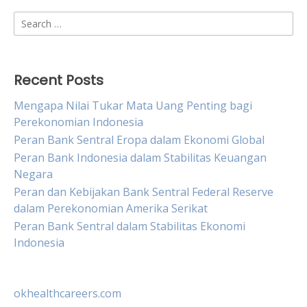
Search
for:
Recent Posts
Mengapa Nilai Tukar Mata Uang Penting bagi
Perekonomian Indonesia
Peran Bank Sentral Eropa dalam Ekonomi Global
Peran Bank Indonesia dalam Stabilitas Keuangan
Negara
Peran dan Kebijakan Bank Sentral Federal Reserve
dalam Perekonomian Amerika Serikat
Peran Bank Sentral dalam Stabilitas Ekonomi
Indonesia
okhealthcareers.com