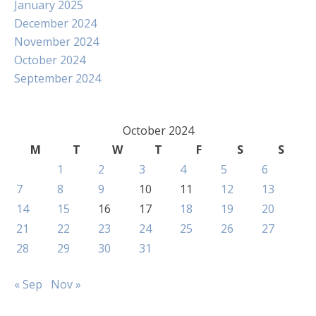
January 2025
December 2024
November 2024
October 2024
September 2024
October 2024
M
T
W
T
F
S
S
1
2
3
4
5
6
7
8
9
10
11
12
13
14
15
16
17
18
19
20
21
22
23
24
25
26
27
28
29
30
31
« Sep
Nov »