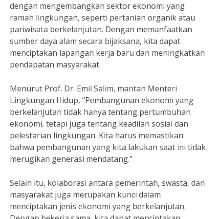
dengan mengembangkan sektor ekonomi yang
ramah lingkungan, seperti pertanian organik atau
pariwisata berkelanjutan. Dengan memanfaatkan
sumber daya alam secara bijaksana, kita dapat
menciptakan lapangan kerja baru dan meningkatkan
pendapatan masyarakat.
Menurut Prof. Dr. Emil Salim, mantan Menteri
Lingkungan Hidup, “Pembangunan ekonomi yang
berkelanjutan tidak hanya tentang pertumbuhan
ekonomi, tetapi juga tentang keadilan sosial dan
pelestarian lingkungan. Kita harus memastikan
bahwa pembangunan yang kita lakukan saat ini tidak
merugikan generasi mendatang.”
Selain itu, kolaborasi antara pemerintah, swasta, dan
masyarakat juga merupakan kunci dalam
menciptakan jenis ekonomi yang berkelanjutan.
Dengan bekerja sama, kita dapat menciptakan