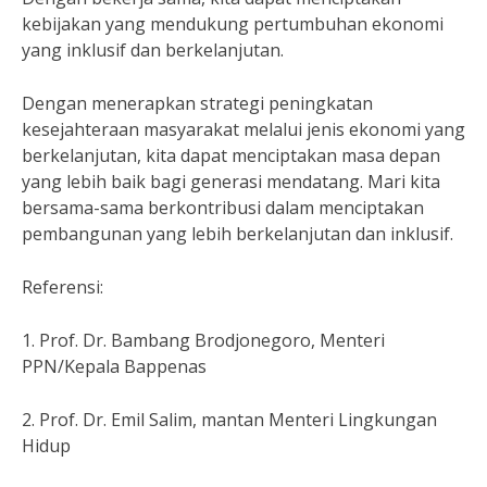
kebijakan yang mendukung pertumbuhan ekonomi
yang inklusif dan berkelanjutan.
Dengan menerapkan strategi peningkatan
kesejahteraan masyarakat melalui jenis ekonomi yang
berkelanjutan, kita dapat menciptakan masa depan
yang lebih baik bagi generasi mendatang. Mari kita
bersama-sama berkontribusi dalam menciptakan
pembangunan yang lebih berkelanjutan dan inklusif.
Referensi:
1. Prof. Dr. Bambang Brodjonegoro, Menteri
PPN/Kepala Bappenas
2. Prof. Dr. Emil Salim, mantan Menteri Lingkungan
Hidup