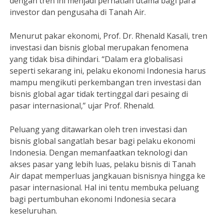
dengan tren ini menjadi perhatian utama bagi para
investor dan pengusaha di Tanah Air.
Menurut pakar ekonomi, Prof. Dr. Rhenald Kasali, tren
investasi dan bisnis global merupakan fenomena
yang tidak bisa dihindari. “Dalam era globalisasi
seperti sekarang ini, pelaku ekonomi Indonesia harus
mampu mengikuti perkembangan tren investasi dan
bisnis global agar tidak tertinggal dari pesaing di
pasar internasional,” ujar Prof. Rhenald.
Peluang yang ditawarkan oleh tren investasi dan
bisnis global sangatlah besar bagi pelaku ekonomi
Indonesia. Dengan memanfaatkan teknologi dan
akses pasar yang lebih luas, pelaku bisnis di Tanah
Air dapat memperluas jangkauan bisnisnya hingga ke
pasar internasional. Hal ini tentu membuka peluang
bagi pertumbuhan ekonomi Indonesia secara
keseluruhan.