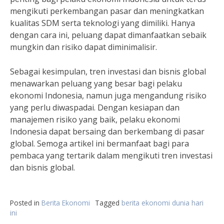
mengikuti perkembangan pasar dan meningkatkan
kualitas SDM serta teknologi yang dimiliki. Hanya
dengan cara ini, peluang dapat dimanfaatkan sebaik
mungkin dan risiko dapat diminimalisir.
Sebagai kesimpulan, tren investasi dan bisnis global
menawarkan peluang yang besar bagi pelaku
ekonomi Indonesia, namun juga mengandung risiko
yang perlu diwaspadai. Dengan kesiapan dan
manajemen risiko yang baik, pelaku ekonomi
Indonesia dapat bersaing dan berkembang di pasar
global. Semoga artikel ini bermanfaat bagi para
pembaca yang tertarik dalam mengikuti tren investasi
dan bisnis global.
Posted in
Berita Ekonomi
Tagged
berita ekonomi dunia hari
ini