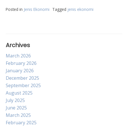
Posted in
Jenis Ekonomi
Tagged
jenis ekonomi
Archives
March 2026
February 2026
January 2026
December 2025
September 2025
August 2025
July 2025
June 2025
March 2025
February 2025