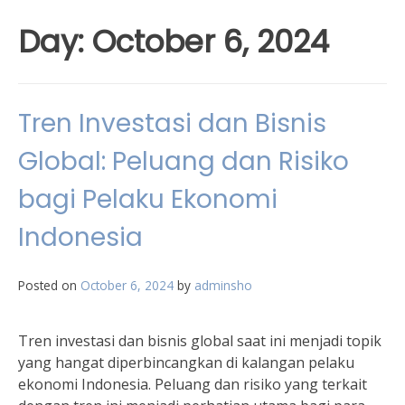
Day:
October 6, 2024
Tren Investasi dan Bisnis
Global: Peluang dan Risiko
bagi Pelaku Ekonomi
Indonesia
Posted on
October 6, 2024
by
adminsho
Tren investasi dan bisnis global saat ini menjadi topik
yang hangat diperbincangkan di kalangan pelaku
ekonomi Indonesia. Peluang dan risiko yang terkait