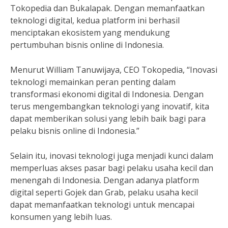
Tokopedia dan Bukalapak. Dengan memanfaatkan
teknologi digital, kedua platform ini berhasil
menciptakan ekosistem yang mendukung
pertumbuhan bisnis online di Indonesia.
Menurut William Tanuwijaya, CEO Tokopedia, “Inovasi
teknologi memainkan peran penting dalam
transformasi ekonomi digital di Indonesia. Dengan
terus mengembangkan teknologi yang inovatif, kita
dapat memberikan solusi yang lebih baik bagi para
pelaku bisnis online di Indonesia.”
Selain itu, inovasi teknologi juga menjadi kunci dalam
memperluas akses pasar bagi pelaku usaha kecil dan
menengah di Indonesia. Dengan adanya platform
digital seperti Gojek dan Grab, pelaku usaha kecil
dapat memanfaatkan teknologi untuk mencapai
konsumen yang lebih luas.