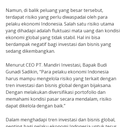
Namun, di balik peluang yang besar tersebut,
terdapat risiko yang perlu diwaspadai oleh para
pelaku ekonomi Indonesia. Salah satu risiko utama
yang dihadapi adalah fluktuasi mata uang dan kondisi
ekonomi global yang tidak stabil. Hal ini bisa
berdampak negatif bagi investasi dan bisnis yang
sedang dikembangkan.
Menurut CEO PT. Mandiri Investasi, Bapak Budi
Gunadi Sadikin, “Para pelaku ekonomi Indonesia
harus mampu mengelola risiko yang terkait dengan
tren investasi dan bisnis global dengan bijaksana.
Dengan melakukan diversifikasi portofolio dan
memahami kondisi pasar secara mendalam, risiko
dapat dikelola dengan baik.”
Dalam menghadapi tren investasi dan bisnis global,
penting bagi pelaku ekonomi Indonesia untuk terus