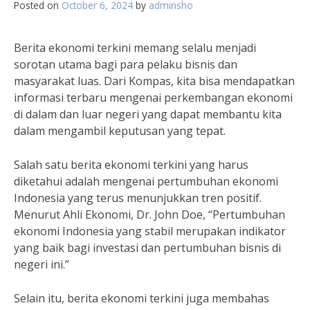
Posted on
October 6, 2024
by
adminsho
Berita ekonomi terkini memang selalu menjadi
sorotan utama bagi para pelaku bisnis dan
masyarakat luas. Dari Kompas, kita bisa mendapatkan
informasi terbaru mengenai perkembangan ekonomi
di dalam dan luar negeri yang dapat membantu kita
dalam mengambil keputusan yang tepat.
Salah satu berita ekonomi terkini yang harus
diketahui adalah mengenai pertumbuhan ekonomi
Indonesia yang terus menunjukkan tren positif.
Menurut Ahli Ekonomi, Dr. John Doe, “Pertumbuhan
ekonomi Indonesia yang stabil merupakan indikator
yang baik bagi investasi dan pertumbuhan bisnis di
negeri ini.”
Selain itu, berita ekonomi terkini juga membahas