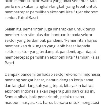
akan membutuhkan waktu yang tidak sebentar. Kita
perlu melakukan langkah-langkah yang tepat untuk
mempercepat pemulihan ekonomi kita,” ujar ekonom
senior, Faisal Basri.
Selain itu, pemerintah juga diharapkan untuk terus
memberikan stimulus dan bantuan kepada sektor-
sektor yang terdampak pandemi. “Pemerintah harus
memberikan dukungan yang lebih besar kepada
sektor-sektor yang terdampak pandemi, agar dapat
mempercepat pemulihan ekonomi kita,” tambah Faisal
Basri.
Dampak pandemi terhadap sektor ekonomi Indonesia
memang sangat besar, namun dengan kerja sama
dan langkah-langkah yang tepat, kita yakin bahwa
ekonomi Indonesia akan segera pulih dari krisis ini.
Semua pihak, baik pemerintah, pelaku usaha,
maupun masyarakat, harus bersatu untuk mengatasi