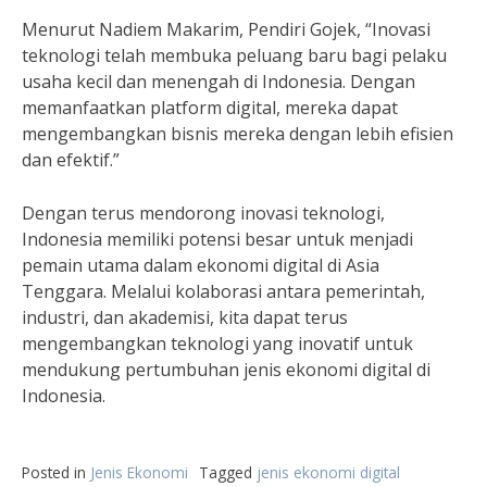
Menurut Nadiem Makarim, Pendiri Gojek, “Inovasi
teknologi telah membuka peluang baru bagi pelaku
usaha kecil dan menengah di Indonesia. Dengan
memanfaatkan platform digital, mereka dapat
mengembangkan bisnis mereka dengan lebih efisien
dan efektif.”
Dengan terus mendorong inovasi teknologi,
Indonesia memiliki potensi besar untuk menjadi
pemain utama dalam ekonomi digital di Asia
Tenggara. Melalui kolaborasi antara pemerintah,
industri, dan akademisi, kita dapat terus
mengembangkan teknologi yang inovatif untuk
mendukung pertumbuhan jenis ekonomi digital di
Indonesia.
Posted in
Jenis Ekonomi
Tagged
jenis ekonomi digital