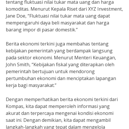
tentang fluktuasi nilai tukar mata uang dan harga
komoditas. Menurut Kepala Riset dari XYZ Investment,
Jane Doe, “Fluktuasi nilai tukar mata uang dapat
mempengaruhi daya beli masyarakat dan harga
barang impor di pasar domestik.”
Berita ekonomi terkini juga membahas tentang
kebijakan pemerintah yang berdampak langsung
pada sektor ekonomi. Menurut Menteri Keuangan,
John Smith, “Kebijakan fiskal yang diterapkan oleh
pemerintah bertujuan untuk mendorong
pertumbuhan ekonomi dan menciptakan lapangan
kerja bagi masyarakat.”
Dengan memperhatikan berita ekonomi terkini dari
Kompas, kita dapat memperoleh informasi yang
akurat dan terpercaya mengenai kondisi ekonomi
saat ini. Dengan demikian, kita dapat mengambil
langkah-langkah yang tepat dalam mengelola