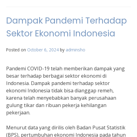
Dampak Pandemi Terhadap
Sektor Ekonomi Indonesia
Posted on
October 6, 2024
by
adminsho
Pandemi COVID-19 telah memberikan dampak yang
besar terhadap berbagai sektor ekonomi di
Indonesia. Dampak pandemi terhadap sektor
ekonomi Indonesia tidak bisa dianggap remeh,
karena telah menyebabkan banyak perusahaan
gulung tikar dan ribuan pekerja kehilangan
pekerjaan.
Menurut data yang dirilis oleh Badan Pusat Statistik
(BPS), pertumbuhan ekonomi Indonesia pada tahun