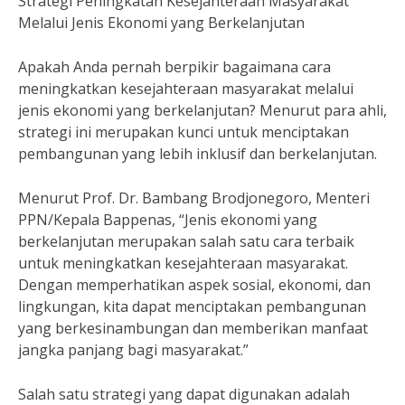
Strategi Peningkatan Kesejahteraan Masyarakat
Melalui Jenis Ekonomi yang Berkelanjutan
Apakah Anda pernah berpikir bagaimana cara
meningkatkan kesejahteraan masyarakat melalui
jenis ekonomi yang berkelanjutan? Menurut para ahli,
strategi ini merupakan kunci untuk menciptakan
pembangunan yang lebih inklusif dan berkelanjutan.
Menurut Prof. Dr. Bambang Brodjonegoro, Menteri
PPN/Kepala Bappenas, “Jenis ekonomi yang
berkelanjutan merupakan salah satu cara terbaik
untuk meningkatkan kesejahteraan masyarakat.
Dengan memperhatikan aspek sosial, ekonomi, dan
lingkungan, kita dapat menciptakan pembangunan
yang berkesinambungan dan memberikan manfaat
jangka panjang bagi masyarakat.”
Salah satu strategi yang dapat digunakan adalah