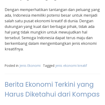
Dengan memperhatikan tantangan dan peluang yang
ada, Indonesia memiliki potensi besar untuk menjadi
salah satu pusat ekonomi kreatif di dunia. Dengan
dukungan yang kuat dari berbagai pihak, tidak ada
hal yang tidak mungkin untuk mewujudkan hal
tersebut. Semoga Indonesia dapat terus maju dan
berkembang dalam mengembangkan jenis ekonomi
kreatifnya.
Posted in
Jenis Ekonomi
Tagged
jenis ekonomi kreatif
Berita Ekonomi Terkini yang
Harus Diketahui dari Kompas