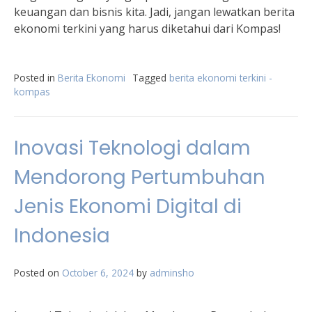
keuangan dan bisnis kita. Jadi, jangan lewatkan berita
ekonomi terkini yang harus diketahui dari Kompas!
Posted in
Berita Ekonomi
Tagged
berita ekonomi terkini -
kompas
Inovasi Teknologi dalam
Mendorong Pertumbuhan
Jenis Ekonomi Digital di
Indonesia
Posted on
October 6, 2024
by
adminsho