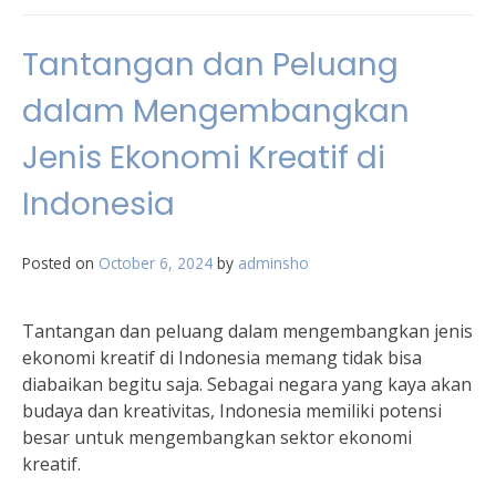
Tantangan dan Peluang
dalam Mengembangkan
Jenis Ekonomi Kreatif di
Indonesia
Posted on
October 6, 2024
by
adminsho
Tantangan dan peluang dalam mengembangkan jenis
ekonomi kreatif di Indonesia memang tidak bisa
diabaikan begitu saja. Sebagai negara yang kaya akan
budaya dan kreativitas, Indonesia memiliki potensi
besar untuk mengembangkan sektor ekonomi
kreatif.