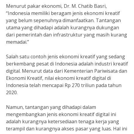
Menurut pakar ekonomi, Dr. M. Chatib Basri,
“Indonesia memiliki beragam jenis ekonomi kreatif
yang belum sepenuhnya dimanfaatkan. Tantangan
utama yang dihadapi adalah kurangnya dukungan
dari pemerintah dan infrastruktur yang masih kurang
memadai.”
Salah satu contoh jenis ekonomi kreatif yang sedang
berkembang pesat di Indonesia adalah industri kreatif
digital. Menurut data dari Kementerian Pariwisata dan
Ekonomi Kreatif, nilai ekonomi kreatif digital di
Indonesia telah mencapai Rp 270 triliun pada tahun
2020.
Namun, tantangan yang dihadapi dalam
mengembangkan jenis ekonomi kreatif digital ini
adalah kurangnya ketersediaan tenaga kerja yang
terampil dan kurangnya akses pasar yang luas. Hal ini