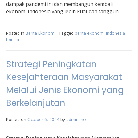
dampak pandemi ini dan membangun kembali
ekonomi Indonesia yang lebih kuat dan tangguh.
Posted in
Berita Ekonomi
Tagged
berita ekonomi indonesia
hari ini
Strategi Peningkatan
Kesejahteraan Masyarakat
Melalui Jenis Ekonomi yang
Berkelanjutan
Posted on
October 6, 2024
by
adminsho