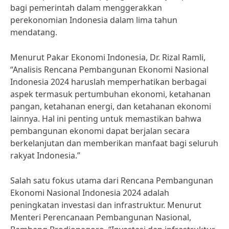
bagi pemerintah dalam menggerakkan
perekonomian Indonesia dalam lima tahun
mendatang.
Menurut Pakar Ekonomi Indonesia, Dr. Rizal Ramli,
“Analisis Rencana Pembangunan Ekonomi Nasional
Indonesia 2024 haruslah memperhatikan berbagai
aspek termasuk pertumbuhan ekonomi, ketahanan
pangan, ketahanan energi, dan ketahanan ekonomi
lainnya. Hal ini penting untuk memastikan bahwa
pembangunan ekonomi dapat berjalan secara
berkelanjutan dan memberikan manfaat bagi seluruh
rakyat Indonesia.”
Salah satu fokus utama dari Rencana Pembangunan
Ekonomi Nasional Indonesia 2024 adalah
peningkatan investasi dan infrastruktur. Menurut
Menteri Perencanaan Pembangunan Nasional,