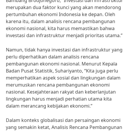
Bambang Brodjonegoro, “Investasi dan infrastruktur
merupakan dua faktor kunci yang akan mendorong
pertumbuhan ekonomi Indonesia ke depan. Oleh
karena itu, dalam analisis rencana pembangunan
ekonomi nasional, kita harus memastikan bahwa
investasi dan infrastruktur menjadi prioritas utama.”
Namun, tidak hanya investasi dan infrastruktur yang
perlu diperhatikan dalam analisis rencana
pembangunan ekonomi nasional. Menurut Kepala
Badan Pusat Statistik, Suhariyanto, “Kita juga perlu
memperhatikan aspek sosial dan lingkungan dalam
merumuskan rencana pembangunan ekonomi
nasional. Kesejahteraan rakyat dan keberlanjutan
lingkungan harus menjadi perhatian utama kita
dalam merancang kebijakan ekonomi.”
Dalam konteks globalisasi dan persaingan ekonomi
yang semakin ketat, Analisis Rencana Pembangunan