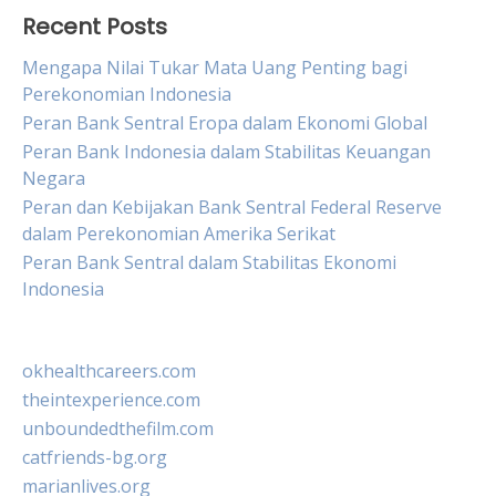
Recent Posts
Mengapa Nilai Tukar Mata Uang Penting bagi
Perekonomian Indonesia
Peran Bank Sentral Eropa dalam Ekonomi Global
Peran Bank Indonesia dalam Stabilitas Keuangan
Negara
Peran dan Kebijakan Bank Sentral Federal Reserve
dalam Perekonomian Amerika Serikat
Peran Bank Sentral dalam Stabilitas Ekonomi
Indonesia
okhealthcareers.com
theintexperience.com
unboundedthefilm.com
catfriends-bg.org
marianlives.org