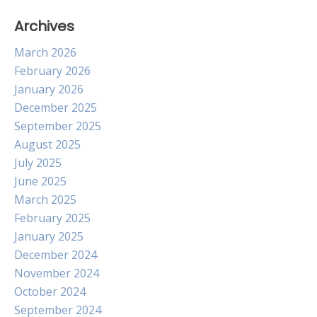
Archives
March 2026
February 2026
January 2026
December 2025
September 2025
August 2025
July 2025
June 2025
March 2025
February 2025
January 2025
December 2024
November 2024
October 2024
September 2024