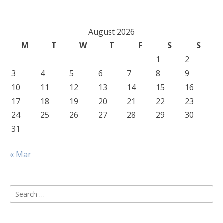
August 2026
M
T
W
T
F
S
S
1
2
3
4
5
6
7
8
9
10
11
12
13
14
15
16
17
18
19
20
21
22
23
24
25
26
27
28
29
30
31
« Mar
Search
for: