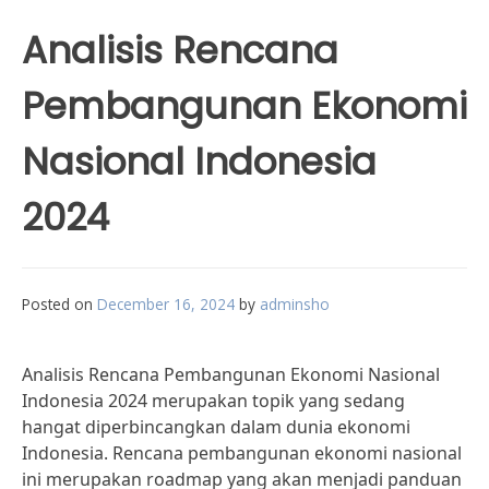
Analisis Rencana
Pembangunan Ekonomi
Nasional Indonesia
2024
Posted on
December 16, 2024
by
adminsho
Analisis Rencana Pembangunan Ekonomi Nasional
Indonesia 2024 merupakan topik yang sedang
hangat diperbincangkan dalam dunia ekonomi
Indonesia. Rencana pembangunan ekonomi nasional
ini merupakan roadmap yang akan menjadi panduan