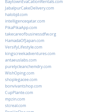
BaytownEvaCationRentals.com
JabalpurCakeDelivery.com
halobjd.com
intelligenceqatar.com
PikaPikaApp.com
takecareofbusinessdfw.org
HamadaOfJapan.com
VersifyLifestyle.com
kingscreekadventures.com
antaeuslabs.com
purelycleanchemdry.com
WishOping.com
shoplegacee.com
bonvivantshop.com
CupPlante.com
mpzin.com
stcreal.com