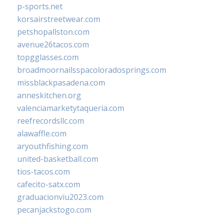
p-sports.net
korsairstreetwear.com
petshopallston.com
avenue26tacos.com
topgglasses.com
broadmoornailsspacoloradosprings.com
missblackpasadena.com
anneskitchen.org
valenciamarketytaqueria.com
reefrecordsllc.com
alawaffle.com
aryouthfishing.com
united-basketball.com
tios-tacos.com
cafecito-satx.com
graduacionviu2023.com
pecanjackstogo.com