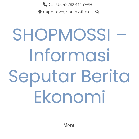
Skip
Call Us: +2782 444 YEAH
to
Cape Town, South Africa
content
SHOPMOSSI –
Informasi
Seputar Berita
Ekonomi
Menu