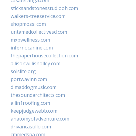
casateranga.com
sticksandstonesstudiooh.com
walkers-treeservice.com
shopmossi.com
untamedcollectivesd.com
mxpwellness.com
infernocanine.com
thepaperhousecollection.com
allisonwillisholley.com
solslite.org
portwayinn.com
djmaddogmusic.com
thesoundarchitects.com
allin1roofing.com
keepjudgewebb.com
anatomyofadventure.com
drivancastillo.com
cmmedspa.com