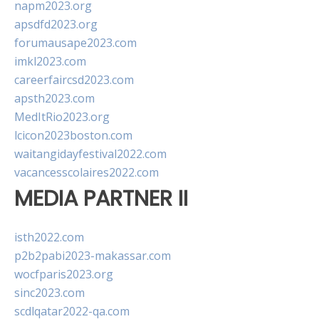
napm2023.org
apsdfd2023.org
forumausape2023.com
imkl2023.com
careerfaircsd2023.com
apsth2023.com
MedItRio2023.org
lcicon2023boston.com
waitangidayfestival2022.com
vacancesscolaires2022.com
MEDIA PARTNER II
isth2022.com
p2b2pabi2023-makassar.com
wocfparis2023.org
sinc2023.com
scdlqatar2022-qa.com