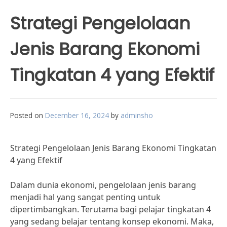
Strategi Pengelolaan
Jenis Barang Ekonomi
Tingkatan 4 yang Efektif
Posted on
December 16, 2024
by
adminsho
Strategi Pengelolaan Jenis Barang Ekonomi Tingkatan
4 yang Efektif
Dalam dunia ekonomi, pengelolaan jenis barang
menjadi hal yang sangat penting untuk
dipertimbangkan. Terutama bagi pelajar tingkatan 4
yang sedang belajar tentang konsep ekonomi. Maka,