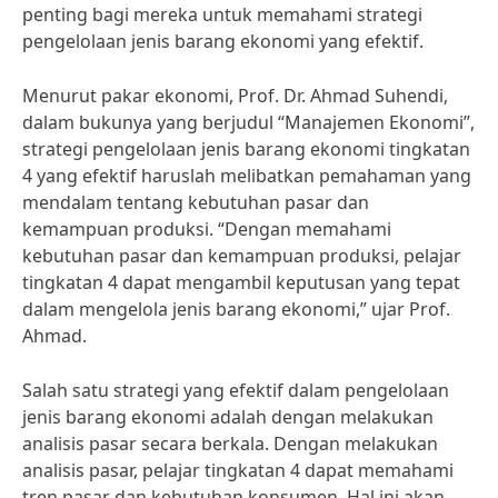
penting bagi mereka untuk memahami strategi
pengelolaan jenis barang ekonomi yang efektif.
Menurut pakar ekonomi, Prof. Dr. Ahmad Suhendi,
dalam bukunya yang berjudul “Manajemen Ekonomi”,
strategi pengelolaan jenis barang ekonomi tingkatan
4 yang efektif haruslah melibatkan pemahaman yang
mendalam tentang kebutuhan pasar dan
kemampuan produksi. “Dengan memahami
kebutuhan pasar dan kemampuan produksi, pelajar
tingkatan 4 dapat mengambil keputusan yang tepat
dalam mengelola jenis barang ekonomi,” ujar Prof.
Ahmad.
Salah satu strategi yang efektif dalam pengelolaan
jenis barang ekonomi adalah dengan melakukan
analisis pasar secara berkala. Dengan melakukan
analisis pasar, pelajar tingkatan 4 dapat memahami
tren pasar dan kebutuhan konsumen. Hal ini akan