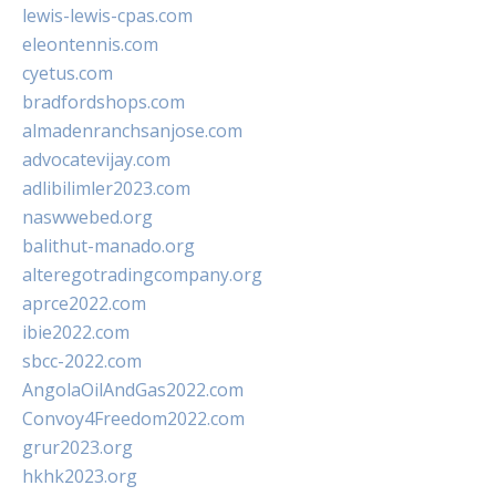
lewis-lewis-cpas.com
eleontennis.com
cyetus.com
bradfordshops.com
almadenranchsanjose.com
advocatevijay.com
adlibilimler2023.com
naswwebed.org
balithut-manado.org
alteregotradingcompany.org
aprce2022.com
ibie2022.com
sbcc-2022.com
AngolaOilAndGas2022.com
Convoy4Freedom2022.com
grur2023.org
hkhk2023.org