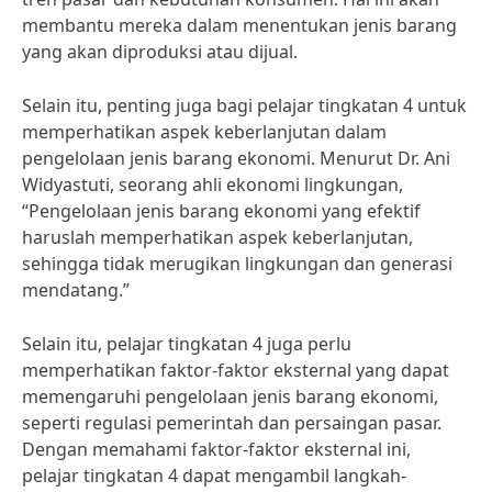
membantu mereka dalam menentukan jenis barang
yang akan diproduksi atau dijual.
Selain itu, penting juga bagi pelajar tingkatan 4 untuk
memperhatikan aspek keberlanjutan dalam
pengelolaan jenis barang ekonomi. Menurut Dr. Ani
Widyastuti, seorang ahli ekonomi lingkungan,
“Pengelolaan jenis barang ekonomi yang efektif
haruslah memperhatikan aspek keberlanjutan,
sehingga tidak merugikan lingkungan dan generasi
mendatang.”
Selain itu, pelajar tingkatan 4 juga perlu
memperhatikan faktor-faktor eksternal yang dapat
memengaruhi pengelolaan jenis barang ekonomi,
seperti regulasi pemerintah dan persaingan pasar.
Dengan memahami faktor-faktor eksternal ini,
pelajar tingkatan 4 dapat mengambil langkah-