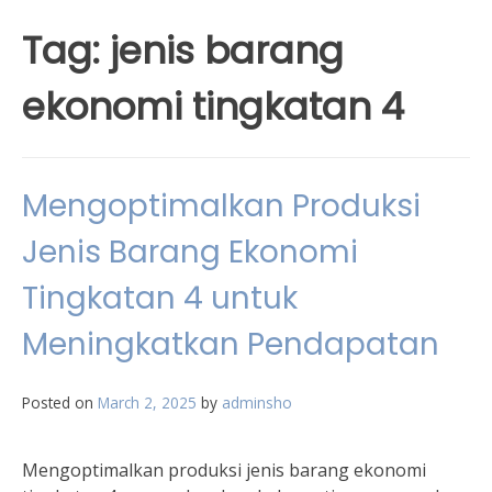
Tag:
jenis barang
ekonomi tingkatan 4
Mengoptimalkan Produksi
Jenis Barang Ekonomi
Tingkatan 4 untuk
Meningkatkan Pendapatan
Posted on
March 2, 2025
by
adminsho
Mengoptimalkan produksi jenis barang ekonomi