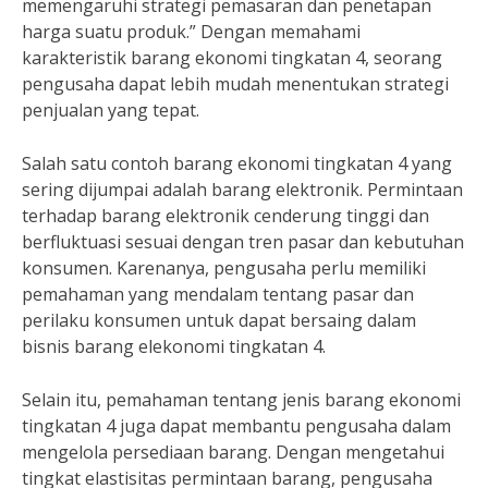
memengaruhi strategi pemasaran dan penetapan
harga suatu produk.” Dengan memahami
karakteristik barang ekonomi tingkatan 4, seorang
pengusaha dapat lebih mudah menentukan strategi
penjualan yang tepat.
Salah satu contoh barang ekonomi tingkatan 4 yang
sering dijumpai adalah barang elektronik. Permintaan
terhadap barang elektronik cenderung tinggi dan
berfluktuasi sesuai dengan tren pasar dan kebutuhan
konsumen. Karenanya, pengusaha perlu memiliki
pemahaman yang mendalam tentang pasar dan
perilaku konsumen untuk dapat bersaing dalam
bisnis barang elekonomi tingkatan 4.
Selain itu, pemahaman tentang jenis barang ekonomi
tingkatan 4 juga dapat membantu pengusaha dalam
mengelola persediaan barang. Dengan mengetahui
tingkat elastisitas permintaan barang, pengusaha