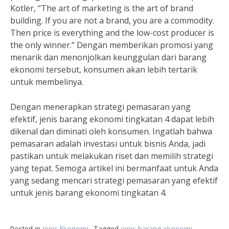
Kotler, “The art of marketing is the art of brand
building. If you are not a brand, you are a commodity.
Then price is everything and the low-cost producer is
the only winner.” Dengan memberikan promosi yang
menarik dan menonjolkan keunggulan dari barang
ekonomi tersebut, konsumen akan lebih tertarik
untuk membelinya.
Dengan menerapkan strategi pemasaran yang
efektif, jenis barang ekonomi tingkatan 4 dapat lebih
dikenal dan diminati oleh konsumen. Ingatlah bahwa
pemasaran adalah investasi untuk bisnis Anda, jadi
pastikan untuk melakukan riset dan memilih strategi
yang tepat. Semoga artikel ini bermanfaat untuk Anda
yang sedang mencari strategi pemasaran yang efektif
untuk jenis barang ekonomi tingkatan 4.
Posted in
Jenis Ekonomi
Tagged
jenis barang ekonomi