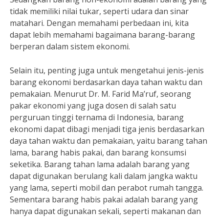
tidak memiliki nilai tukar, seperti udara dan sinar
matahari. Dengan memahami perbedaan ini, kita
dapat lebih memahami bagaimana barang-barang
berperan dalam sistem ekonomi.
Selain itu, penting juga untuk mengetahui jenis-jenis
barang ekonomi berdasarkan daya tahan waktu dan
pemakaian. Menurut Dr. M. Farid Ma’ruf, seorang
pakar ekonomi yang juga dosen di salah satu
perguruan tinggi ternama di Indonesia, barang
ekonomi dapat dibagi menjadi tiga jenis berdasarkan
daya tahan waktu dan pemakaian, yaitu barang tahan
lama, barang habis pakai, dan barang konsumsi
seketika. Barang tahan lama adalah barang yang
dapat digunakan berulang kali dalam jangka waktu
yang lama, seperti mobil dan perabot rumah tangga.
Sementara barang habis pakai adalah barang yang
hanya dapat digunakan sekali, seperti makanan dan