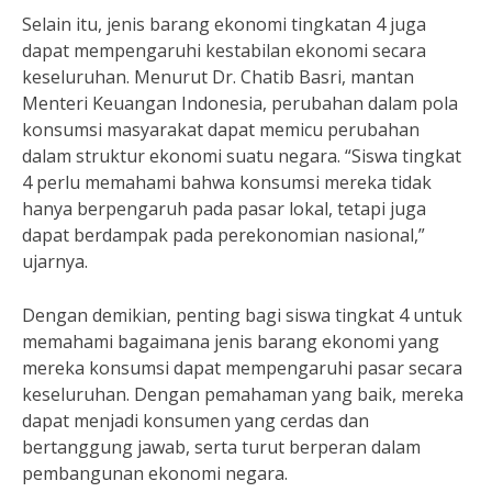
Selain itu, jenis barang ekonomi tingkatan 4 juga
dapat mempengaruhi kestabilan ekonomi secara
keseluruhan. Menurut Dr. Chatib Basri, mantan
Menteri Keuangan Indonesia, perubahan dalam pola
konsumsi masyarakat dapat memicu perubahan
dalam struktur ekonomi suatu negara. “Siswa tingkat
4 perlu memahami bahwa konsumsi mereka tidak
hanya berpengaruh pada pasar lokal, tetapi juga
dapat berdampak pada perekonomian nasional,”
ujarnya.
Dengan demikian, penting bagi siswa tingkat 4 untuk
memahami bagaimana jenis barang ekonomi yang
mereka konsumsi dapat mempengaruhi pasar secara
keseluruhan. Dengan pemahaman yang baik, mereka
dapat menjadi konsumen yang cerdas dan
bertanggung jawab, serta turut berperan dalam
pembangunan ekonomi negara.