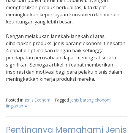
hasil dari upaya untuk mencapainya.” Dengan
menghasilkan produk berkualitas, kita dapat
meningkatkan kepercayaan konsumen dan meraih
keuntungan yang lebih besar.
Dengan melakukan langkah-langkah di atas,
diharapkan produksi jenis barang ekonomi tingkatan
4 dapat dioptimalkan dengan baik sehingga
pendapatan perusahaan dapat meningkat secara
signifikan. Semoga artikel ini dapat memberikan
inspirasi dan motivasi bagi para pelaku bisnis dalam
meningkatkan kinerja produksi mereka.
Posted in
Jenis Ekonomi
Tagged
jenis barang ekonomi
tingkatan 4
Pentingnya Memahami Jenis