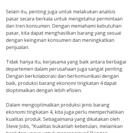
Selain itu, penting juga untuk melakukan analisis
pasar secara berkala untuk mengetahui permintaan
dan tren konsumen. Dengan memahami kebutuhan
pasar, kita dapat menghasilkan barang yang sesuai
dengan keinginan konsumen dan meningkatkan
penjualan.
Tidak hanya itu, kerjasama yang baik antara berbagai
departemen dalam perusahaan juga sangat penting.
Dengan berkolaborasi dan berkomunikasi dengan
baik, produksi barang ekonomi tingkatan 4 dapat
dioptimalkan dengan lebih efisien.
Dalam mengoptimalkan produksi jenis barang
ekonomi tingkatan 4, kita juga perlu memperhatikan
kualitas produk. Sebagaimana yang dikatakan oleh
Steve Jobs, “Kualitas bukanlah kebetulan, melainkan