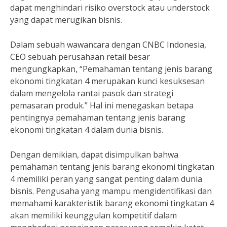
dapat menghindari risiko overstock atau understock
yang dapat merugikan bisnis.
Dalam sebuah wawancara dengan CNBC Indonesia,
CEO sebuah perusahaan retail besar
mengungkapkan, “Pemahaman tentang jenis barang
ekonomi tingkatan 4 merupakan kunci kesuksesan
dalam mengelola rantai pasok dan strategi
pemasaran produk.” Hal ini menegaskan betapa
pentingnya pemahaman tentang jenis barang
ekonomi tingkatan 4 dalam dunia bisnis.
Dengan demikian, dapat disimpulkan bahwa
pemahaman tentang jenis barang ekonomi tingkatan
4 memiliki peran yang sangat penting dalam dunia
bisnis. Pengusaha yang mampu mengidentifikasi dan
memahami karakteristik barang ekonomi tingkatan 4
akan memiliki keunggulan kompetitif dalam