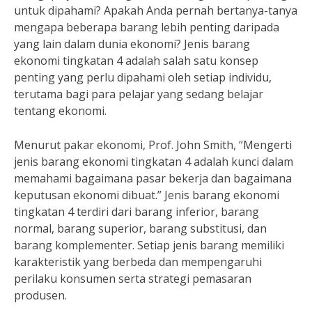
untuk dipahami? Apakah Anda pernah bertanya-tanya
mengapa beberapa barang lebih penting daripada
yang lain dalam dunia ekonomi? Jenis barang
ekonomi tingkatan 4 adalah salah satu konsep
penting yang perlu dipahami oleh setiap individu,
terutama bagi para pelajar yang sedang belajar
tentang ekonomi.
Menurut pakar ekonomi, Prof. John Smith, “Mengerti
jenis barang ekonomi tingkatan 4 adalah kunci dalam
memahami bagaimana pasar bekerja dan bagaimana
keputusan ekonomi dibuat.” Jenis barang ekonomi
tingkatan 4 terdiri dari barang inferior, barang
normal, barang superior, barang substitusi, dan
barang komplementer. Setiap jenis barang memiliki
karakteristik yang berbeda dan mempengaruhi
perilaku konsumen serta strategi pemasaran
produsen.