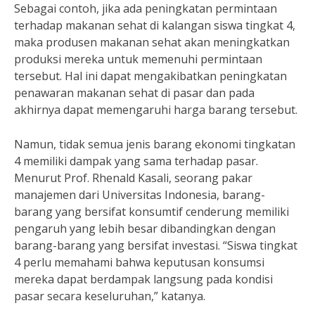
Sebagai contoh, jika ada peningkatan permintaan
terhadap makanan sehat di kalangan siswa tingkat 4,
maka produsen makanan sehat akan meningkatkan
produksi mereka untuk memenuhi permintaan
tersebut. Hal ini dapat mengakibatkan peningkatan
penawaran makanan sehat di pasar dan pada
akhirnya dapat memengaruhi harga barang tersebut.
Namun, tidak semua jenis barang ekonomi tingkatan
4 memiliki dampak yang sama terhadap pasar.
Menurut Prof. Rhenald Kasali, seorang pakar
manajemen dari Universitas Indonesia, barang-
barang yang bersifat konsumtif cenderung memiliki
pengaruh yang lebih besar dibandingkan dengan
barang-barang yang bersifat investasi. “Siswa tingkat
4 perlu memahami bahwa keputusan konsumsi
mereka dapat berdampak langsung pada kondisi
pasar secara keseluruhan,” katanya.