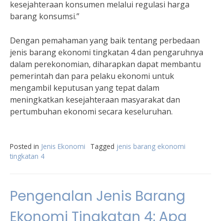
kesejahteraan konsumen melalui regulasi harga
barang konsumsi.”
Dengan pemahaman yang baik tentang perbedaan
jenis barang ekonomi tingkatan 4 dan pengaruhnya
dalam perekonomian, diharapkan dapat membantu
pemerintah dan para pelaku ekonomi untuk
mengambil keputusan yang tepat dalam
meningkatkan kesejahteraan masyarakat dan
pertumbuhan ekonomi secara keseluruhan.
Posted in
Jenis Ekonomi
Tagged
jenis barang ekonomi
tingkatan 4
Pengenalan Jenis Barang
Ekonomi Tingkatan 4: Apa