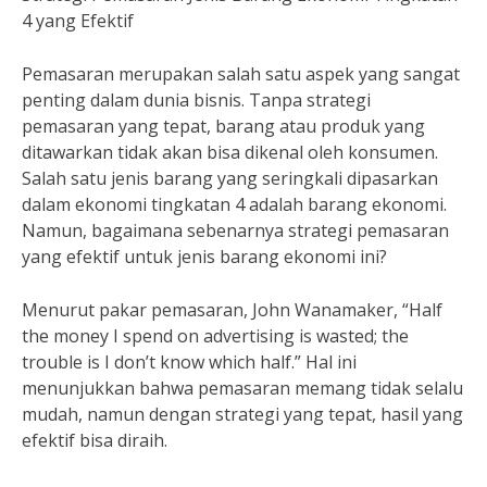
4 yang Efektif
Pemasaran merupakan salah satu aspek yang sangat
penting dalam dunia bisnis. Tanpa strategi
pemasaran yang tepat, barang atau produk yang
ditawarkan tidak akan bisa dikenal oleh konsumen.
Salah satu jenis barang yang seringkali dipasarkan
dalam ekonomi tingkatan 4 adalah barang ekonomi.
Namun, bagaimana sebenarnya strategi pemasaran
yang efektif untuk jenis barang ekonomi ini?
Menurut pakar pemasaran, John Wanamaker, “Half
the money I spend on advertising is wasted; the
trouble is I don’t know which half.” Hal ini
menunjukkan bahwa pemasaran memang tidak selalu
mudah, namun dengan strategi yang tepat, hasil yang
efektif bisa diraih.