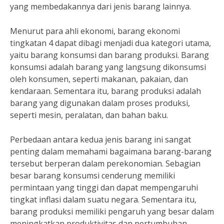
yang membedakannya dari jenis barang lainnya.
Menurut para ahli ekonomi, barang ekonomi
tingkatan 4 dapat dibagi menjadi dua kategori utama,
yaitu barang konsumsi dan barang produksi. Barang
konsumsi adalah barang yang langsung dikonsumsi
oleh konsumen, seperti makanan, pakaian, dan
kendaraan. Sementara itu, barang produksi adalah
barang yang digunakan dalam proses produksi,
seperti mesin, peralatan, dan bahan baku.
Perbedaan antara kedua jenis barang ini sangat
penting dalam memahami bagaimana barang-barang
tersebut berperan dalam perekonomian. Sebagian
besar barang konsumsi cenderung memiliki
permintaan yang tinggi dan dapat mempengaruhi
tingkat inflasi dalam suatu negara. Sementara itu,
barang produksi memiliki pengaruh yang besar dalam
meningkatkan produktivitas dan pertumbuhan