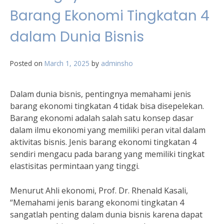
Barang Ekonomi Tingkatan 4
dalam Dunia Bisnis
Posted on
March 1, 2025
by
adminsho
Dalam dunia bisnis, pentingnya memahami jenis
barang ekonomi tingkatan 4 tidak bisa disepelekan.
Barang ekonomi adalah salah satu konsep dasar
dalam ilmu ekonomi yang memiliki peran vital dalam
aktivitas bisnis. Jenis barang ekonomi tingkatan 4
sendiri mengacu pada barang yang memiliki tingkat
elastisitas permintaan yang tinggi.
Menurut Ahli ekonomi, Prof. Dr. Rhenald Kasali,
“Memahami jenis barang ekonomi tingkatan 4
sangatlah penting dalam dunia bisnis karena dapat