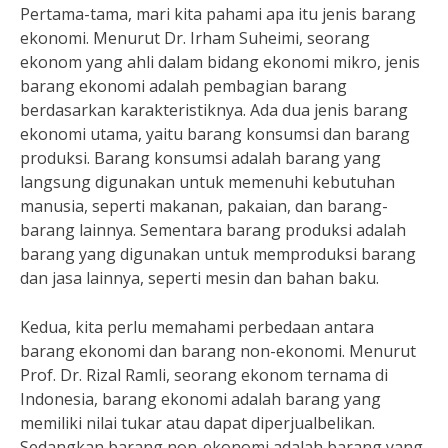
Pertama-tama, mari kita pahami apa itu jenis barang
ekonomi. Menurut Dr. Irham Suheimi, seorang
ekonom yang ahli dalam bidang ekonomi mikro, jenis
barang ekonomi adalah pembagian barang
berdasarkan karakteristiknya. Ada dua jenis barang
ekonomi utama, yaitu barang konsumsi dan barang
produksi. Barang konsumsi adalah barang yang
langsung digunakan untuk memenuhi kebutuhan
manusia, seperti makanan, pakaian, dan barang-
barang lainnya. Sementara barang produksi adalah
barang yang digunakan untuk memproduksi barang
dan jasa lainnya, seperti mesin dan bahan baku.
Kedua, kita perlu memahami perbedaan antara
barang ekonomi dan barang non-ekonomi. Menurut
Prof. Dr. Rizal Ramli, seorang ekonom ternama di
Indonesia, barang ekonomi adalah barang yang
memiliki nilai tukar atau dapat diperjualbelikan.
Sedangkan barang non-ekonomi adalah barang yang