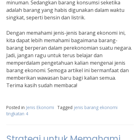
minuman. Sedangkan barang konsumsi seketika
adalah barang yang habis digunakan dalam waktu
singkat, seperti bensin dan listrik.
Dengan memahami jenis-jenis barang ekonomi ini,
kita dapat lebih memahami bagaimana barang-
barang berperan dalam perekonomian suatu negara.
Jadi, jangan ragu untuk terus belajar dan
memperdalam pengetahuan kalian mengenai jenis
barang ekonomi. Semoga artikel ini bermanfaat dan
memberikan wawasan baru bagi kalian semua.
Terima kasih sudah membaca!
Posted in
Jenis Ekonomi
Tagged
jenis barang ekonomi
tingkatan 4
Strategi untuk Memahami