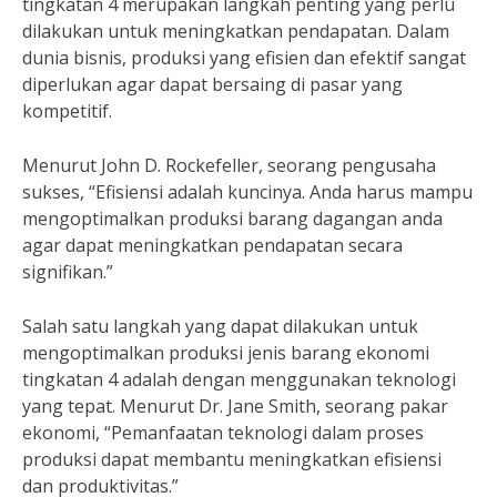
tingkatan 4 merupakan langkah penting yang perlu
dilakukan untuk meningkatkan pendapatan. Dalam
dunia bisnis, produksi yang efisien dan efektif sangat
diperlukan agar dapat bersaing di pasar yang
kompetitif.
Menurut John D. Rockefeller, seorang pengusaha
sukses, “Efisiensi adalah kuncinya. Anda harus mampu
mengoptimalkan produksi barang dagangan anda
agar dapat meningkatkan pendapatan secara
signifikan.”
Salah satu langkah yang dapat dilakukan untuk
mengoptimalkan produksi jenis barang ekonomi
tingkatan 4 adalah dengan menggunakan teknologi
yang tepat. Menurut Dr. Jane Smith, seorang pakar
ekonomi, “Pemanfaatan teknologi dalam proses
produksi dapat membantu meningkatkan efisiensi
dan produktivitas.”