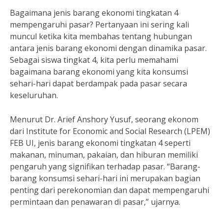
Bagaimana jenis barang ekonomi tingkatan 4
mempengaruhi pasar? Pertanyaan ini sering kali
muncul ketika kita membahas tentang hubungan
antara jenis barang ekonomi dengan dinamika pasar.
Sebagai siswa tingkat 4, kita perlu memahami
bagaimana barang ekonomi yang kita konsumsi
sehari-hari dapat berdampak pada pasar secara
keseluruhan.
Menurut Dr. Arief Anshory Yusuf, seorang ekonom
dari Institute for Economic and Social Research (LPEM)
FEB UI, jenis barang ekonomi tingkatan 4 seperti
makanan, minuman, pakaian, dan hiburan memiliki
pengaruh yang signifikan terhadap pasar. “Barang-
barang konsumsi sehari-hari ini merupakan bagian
penting dari perekonomian dan dapat mempengaruhi
permintaan dan penawaran di pasar,” ujarnya.