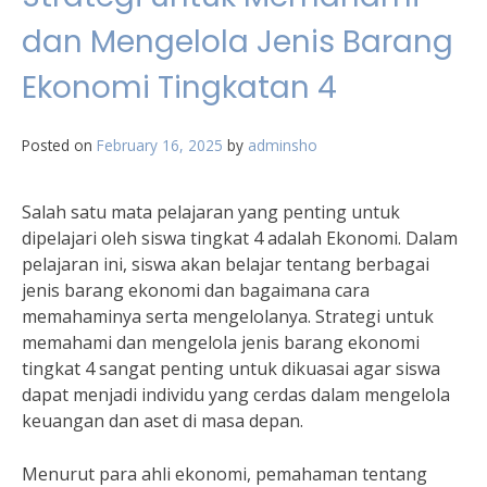
dan Mengelola Jenis Barang
Ekonomi Tingkatan 4
Posted on
February 16, 2025
by
adminsho
Salah satu mata pelajaran yang penting untuk
dipelajari oleh siswa tingkat 4 adalah Ekonomi. Dalam
pelajaran ini, siswa akan belajar tentang berbagai
jenis barang ekonomi dan bagaimana cara
memahaminya serta mengelolanya. Strategi untuk
memahami dan mengelola jenis barang ekonomi
tingkat 4 sangat penting untuk dikuasai agar siswa
dapat menjadi individu yang cerdas dalam mengelola
keuangan dan aset di masa depan.
Menurut para ahli ekonomi, pemahaman tentang