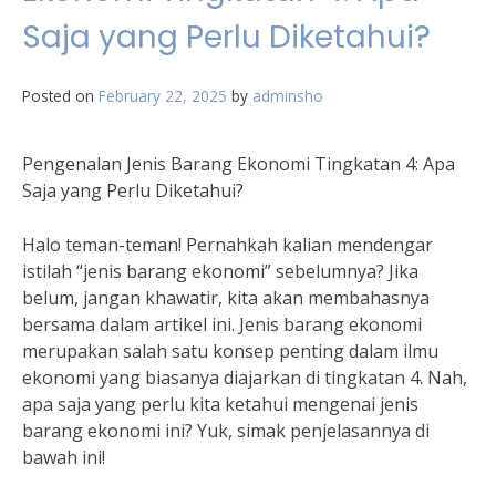
Saja yang Perlu Diketahui?
Posted on
February 22, 2025
by
adminsho
Pengenalan Jenis Barang Ekonomi Tingkatan 4: Apa
Saja yang Perlu Diketahui?
Halo teman-teman! Pernahkah kalian mendengar
istilah “jenis barang ekonomi” sebelumnya? Jika
belum, jangan khawatir, kita akan membahasnya
bersama dalam artikel ini. Jenis barang ekonomi
merupakan salah satu konsep penting dalam ilmu
ekonomi yang biasanya diajarkan di tingkatan 4. Nah,
apa saja yang perlu kita ketahui mengenai jenis
barang ekonomi ini? Yuk, simak penjelasannya di
bawah ini!