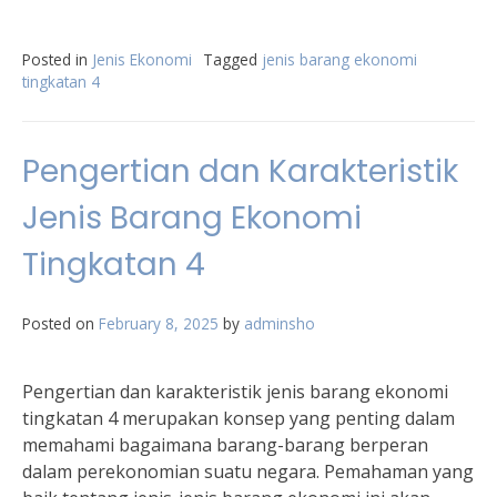
Posted in
Jenis Ekonomi
Tagged
jenis barang ekonomi
tingkatan 4
Pengertian dan Karakteristik
Jenis Barang Ekonomi
Tingkatan 4
Posted on
February 8, 2025
by
adminsho
Pengertian dan karakteristik jenis barang ekonomi
tingkatan 4 merupakan konsep yang penting dalam
memahami bagaimana barang-barang berperan
dalam perekonomian suatu negara. Pemahaman yang