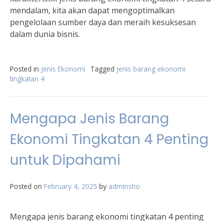
mendalam, kita akan dapat mengoptimalkan
pengelolaan sumber daya dan meraih kesuksesan
dalam dunia bisnis.
Posted in
Jenis Ekonomi
Tagged
jenis barang ekonomi
tingkatan 4
Mengapa Jenis Barang
Ekonomi Tingkatan 4 Penting
untuk Dipahami
Posted on
February 4, 2025
by
adminsho
Mengapa jenis barang ekonomi tingkatan 4 penting