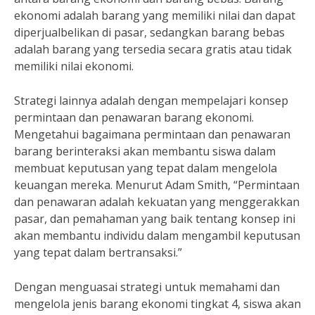
ekonomi adalah barang yang memiliki nilai dan dapat
diperjualbelikan di pasar, sedangkan barang bebas
adalah barang yang tersedia secara gratis atau tidak
memiliki nilai ekonomi.
Strategi lainnya adalah dengan mempelajari konsep
permintaan dan penawaran barang ekonomi.
Mengetahui bagaimana permintaan dan penawaran
barang berinteraksi akan membantu siswa dalam
membuat keputusan yang tepat dalam mengelola
keuangan mereka. Menurut Adam Smith, “Permintaan
dan penawaran adalah kekuatan yang menggerakkan
pasar, dan pemahaman yang baik tentang konsep ini
akan membantu individu dalam mengambil keputusan
yang tepat dalam bertransaksi.”
Dengan menguasai strategi untuk memahami dan
mengelola jenis barang ekonomi tingkat 4, siswa akan