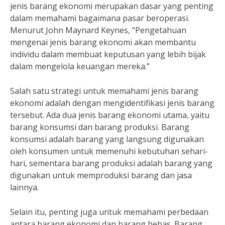
jenis barang ekonomi merupakan dasar yang penting
dalam memahami bagaimana pasar beroperasi.
Menurut John Maynard Keynes, “Pengetahuan
mengenai jenis barang ekonomi akan membantu
individu dalam membuat keputusan yang lebih bijak
dalam mengelola keuangan mereka.”
Salah satu strategi untuk memahami jenis barang
ekonomi adalah dengan mengidentifikasi jenis barang
tersebut. Ada dua jenis barang ekonomi utama, yaitu
barang konsumsi dan barang produksi. Barang
konsumsi adalah barang yang langsung digunakan
oleh konsumen untuk memenuhi kebutuhan sehari-
hari, sementara barang produksi adalah barang yang
digunakan untuk memproduksi barang dan jasa
lainnya.
Selain itu, penting juga untuk memahami perbedaan
antara barang ekonomi dan barang bebas. Barang