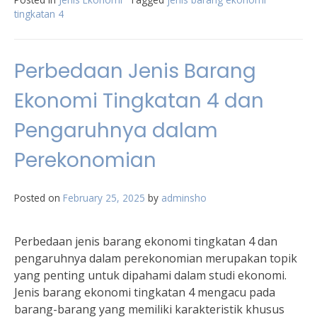
tingkatan 4
Perbedaan Jenis Barang
Ekonomi Tingkatan 4 dan
Pengaruhnya dalam
Perekonomian
Posted on
February 25, 2025
by
adminsho
Perbedaan jenis barang ekonomi tingkatan 4 dan
pengaruhnya dalam perekonomian merupakan topik
yang penting untuk dipahami dalam studi ekonomi.
Jenis barang ekonomi tingkatan 4 mengacu pada
barang-barang yang memiliki karakteristik khusus