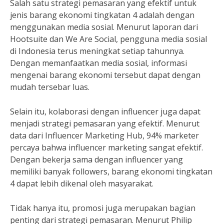
Salah satu strategi pemasaran yang efektif untuk
jenis barang ekonomi tingkatan 4 adalah dengan
menggunakan media sosial. Menurut laporan dari
Hootsuite dan We Are Social, pengguna media sosial
di Indonesia terus meningkat setiap tahunnya.
Dengan memanfaatkan media sosial, informasi
mengenai barang ekonomi tersebut dapat dengan
mudah tersebar luas.
Selain itu, kolaborasi dengan influencer juga dapat
menjadi strategi pemasaran yang efektif. Menurut
data dari Influencer Marketing Hub, 94% marketer
percaya bahwa influencer marketing sangat efektif.
Dengan bekerja sama dengan influencer yang
memiliki banyak followers, barang ekonomi tingkatan
4 dapat lebih dikenal oleh masyarakat.
Tidak hanya itu, promosi juga merupakan bagian
penting dari strategi pemasaran. Menurut Philip