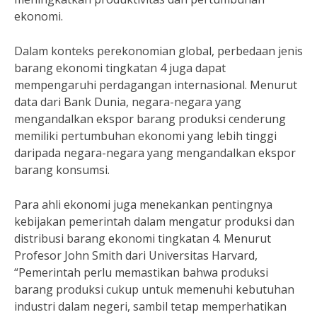
ekonomi.
Dalam konteks perekonomian global, perbedaan jenis
barang ekonomi tingkatan 4 juga dapat
mempengaruhi perdagangan internasional. Menurut
data dari Bank Dunia, negara-negara yang
mengandalkan ekspor barang produksi cenderung
memiliki pertumbuhan ekonomi yang lebih tinggi
daripada negara-negara yang mengandalkan ekspor
barang konsumsi.
Para ahli ekonomi juga menekankan pentingnya
kebijakan pemerintah dalam mengatur produksi dan
distribusi barang ekonomi tingkatan 4. Menurut
Profesor John Smith dari Universitas Harvard,
“Pemerintah perlu memastikan bahwa produksi
barang produksi cukup untuk memenuhi kebutuhan
industri dalam negeri, sambil tetap memperhatikan