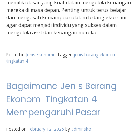
memiliki dasar yang kuat dalam mengelola keuangan
mereka di masa depan. Penting untuk terus belajar
dan mengasah kemampuan dalam bidang ekonomi
agar dapat menjadi individu yang sukses dalam
mengelola aset dan keuangan mereka.
Posted in
Jenis Ekonomi
Tagged
jenis barang ekonomi
tingkatan 4
Bagaimana Jenis Barang
Ekonomi Tingkatan 4
Mempengaruhi Pasar
Posted on
February 12, 2025
by
adminsho