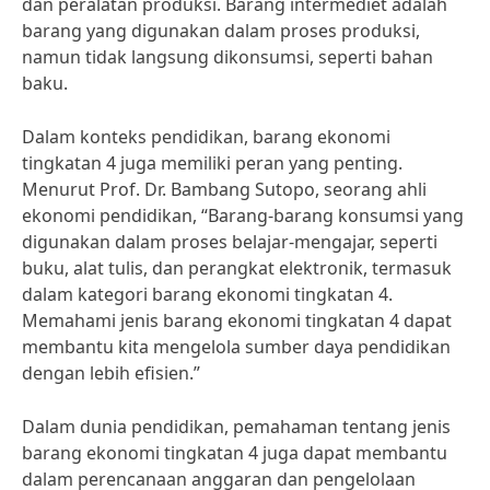
dan peralatan produksi. Barang intermediet adalah
barang yang digunakan dalam proses produksi,
namun tidak langsung dikonsumsi, seperti bahan
baku.
Dalam konteks pendidikan, barang ekonomi
tingkatan 4 juga memiliki peran yang penting.
Menurut Prof. Dr. Bambang Sutopo, seorang ahli
ekonomi pendidikan, “Barang-barang konsumsi yang
digunakan dalam proses belajar-mengajar, seperti
buku, alat tulis, dan perangkat elektronik, termasuk
dalam kategori barang ekonomi tingkatan 4.
Memahami jenis barang ekonomi tingkatan 4 dapat
membantu kita mengelola sumber daya pendidikan
dengan lebih efisien.”
Dalam dunia pendidikan, pemahaman tentang jenis
barang ekonomi tingkatan 4 juga dapat membantu
dalam perencanaan anggaran dan pengelolaan