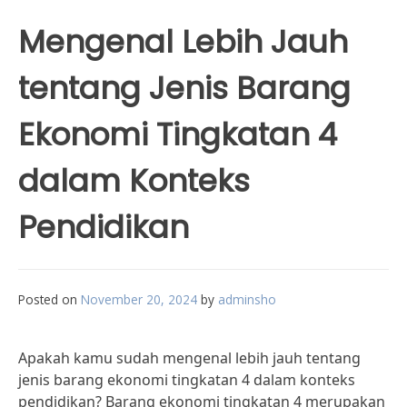
Mengenal Lebih Jauh
tentang Jenis Barang
Ekonomi Tingkatan 4
dalam Konteks
Pendidikan
Posted on
November 20, 2024
by
adminsho
Apakah kamu sudah mengenal lebih jauh tentang
jenis barang ekonomi tingkatan 4 dalam konteks
pendidikan? Barang ekonomi tingkatan 4 merupakan