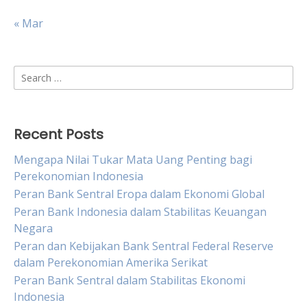
« Mar
Search
for:
Recent Posts
Mengapa Nilai Tukar Mata Uang Penting bagi
Perekonomian Indonesia
Peran Bank Sentral Eropa dalam Ekonomi Global
Peran Bank Indonesia dalam Stabilitas Keuangan
Negara
Peran dan Kebijakan Bank Sentral Federal Reserve
dalam Perekonomian Amerika Serikat
Peran Bank Sentral dalam Stabilitas Ekonomi
Indonesia