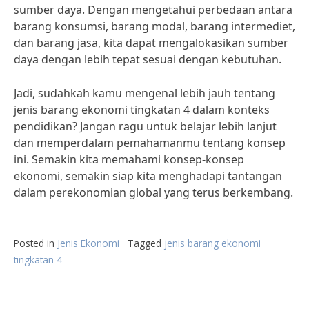
sumber daya. Dengan mengetahui perbedaan antara
barang konsumsi, barang modal, barang intermediet,
dan barang jasa, kita dapat mengalokasikan sumber
daya dengan lebih tepat sesuai dengan kebutuhan.
Jadi, sudahkah kamu mengenal lebih jauh tentang
jenis barang ekonomi tingkatan 4 dalam konteks
pendidikan? Jangan ragu untuk belajar lebih lanjut
dan memperdalam pemahamanmu tentang konsep
ini. Semakin kita memahami konsep-konsep
ekonomi, semakin siap kita menghadapi tantangan
dalam perekonomian global yang terus berkembang.
Posted in
Jenis Ekonomi
Tagged
jenis barang ekonomi
tingkatan 4