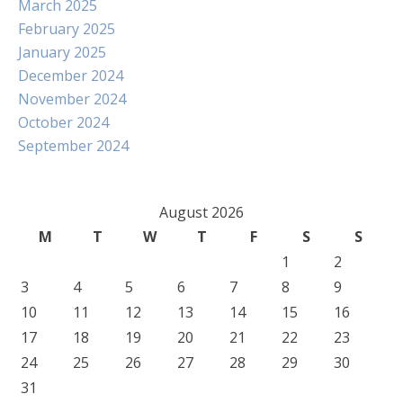
March 2025
February 2025
January 2025
December 2024
November 2024
October 2024
September 2024
August 2026
M
T
W
T
F
S
S
1
2
3
4
5
6
7
8
9
10
11
12
13
14
15
16
17
18
19
20
21
22
23
24
25
26
27
28
29
30
31