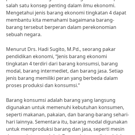
salah satu konsep penting dalam ilmu ekonomi.
Mengetahui jenis barang ekonomi tingkatan 4 dapat
membantu kita memahami bagaimana barang-
barang tersebut berperan dalam perekonomian
sebuah negara.
Menurut Drs. Hadi Sugito, M.Pd., seorang pakar
pendidikan ekonomi, “Jenis barang ekonomi
tingkatan 4 terdiri dari barang konsumsi, barang
modal, barang intermediet, dan barang jasa. Setiap
jenis barang memiliki peran yang berbeda dalam
proses produksi dan konsumsi.”
Barang konsumsi adalah barang yang langsung
digunakan untuk memenuhi kebutuhan konsumen,
seperti makanan, pakaian, dan barang-barang sehari-
hari lainnya. Sementara itu, barang modal digunakan
untuk memproduksi barang dan jasa, seperti mesin