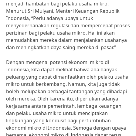
menjadi hambatan bagi pelaku usaha mikro.
Menurut Sri Mulyani, Menteri Keuangan Republik
Indonesia, “Perlu adanya upaya untuk
menyederhanakan regulasi dan mempercepat proses
perizinan bagi pelaku usaha mikro. Hal ini akan
memudahkan mereka dalam menjalankan usahanya
dan meningkatkan daya saing mereka di pasar.”
Dengan mengenal potensi ekonomi mikro di
Indonesia, kita dapat melihat bahwa ada banyak
peluang yang dapat dimanfaatkan oleh pelaku usaha
mikro untuk berkembang. Namun, kita juga tidak
boleh melupakan berbagai tantangan yang dihadapi
oleh mereka. Oleh karena itu, diperlukan adanya
kerjasama antara pemerintah, lembaga keuangan,
dan pelaku usaha mikro untuk menciptakan
lingkungan yang kondusif bagi pertumbuhan
ekonomi mikro di Indonesia. Semoga dengan upaya
bersama, ekonomi mikro di Indonesia dapat terus