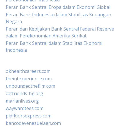
Peran Bank Sentral Eropa dalam Ekonomi Global
Peran Bank Indonesia dalam Stabilitas Keuangan
Negara
Peran dan Kebijakan Bank Sentral Federal Reserve
dalam Perekonomian Amerika Serikat
Peran Bank Sentral dalam Stabilitas Ekonomi
Indonesia
okhealthcareers.com
theintexperience.com
unboundedthefilm.com
catfriends-bg.org
marianlives.org
waywardtees.com
pidfloorsexpress.com
bancodevenezuelaen.com