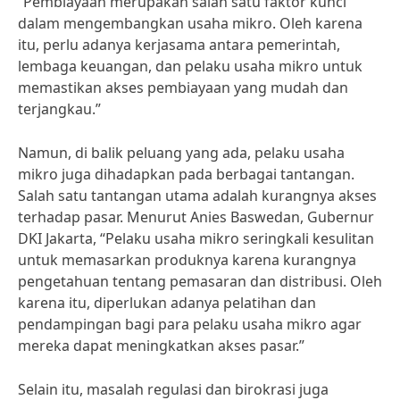
“Pembiayaan merupakan salah satu faktor kunci
dalam mengembangkan usaha mikro. Oleh karena
itu, perlu adanya kerjasama antara pemerintah,
lembaga keuangan, dan pelaku usaha mikro untuk
memastikan akses pembiayaan yang mudah dan
terjangkau.”
Namun, di balik peluang yang ada, pelaku usaha
mikro juga dihadapkan pada berbagai tantangan.
Salah satu tantangan utama adalah kurangnya akses
terhadap pasar. Menurut Anies Baswedan, Gubernur
DKI Jakarta, “Pelaku usaha mikro seringkali kesulitan
untuk memasarkan produknya karena kurangnya
pengetahuan tentang pemasaran dan distribusi. Oleh
karena itu, diperlukan adanya pelatihan dan
pendampingan bagi para pelaku usaha mikro agar
mereka dapat meningkatkan akses pasar.”
Selain itu, masalah regulasi dan birokrasi juga