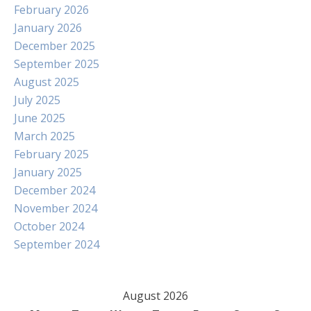
February 2026
January 2026
December 2025
September 2025
August 2025
July 2025
June 2025
March 2025
February 2025
January 2025
December 2024
November 2024
October 2024
September 2024
August 2026