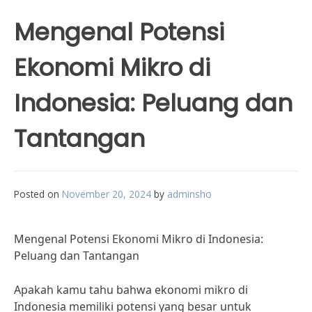
Mengenal Potensi
Ekonomi Mikro di
Indonesia: Peluang dan
Tantangan
Posted on
November 20, 2024
by
adminsho
Mengenal Potensi Ekonomi Mikro di Indonesia:
Peluang dan Tantangan
Apakah kamu tahu bahwa ekonomi mikro di
Indonesia memiliki potensi yang besar untuk