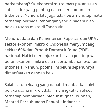
berkembang? Ya, ekonomi mikro merupakan salah
satu sektor yang penting dalam perekonomian
Indonesia. Namun, kita juga tidak bisa menutup mata
terhadap berbagai tantangan yang dihadapi oleh
pelaku usaha mikro di Tanah Air.
Menurut data dari Kementerian Koperasi dan UKM,
sektor ekonomi mikro di Indonesia menyumbang
sekitar 60% dari Produk Domestik Bruto (PDB)
nasional. Hal ini menunjukkan betapa pentingnya
peran ekonomi mikro dalam pertumbuhan ekonomi
Indonesia. Namun, potensi ini belum sepenuhnya
dimanfaatkan dengan baik.
Salah satu peluang yang dapat dimanfaatkan oleh
pelaku usaha mikro adalah meningkatkan akses
terhadap pembiayaan. Menurut Ignasius Jonan,
Menteri Perhubungan Republik Indonesia,