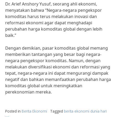
Dr. Arief Anshory Yusuf, seorang ahli ekonomi,
menyatakan bahwa “Negara-negara pengekspor
komoditas harus terus melakukan inovasi dan
reformasi ekonomi agar dapat menghadapi
perubahan harga komoditas global dengan lebih
baik.”
Dengan demikian, pasar komoditas global memang
memberikan tantangan yang besar bagi negara-
negara pengekspor komoditas. Namun, dengan
melakukan diversifikasi ekonomi dan reformasi yang
tepat, negara-negara ini dapat mengurangi dampak
negatif dan bahkan memanfaatkan perubahan harga
komoditas global untuk meningkatkan
perekonomian mereka.
Posted in
Berita Ekonomi
Tagged
berita ekonomi dunia hari