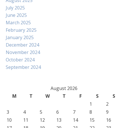
August 2025
July 2025
June 2025
March 2025
February 2025
January 2025
December 2024
November 2024
October 2024
September 2024
August 2026
M
T
W
T
F
S
S
1
2
3
4
5
6
7
8
9
10
11
12
13
14
15
16