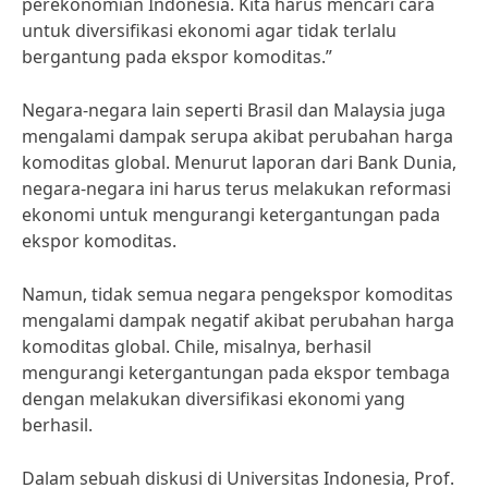
perekonomian Indonesia. Kita harus mencari cara
untuk diversifikasi ekonomi agar tidak terlalu
bergantung pada ekspor komoditas.”
Negara-negara lain seperti Brasil dan Malaysia juga
mengalami dampak serupa akibat perubahan harga
komoditas global. Menurut laporan dari Bank Dunia,
negara-negara ini harus terus melakukan reformasi
ekonomi untuk mengurangi ketergantungan pada
ekspor komoditas.
Namun, tidak semua negara pengekspor komoditas
mengalami dampak negatif akibat perubahan harga
komoditas global. Chile, misalnya, berhasil
mengurangi ketergantungan pada ekspor tembaga
dengan melakukan diversifikasi ekonomi yang
berhasil.
Dalam sebuah diskusi di Universitas Indonesia, Prof.