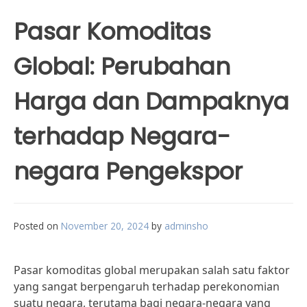
Pasar Komoditas
Global: Perubahan
Harga dan Dampaknya
terhadap Negara-
negara Pengekspor
Posted on
November 20, 2024
by
adminsho
Pasar komoditas global merupakan salah satu faktor
yang sangat berpengaruh terhadap perekonomian
suatu negara, terutama bagi negara-negara yang