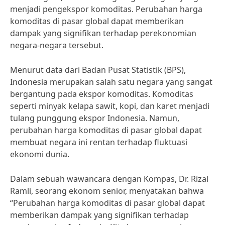
menjadi pengekspor komoditas. Perubahan harga
komoditas di pasar global dapat memberikan
dampak yang signifikan terhadap perekonomian
negara-negara tersebut.
Menurut data dari Badan Pusat Statistik (BPS),
Indonesia merupakan salah satu negara yang sangat
bergantung pada ekspor komoditas. Komoditas
seperti minyak kelapa sawit, kopi, dan karet menjadi
tulang punggung ekspor Indonesia. Namun,
perubahan harga komoditas di pasar global dapat
membuat negara ini rentan terhadap fluktuasi
ekonomi dunia.
Dalam sebuah wawancara dengan Kompas, Dr. Rizal
Ramli, seorang ekonom senior, menyatakan bahwa
“Perubahan harga komoditas di pasar global dapat
memberikan dampak yang signifikan terhadap