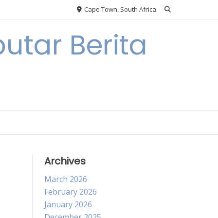
Cape Town, South Africa
utar Berita
Archives
March 2026
February 2026
January 2026
December 2025