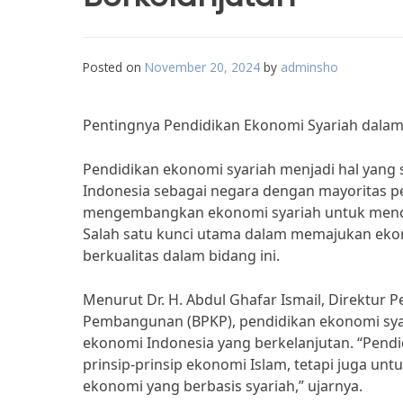
Posted on
November 20, 2024
by
adminsho
Pentingnya Pendidikan Ekonomi Syariah dala
Pendidikan ekonomi syariah menjadi hal yang s
Indonesia sebagai negara dengan mayoritas 
mengembangkan ekonomi syariah untuk menci
Salah satu kunci utama dalam memajukan eko
berkualitas dalam bidang ini.
Menurut Dr. H. Abdul Ghafar Ismail, Direktur
Pembangunan (BPKP), pendidikan ekonomi sy
ekonomi Indonesia yang berkelanjutan. “Pend
prinsip-prinsip ekonomi Islam, tetapi juga 
ekonomi yang berbasis syariah,” ujarnya.