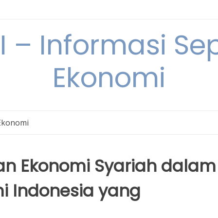
– Informasi Sep
Ekonomi
Ekonomi
an Ekonomi Syariah dalam
 Indonesia yang