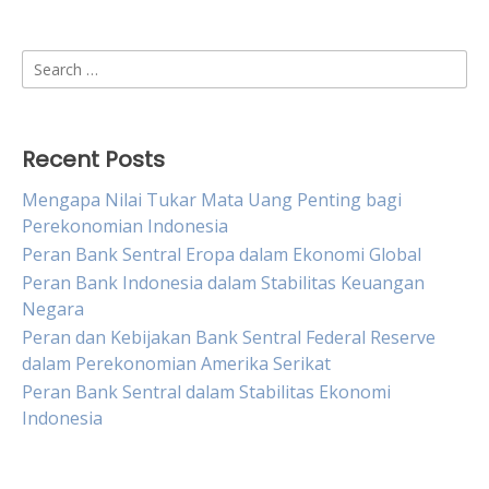
Search
for:
Recent Posts
Mengapa Nilai Tukar Mata Uang Penting bagi
Perekonomian Indonesia
Peran Bank Sentral Eropa dalam Ekonomi Global
Peran Bank Indonesia dalam Stabilitas Keuangan
Negara
Peran dan Kebijakan Bank Sentral Federal Reserve
dalam Perekonomian Amerika Serikat
Peran Bank Sentral dalam Stabilitas Ekonomi
Indonesia