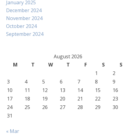
January 2025
December 2024
November 2024
October 2024
September 2024
August 2026
M
T
W
T
F
S
S
1
2
3
4
5
6
7
8
9
10
11
12
13
14
15
16
17
18
19
20
21
22
23
24
25
26
27
28
29
30
31
« Mar