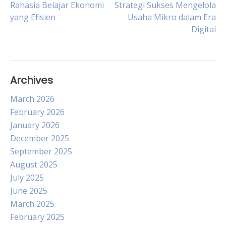
Post
Rahasia Belajar Ekonomi
Strategi Sukses Mengelola
yang Efisien
Usaha Mikro dalam Era
Digital
navigation
Archives
March 2026
February 2026
January 2026
December 2025
September 2025
August 2025
July 2025
June 2025
March 2025
February 2025