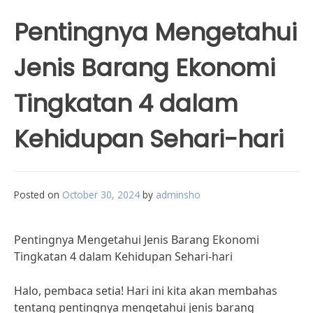
Pentingnya Mengetahui
Jenis Barang Ekonomi
Tingkatan 4 dalam
Kehidupan Sehari-hari
Posted on
October 30, 2024
by
adminsho
Pentingnya Mengetahui Jenis Barang Ekonomi
Tingkatan 4 dalam Kehidupan Sehari-hari
Halo, pembaca setia! Hari ini kita akan membahas
tentang pentingnya mengetahui jenis barang