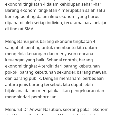
ekonomi tingkatan 4 dalam kehidupan sehari-hari.
Barang ekonomi tingkatan 4 merupakan salah satu
konsep penting dalam ilmu ekonomi yang harus
dipahami oleh setiap individu, terutama para pelajar
di tingkat SMA.
Mengetahui jenis barang ekonomi tingkatan 4
sangatlah penting untuk membantu kita dalam
mengelola keuangan dan menyusun rencana
keuangan yang baik. Sebagai contoh, barang
ekonomi tingkat 4 terdiri dari barang kebutuhan
pokok, barang kebutuhan sekunder, barang mewah,
dan barang publik. Dengan memahami perbedaan
antara jenis barang tersebut, kita dapat lebih
bijaksana dalam mengalokasikan pengeluaran dan
menghindari pemborosan.
Menurut Dr. Anwar Nasution, seorang pakar ekonomi