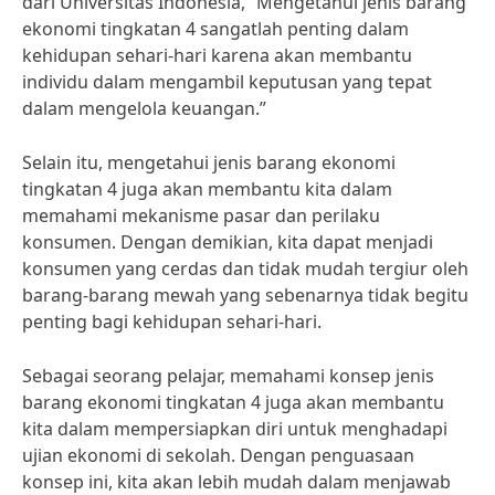
dari Universitas Indonesia, “Mengetahui jenis barang
ekonomi tingkatan 4 sangatlah penting dalam
kehidupan sehari-hari karena akan membantu
individu dalam mengambil keputusan yang tepat
dalam mengelola keuangan.”
Selain itu, mengetahui jenis barang ekonomi
tingkatan 4 juga akan membantu kita dalam
memahami mekanisme pasar dan perilaku
konsumen. Dengan demikian, kita dapat menjadi
konsumen yang cerdas dan tidak mudah tergiur oleh
barang-barang mewah yang sebenarnya tidak begitu
penting bagi kehidupan sehari-hari.
Sebagai seorang pelajar, memahami konsep jenis
barang ekonomi tingkatan 4 juga akan membantu
kita dalam mempersiapkan diri untuk menghadapi
ujian ekonomi di sekolah. Dengan penguasaan
konsep ini, kita akan lebih mudah dalam menjawab