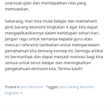
soal-soal ujian dan mendapatkan nilai yang
memuaskan.
Sekarang, mari kita mulai belajar dan memahami
jenis barang ekonomi tingkatan 4 agar kita dapat
mengaplikasikannya dalam kehidupan sehari-hari.
Jangan ragu untuk bertanya kepada guru atau
mencari referensi tambahan untuk memperdalam
pemahaman kita tentang konsep ini. Semoga artikel
ini bermanfaat dan dapat menjadi motivasi bagi kita
semua untuk terus belajar dan meningkatkan
pengetahuan ekonomi kita. Terima kasih!
Posted in
Jenis Ekonomi
Tagged
jenis barang ekonomi
tingkatan 4