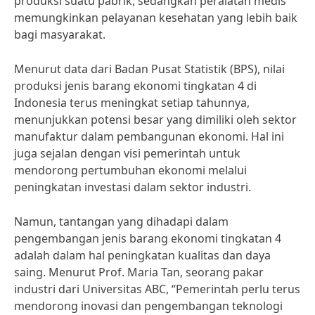
produksi suatu pabrik, sedangkan peralatan medis
memungkinkan pelayanan kesehatan yang lebih baik
bagi masyarakat.
Menurut data dari Badan Pusat Statistik (BPS), nilai
produksi jenis barang ekonomi tingkatan 4 di
Indonesia terus meningkat setiap tahunnya,
menunjukkan potensi besar yang dimiliki oleh sektor
manufaktur dalam pembangunan ekonomi. Hal ini
juga sejalan dengan visi pemerintah untuk
mendorong pertumbuhan ekonomi melalui
peningkatan investasi dalam sektor industri.
Namun, tantangan yang dihadapi dalam
pengembangan jenis barang ekonomi tingkatan 4
adalah dalam hal peningkatan kualitas dan daya
saing. Menurut Prof. Maria Tan, seorang pakar
industri dari Universitas ABC, “Pemerintah perlu terus
mendorong inovasi dan pengembangan teknologi