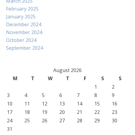
March 2025
February 2025
January 2025
December 2024
November 2024
October 2024
September 2024
August 2026
M
T
W
T
F
S
S
1
2
3
4
5
6
7
8
9
10
11
12
13
14
15
16
17
18
19
20
21
22
23
24
25
26
27
28
29
30
31