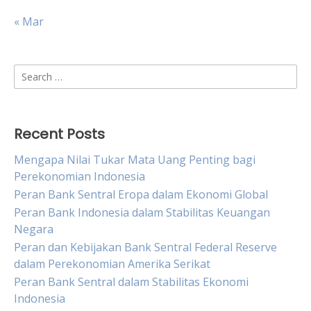
« Mar
Search
for:
Recent Posts
Mengapa Nilai Tukar Mata Uang Penting bagi
Perekonomian Indonesia
Peran Bank Sentral Eropa dalam Ekonomi Global
Peran Bank Indonesia dalam Stabilitas Keuangan
Negara
Peran dan Kebijakan Bank Sentral Federal Reserve
dalam Perekonomian Amerika Serikat
Peran Bank Sentral dalam Stabilitas Ekonomi
Indonesia