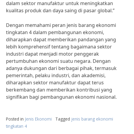
dalam sektor manufaktur untuk meningkatkan
kualitas produk dan daya saing di pasar global.”
Dengan memahami peran jenis barang ekonomi
tingkatan 4 dalam pembangunan ekonomi,
diharapkan dapat memberikan pandangan yang
lebih komprehensif tentang bagaimana sektor
industri dapat menjadi motor penggerak
pertumbuhan ekonomi suatu negara. Dengan
adanya dukungan dari berbagai pihak, termasuk
pemerintah, pelaku industri, dan akademisi,
diharapkan sektor manufaktur dapat terus
berkembang dan memberikan kontribusi yang
signifikan bagi pembangunan ekonomi nasional.
Posted in
Jenis Ekonomi
Tagged
jenis barang ekonomi
tingkatan 4