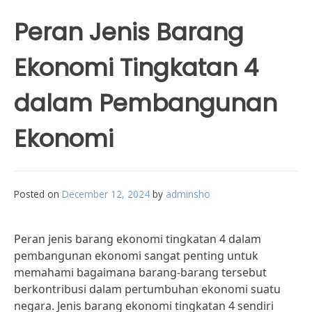
Peran Jenis Barang
Ekonomi Tingkatan 4
dalam Pembangunan
Ekonomi
Posted on
December 12, 2024
by
adminsho
Peran jenis barang ekonomi tingkatan 4 dalam
pembangunan ekonomi sangat penting untuk
memahami bagaimana barang-barang tersebut
berkontribusi dalam pertumbuhan ekonomi suatu
negara. Jenis barang ekonomi tingkatan 4 sendiri