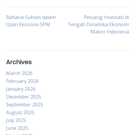
Post
Rahasia Sukses dalam
Peluang Investasi di
Ujian Ekonomi SPM
Tengah Dinamika Ekonomi
Makro Indonesia
navigation
Archives
March 2026
February 2026
January 2026
December 2025
September 2025
August 2025
July 2025
June 2025