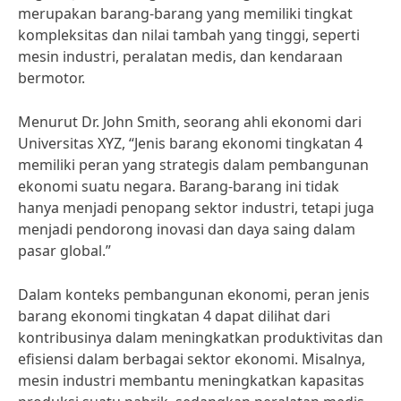
merupakan barang-barang yang memiliki tingkat
kompleksitas dan nilai tambah yang tinggi, seperti
mesin industri, peralatan medis, dan kendaraan
bermotor.
Menurut Dr. John Smith, seorang ahli ekonomi dari
Universitas XYZ, “Jenis barang ekonomi tingkatan 4
memiliki peran yang strategis dalam pembangunan
ekonomi suatu negara. Barang-barang ini tidak
hanya menjadi penopang sektor industri, tetapi juga
menjadi pendorong inovasi dan daya saing dalam
pasar global.”
Dalam konteks pembangunan ekonomi, peran jenis
barang ekonomi tingkatan 4 dapat dilihat dari
kontribusinya dalam meningkatkan produktivitas dan
efisiensi dalam berbagai sektor ekonomi. Misalnya,
mesin industri membantu meningkatkan kapasitas