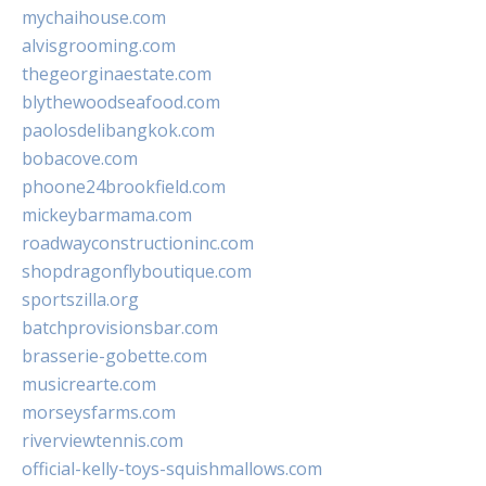
mychaihouse.com
alvisgrooming.com
thegeorginaestate.com
blythewoodseafood.com
paolosdelibangkok.com
bobacove.com
phoone24brookfield.com
mickeybarmama.com
roadwayconstructioninc.com
shopdragonflyboutique.com
sportszilla.org
batchprovisionsbar.com
brasserie-gobette.com
musicrearte.com
morseysfarms.com
riverviewtennis.com
official-kelly-toys-squishmallows.com