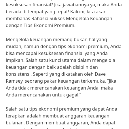
kesuksesan finansial? Jika jawabannya ya, maka Anda
berada di tempat yang tepat! Kali ini, kita akan
membahas Rahasia Sukses Mengelola Keuangan
dengan Tips Ekonomi Premium.
Mengelola keuangan memang bukan hal yang
mudah, namun dengan tips ekonomi premium, Anda
bisa mencapai kesuksesan finansial yang Anda
impikan. Salah satu kunci utama dalam mengelola
keuangan dengan baik adalah disiplin dan
konsistensi. Seperti yang dikatakan oleh Dave
Ramsey, seorang pakar keuangan terkemuka, “Jika
Anda tidak merencanakan keuangan Anda, maka
Anda merencanakan untuk gagal.”
Salah satu tips ekonomi premium yang dapat Anda
terapkan adalah membuat anggaran keuangan
bulanan. Dengan membuat anggaran, Anda dapat