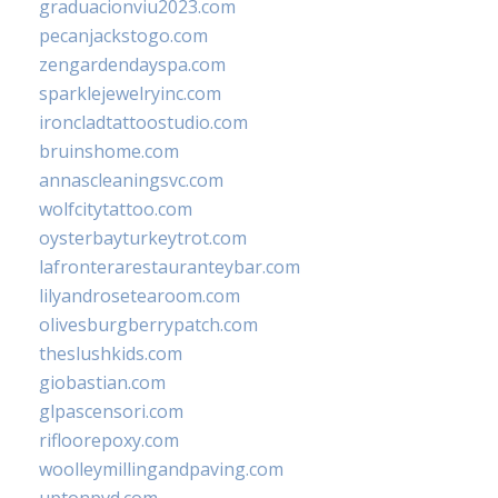
graduacionviu2023.com
pecanjackstogo.com
zengardendayspa.com
sparklejewelryinc.com
ironcladtattoostudio.com
bruinshome.com
annascleaningsvc.com
wolfcitytattoo.com
oysterbayturkeytrot.com
lafronterarestauranteybar.com
lilyandrosetearoom.com
olivesburgberrypatch.com
theslushkids.com
giobastian.com
glpascensori.com
rifloorepoxy.com
woolleymillingandpaving.com
uptonpvd.com