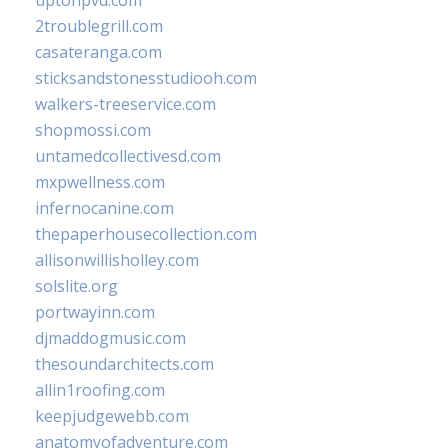
2troublegrill.com
casateranga.com
sticksandstonesstudiooh.com
walkers-treeservice.com
shopmossi.com
untamedcollectivesd.com
mxpwellness.com
infernocanine.com
thepaperhousecollection.com
allisonwillisholley.com
solslite.org
portwayinn.com
djmaddogmusic.com
thesoundarchitects.com
allin1roofing.com
keepjudgewebb.com
anatomyofadventure.com