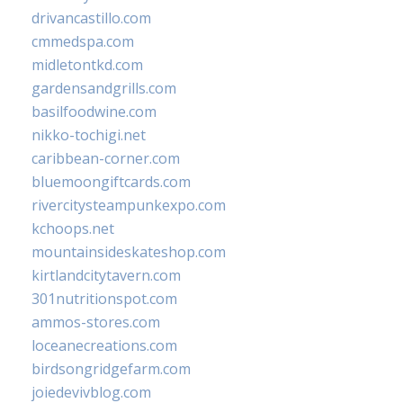
drivancastillo.com
cmmedspa.com
midletontkd.com
gardensandgrills.com
basilfoodwine.com
nikko-tochigi.net
caribbean-corner.com
bluemoongiftcards.com
rivercitysteampunkexpo.com
kchoops.net
mountainsideskateshop.com
kirtlandcitytavern.com
301nutritionspot.com
ammos-stores.com
loceanecreations.com
birdsongridgefarm.com
joiedevivblog.com