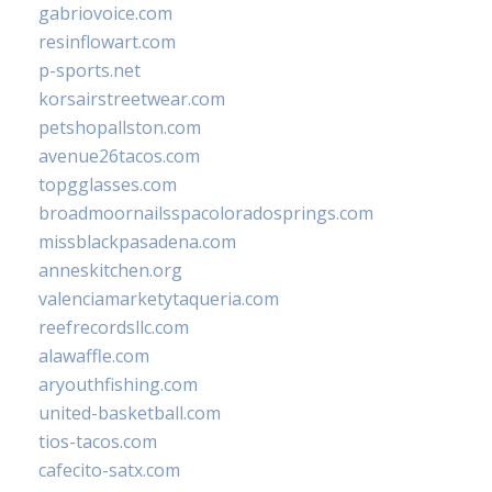
gabriovoice.com
resinflowart.com
p-sports.net
korsairstreetwear.com
petshopallston.com
avenue26tacos.com
topgglasses.com
broadmoornailsspacoloradosprings.com
missblackpasadena.com
anneskitchen.org
valenciamarketytaqueria.com
reefrecordsllc.com
alawaffle.com
aryouthfishing.com
united-basketball.com
tios-tacos.com
cafecito-satx.com