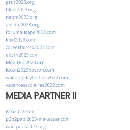
grur2023.org
hkhk2023.org
napm2023.org
apsdfd2023.org
forumausape2023.com
imkl2023.com
careerfaircsd2023.com
apsth2023.com
MedItRio2023.org
lcicon2023boston.com
waitangidayfestival2022.com
vacancesscolaires2022.com
MEDIA PARTNER II
isth2022.com
p2b2pabi2023-makassar.com
wocfparis2023.org