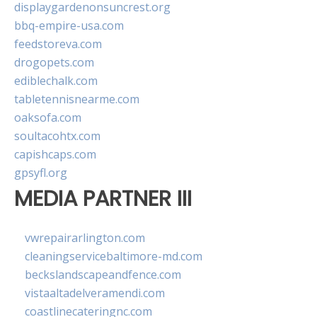
displaygardenonsuncrest.org
bbq-empire-usa.com
feedstoreva.com
drogopets.com
ediblechalk.com
tabletennisnearme.com
oaksofa.com
soultacohtx.com
capishcaps.com
gpsyfl.org
MEDIA PARTNER III
vwrepairarlington.com
cleaningservicebaltimore-md.com
beckslandscapeandfence.com
vistaaltadelveramendi.com
coastlinecateringnc.com