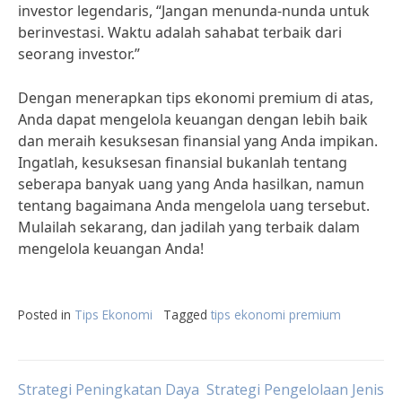
investor legendaris, “Jangan menunda-nunda untuk
berinvestasi. Waktu adalah sahabat terbaik dari
seorang investor.”
Dengan menerapkan tips ekonomi premium di atas,
Anda dapat mengelola keuangan dengan lebih baik
dan meraih kesuksesan finansial yang Anda impikan.
Ingatlah, kesuksesan finansial bukanlah tentang
seberapa banyak uang yang Anda hasilkan, namun
tentang bagaimana Anda mengelola uang tersebut.
Mulailah sekarang, dan jadilah yang terbaik dalam
mengelola keuangan Anda!
Posted in
Tips Ekonomi
Tagged
tips ekonomi premium
Post
Strategi Peningkatan Daya
Strategi Pengelolaan Jenis