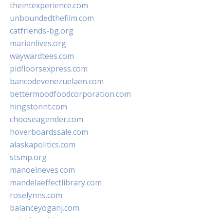
theintexperience.com
unboundedthefilm.com
catfriends-bg.org
marianlives.org
waywardtees.com
pidfloorsexpress.com
bancodevenezuelaen.com
bettermoodfoodcorporation.com
hingstonnt.com
chooseagender.com
hoverboardssale.com
alaskapolitics.com
stsmp.org
manoelneves.com
mandelaeffectlibrary.com
roselynns.com
balanceyoganj.com