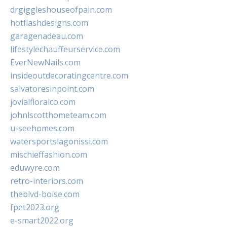
drgiggleshouseofpain.com
hotflashdesigns.com
garagenadeau.com
lifestylechauffeurservice.com
EverNewNails.com
insideoutdecoratingcentre.com
salvatoresinpoint.com
jovialfloralco.com
johnlscotthometeam.com
u-seehomes.com
watersportslagonissi.com
mischieffashion.com
eduwyre.com
retro-interiors.com
theblvd-boise.com
fpet2023.org
e-smart2022.org