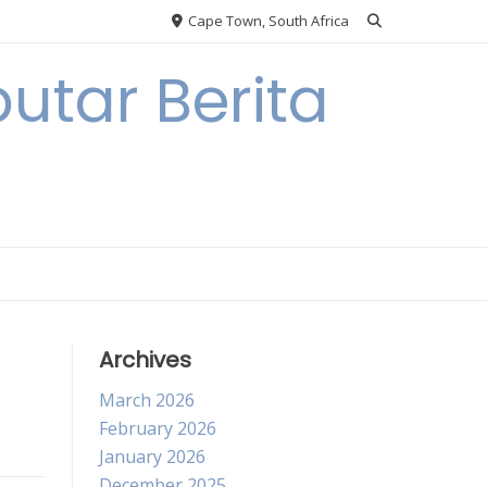
Cape Town, South Africa
utar Berita
Archives
March 2026
February 2026
January 2026
December 2025