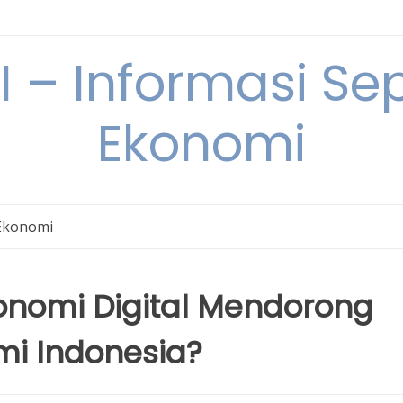
– Informasi Sep
Ekonomi
Ekonomi
onomi Digital Mendorong
i Indonesia?